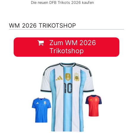
Die neuen DFB Trikots 2026 kaufen
WM 2026 TRIKOTSHOP
Zum WM 2026
Trikotshop