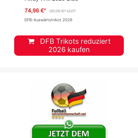
DFB-Auswärtstrikot 2026
DFB Trikots reduziert
2026 kaufen