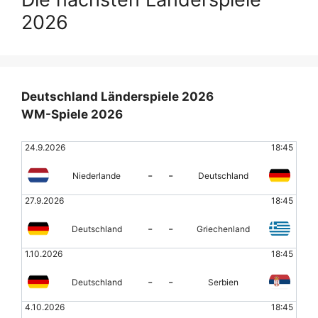
2026
Deutschland Länderspiele 2026
WM-Spiele 2026
24.9.2026
18:45
-
-
Niederlande
Deutschland
27.9.2026
18:45
-
-
Deutschland
Griechenland
1.10.2026
18:45
-
-
Deutschland
Serbien
4.10.2026
18:45