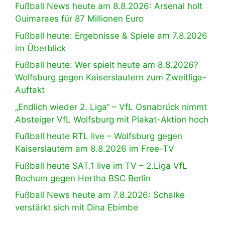
Fußball News heute am 8.8.2026: Arsenal holt
Guimaraes für 87 Millionen Euro
Fußball heute: Ergebnisse & Spiele am 7.8.2026
im Überblick
Fußball heute: Wer spielt heute am 8.8.2026?
Wolfsburg gegen Kaiserslautern zum Zweitliga-
Auftakt
„Endlich wieder 2. Liga“ – VfL Osnabrück nimmt
Absteiger VfL Wolfsburg mit Plakat-Aktion hoch
Fußball heute RTL live – Wolfsburg gegen
Kaiserslautern am 8.8.2026 im Free-TV
Fußball heute SAT.1 live im TV – 2.Liga VfL
Bochum gegen Hertha BSC Berlin
Fußball News heute am 7.8.2026: Schalke
verstärkt sich mit Dina Ebimbe