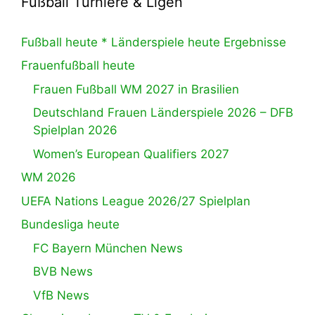
Fußball Turniere & Ligen
Fußball heute * Länderspiele heute Ergebnisse
Frauenfußball heute
Frauen Fußball WM 2027 in Brasilien
Deutschland Frauen Länderspiele 2026 – DFB
Spielplan 2026
Women’s European Qualifiers 2027
WM 2026
UEFA Nations League 2026/27 Spielplan
Bundesliga heute
FC Bayern München News
BVB News
VfB News