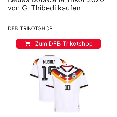
von G. Thibedi kaufen
DFB TRIKOTSHOP
Zum DFB Trikotshop