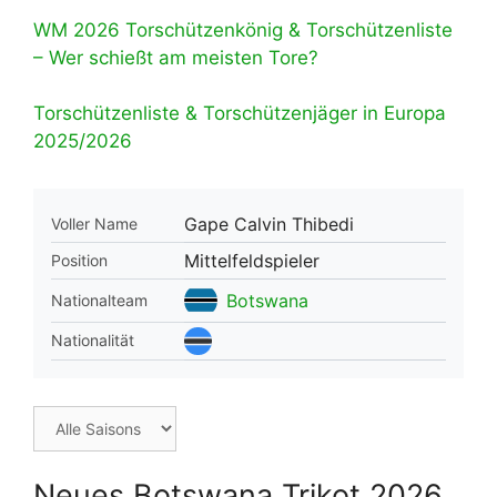
WM 2026 Torschützenkönig & Torschützenliste
– Wer schießt am meisten Tore?
Torschützenliste & Torschützenjäger in Europa
2025/2026
Gape Calvin Thibedi
Voller Name
Mittelfeldspieler
Position
Botswana
Nationalteam
Nationalität
Neues Botswana Trikot 2026