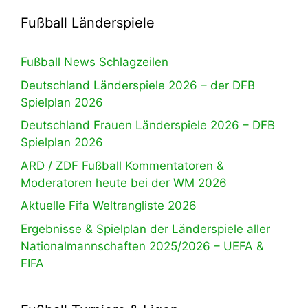
Fußball Länderspiele
Fußball News Schlagzeilen
Deutschland Länderspiele 2026 – der DFB
Spielplan 2026
Deutschland Frauen Länderspiele 2026 – DFB
Spielplan 2026
ARD / ZDF Fußball Kommentatoren &
Moderatoren heute bei der WM 2026
Aktuelle Fifa Weltrangliste 2026
Ergebnisse & Spielplan der Länderspiele aller
Nationalmannschaften 2025/2026 – UEFA &
FIFA