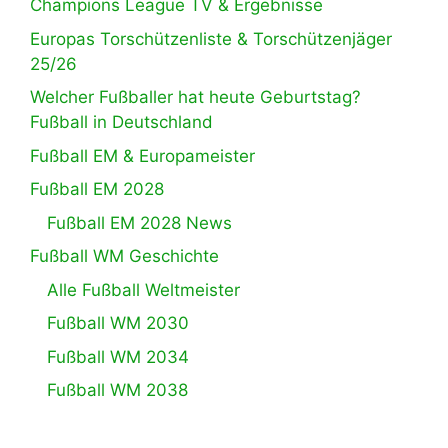
Champions League TV & Ergebnisse
Europas Torschützenliste & Torschützenjäger
25/26
Welcher Fußballer hat heute Geburtstag?
Fußball in Deutschland
Fußball EM & Europameister
Fußball EM 2028
Fußball EM 2028 News
Fußball WM Geschichte
Alle Fußball Weltmeister
Fußball WM 2030
Fußball WM 2034
Fußball WM 2038