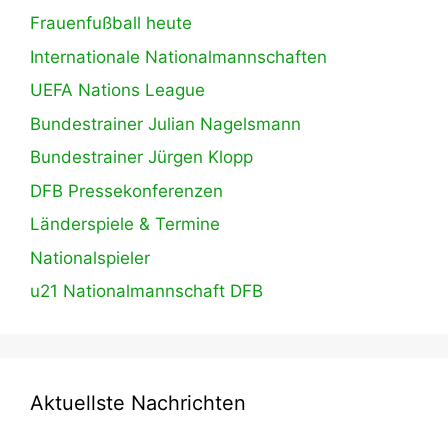
Frauenfußball heute
Internationale Nationalmannschaften
UEFA Nations League
Bundestrainer Julian Nagelsmann
Bundestrainer Jürgen Klopp
DFB Pressekonferenzen
Länderspiele & Termine
Nationalspieler
u21 Nationalmannschaft DFB
Aktuellste Nachrichten