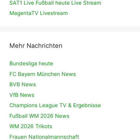
SAT1 Live Fußball heute Live Stream
MagentaTV Livestream
Mehr Nachrichten
Bundesliga heute
FC Bayern München News
BVB News
VfB News
Champions League TV & Ergebnisse
Fußball WM 2026 News
WM 2026 Trikots
Frauen Nationalmannschaft