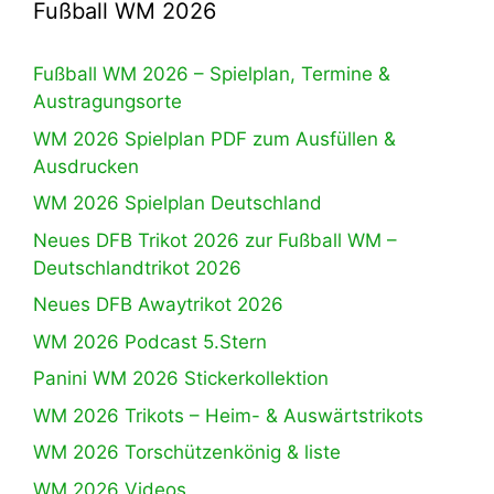
Fußball WM 2026
Fußball WM 2026 – Spielplan, Termine &
Austragungsorte
WM 2026 Spielplan PDF zum Ausfüllen &
Ausdrucken
WM 2026 Spielplan Deutschland
Neues DFB Trikot 2026 zur Fußball WM –
Deutschlandtrikot 2026
Neues DFB Awaytrikot 2026
WM 2026 Podcast 5.Stern
Panini WM 2026 Stickerkollektion
WM 2026 Trikots – Heim- & Auswärtstrikots
WM 2026 Torschützenkönig & liste
WM 2026 Videos