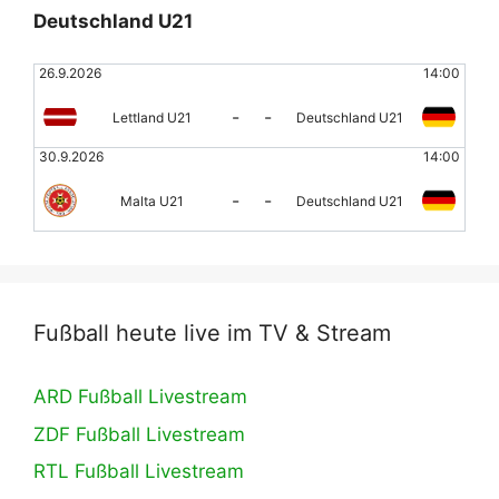
Deutschland U21
26.9.2026
14:00
-
-
Lettland U21
Deutschland U21
30.9.2026
14:00
-
-
Malta U21
Deutschland U21
Fußball heute live im TV & Stream
ARD Fußball Livestream
ZDF Fußball Livestream
RTL Fußball Livestream