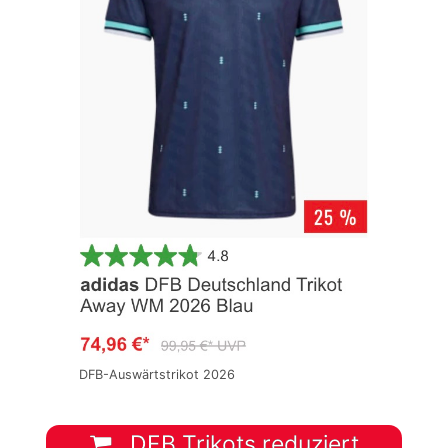
DFB-Auswärtstrikot 2026
DFB Trikots reduziert