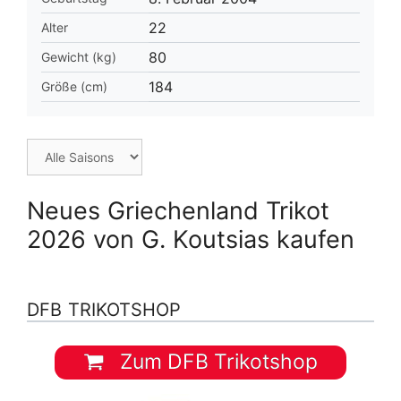
22
Alter
80
Gewicht (kg)
184
Größe (cm)
Neues Griechenland Trikot
2026 von G. Koutsias kaufen
DFB TRIKOTSHOP
Zum DFB Trikotshop