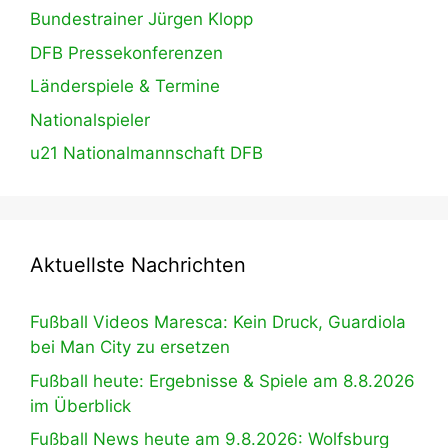
Bundestrainer Jürgen Klopp
DFB Pressekonferenzen
Länderspiele & Termine
Nationalspieler
u21 Nationalmannschaft DFB
Aktuellste Nachrichten
Fußball Videos Maresca: Kein Druck, Guardiola
bei Man City zu ersetzen
Fußball heute: Ergebnisse & Spiele am 8.8.2026
im Überblick
Fußball News heute am 9.8.2026: Wolfsburg