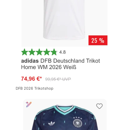
DFB 2026 Trikotshop