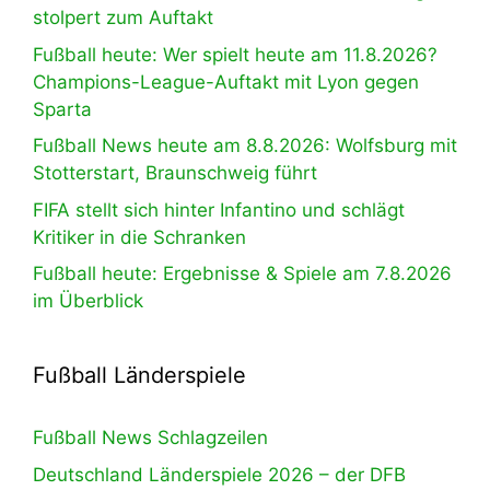
stolpert zum Auftakt
Fußball heute: Wer spielt heute am 11.8.2026?
Champions-League-Auftakt mit Lyon gegen
Sparta
Fußball News heute am 8.8.2026: Wolfsburg mit
Stotterstart, Braunschweig führt
FIFA stellt sich hinter Infantino und schlägt
Kritiker in die Schranken
Fußball heute: Ergebnisse & Spiele am 7.8.2026
im Überblick
Fußball Länderspiele
Fußball News Schlagzeilen
Deutschland Länderspiele 2026 – der DFB