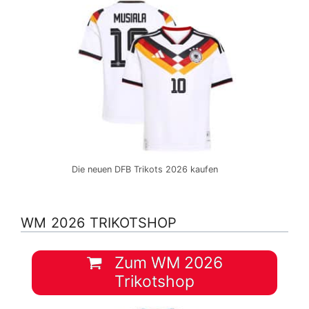
Die neuen DFB Trikots 2026 kaufen
WM 2026 TRIKOTSHOP
Zum WM 2026
Trikotshop