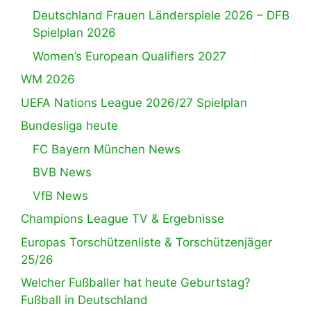
Deutschland Frauen Länderspiele 2026 – DFB
Spielplan 2026
Women’s European Qualifiers 2027
WM 2026
UEFA Nations League 2026/27 Spielplan
Bundesliga heute
FC Bayern München News
BVB News
VfB News
Champions League TV & Ergebnisse
Europas Torschützenliste & Torschützenjäger
25/26
Welcher Fußballer hat heute Geburtstag?
Fußball in Deutschland