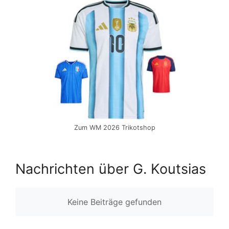
Zum WM 2026 Trikotshop
Nachrichten über G. Koutsias
Keine Beiträge gefunden