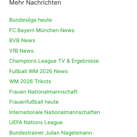
Mehr Nachrichten
Bundesliga heute
FC Bayern München News
BVB News
VfB News
Champions League TV & Ergebnisse
Fußball WM 2026 News
WM 2026 Trikots
Frauen Nationalmannschaft
Frauenfußball heute
Internationale Nationalmannschaften
UEFA Nations League
Bundestrainer Julian Nagelsmann