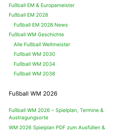
Fußball EM & Europameister
Fußball EM 2028
Fußball EM 2028 News
Fußball WM Geschichte
Alle Fußball Weltmeister
Fußball WM 2030
Fußball WM 2034
Fußball WM 2038
Fußball WM 2026
Fußball WM 2026 – Spielplan, Termine &
Austragungsorte
WM 2026 Spielplan PDF zum Ausfüllen &