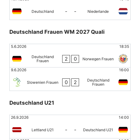
-
-
Deutschland
Niederlande
Deutschland Frauen WM 2027 Quali
5.6.2026
18:35
Deutschland
2
0
Norwegen Frauen
Frauen
9.6.2026
16:00
Deutschland
0
2
Slowenien Frauen
Frauen
Deutschland U21
26.9.2026
14:00
-
-
Lettland U21
Deutschland U21