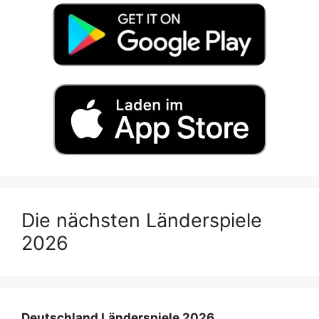
Die nächsten Länderspiele
2026
Deutschland Länderspiele 2026