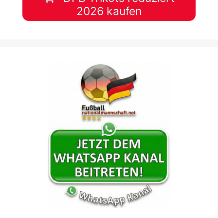
2026 kaufen