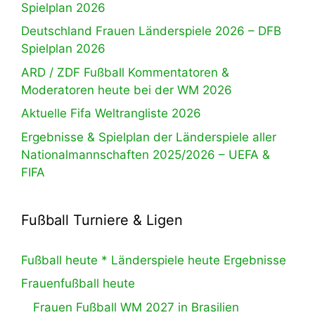
Spielplan 2026
Deutschland Frauen Länderspiele 2026 – DFB
Spielplan 2026
ARD / ZDF Fußball Kommentatoren &
Moderatoren heute bei der WM 2026
Aktuelle Fifa Weltrangliste 2026
Ergebnisse & Spielplan der Länderspiele aller
Nationalmannschaften 2025/2026 – UEFA &
FIFA
Fußball Turniere & Ligen
Fußball heute * Länderspiele heute Ergebnisse
Frauenfußball heute
Frauen Fußball WM 2027 in Brasilien