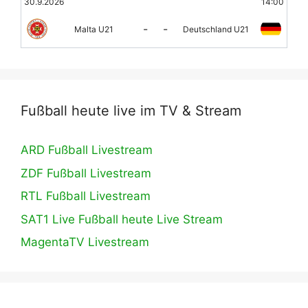
30.9.2026
14:00
-
-
Malta U21
Deutschland U21
Fußball heute live im TV & Stream
ARD Fußball Livestream
ZDF Fußball Livestream
RTL Fußball Livestream
SAT1 Live Fußball heute Live Stream
MagentaTV Livestream