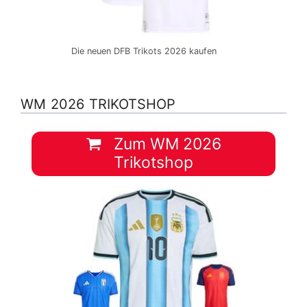
Die neuen DFB Trikots 2026 kaufen
WM 2026 TRIKOTSHOP
Zum WM 2026
Trikotshop