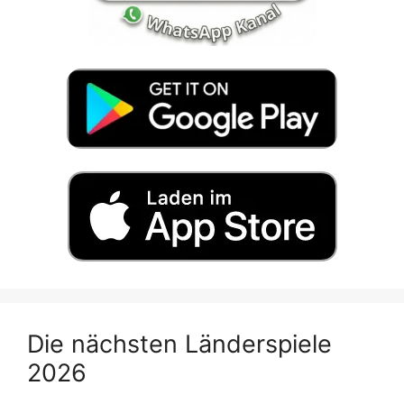
Die nächsten Länderspiele
2026