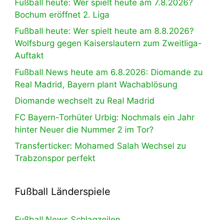
Fußball heute: Wer spielt heute am 7.8.2026?
Bochum eröffnet 2. Liga
Fußball heute: Wer spielt heute am 8.8.2026?
Wolfsburg gegen Kaiserslautern zum Zweitliga-
Auftakt
Fußball News heute am 6.8.2026: Diomande zu
Real Madrid, Bayern plant Wachablösung
Diomande wechselt zu Real Madrid
FC Bayern-Torhüter Urbig: Nochmals ein Jahr
hinter Neuer die Nummer 2 im Tor?
Transferticker: Mohamed Salah Wechsel zu
Trabzonspor perfekt
Fußball Länderspiele
Fußball News Schlagzeilen