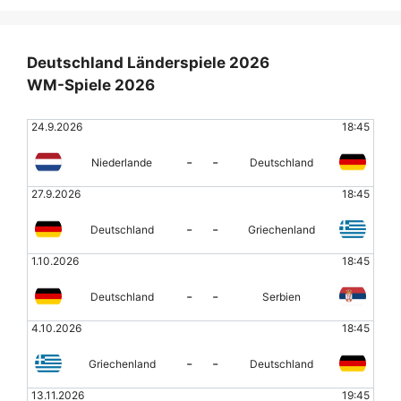
Deutschland Länderspiele 2026
WM-Spiele 2026
24.9.2026
18:45
-
-
Niederlande
Deutschland
27.9.2026
18:45
-
-
Deutschland
Griechenland
1.10.2026
18:45
-
-
Deutschland
Serbien
4.10.2026
18:45
-
-
Griechenland
Deutschland
13.11.2026
19:45