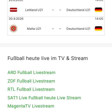
-
-
Lettland U21
Deutschland U21
30.9.2026
14:00
-
-
Malta U21
Deutschland U21
Fußball heute live im TV & Stream
ARD Fußball Livestream
ZDF Fußball Livestream
RTL Fußball Livestream
SAT1 Live Fußball heute Live Stream
MagentaTV Livestream