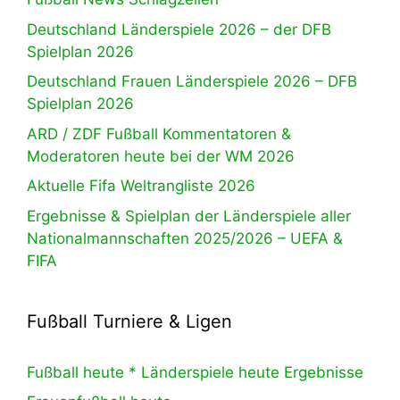
Deutschland Länderspiele 2026 – der DFB
Spielplan 2026
Deutschland Frauen Länderspiele 2026 – DFB
Spielplan 2026
ARD / ZDF Fußball Kommentatoren &
Moderatoren heute bei der WM 2026
Aktuelle Fifa Weltrangliste 2026
Ergebnisse & Spielplan der Länderspiele aller
Nationalmannschaften 2025/2026 – UEFA &
FIFA
Fußball Turniere & Ligen
Fußball heute * Länderspiele heute Ergebnisse