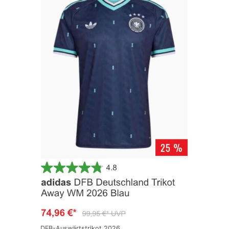
DFB-Auswärtstrikot 2026