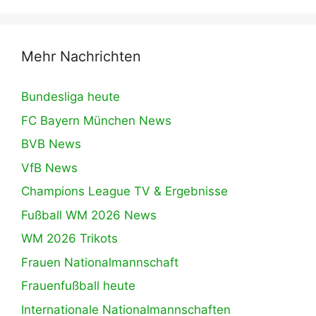
Mehr Nachrichten
Bundesliga heute
FC Bayern München News
BVB News
VfB News
Champions League TV & Ergebnisse
Fußball WM 2026 News
WM 2026 Trikots
Frauen Nationalmannschaft
Frauenfußball heute
Internationale Nationalmannschaften