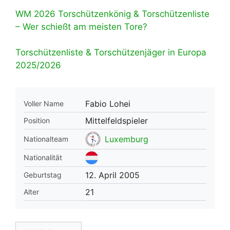
WM 2026 Torschützenkönig & Torschützenliste
– Wer schießt am meisten Tore?
Torschützenliste & Torschützenjäger in Europa
2025/2026
Fabio Lohei
Voller Name
Mittelfeldspieler
Position
Luxemburg
Nationalteam
Nationalität
12. April 2005
Geburtstag
21
Alter