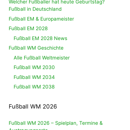
Welcher Fußballer hat heute Geburtstag?
Fußball in Deutschland
Fußball EM & Europameister
Fußball EM 2028
Fußball EM 2028 News
Fußball WM Geschichte
Alle Fußball Weltmeister
Fußball WM 2030
Fußball WM 2034
Fußball WM 2038
Fußball WM 2026
Fußball WM 2026 – Spielplan, Termine &