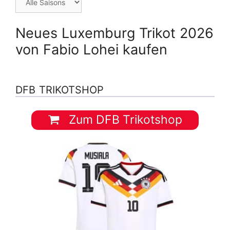
Neues Luxemburg Trikot 2026
von Fabio Lohei kaufen
DFB TRIKOTSHOP
Zum DFB Trikotshop