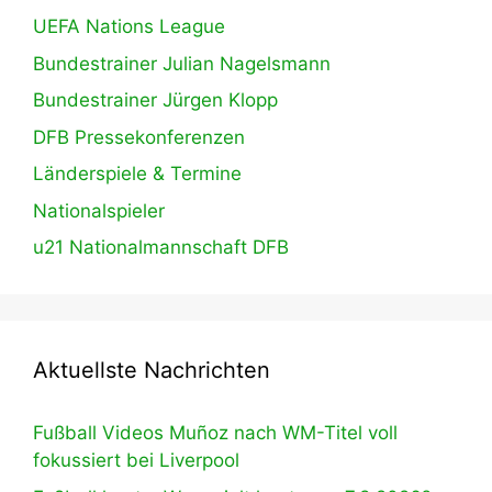
UEFA Nations League
Bundestrainer Julian Nagelsmann
Bundestrainer Jürgen Klopp
DFB Pressekonferenzen
Länderspiele & Termine
Nationalspieler
u21 Nationalmannschaft DFB
Aktuellste Nachrichten
Fußball Videos Muñoz nach WM-Titel voll
fokussiert bei Liverpool