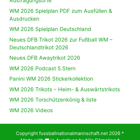
Austragungsorte
WM 2026 Spielplan PDF zum Ausfüllen &
Ausdrucken
WM 2026 Spielplan Deutschland
Neues DFB Trikot 2026 zur Fußball WM –
Deutschlandtrikot 2026
Neues DFB Awaytrikot 2026
WM 2026 Podcast 5.Stern
Panini WM 2026 Stickerkollektion
WM 2026 Trikots – Heim- & Auswärtstrikots
WM 2026 Torschützenkönig & liste
WM 2026 Videos
Copyright fussballnationalmannschaft.net 2026 *