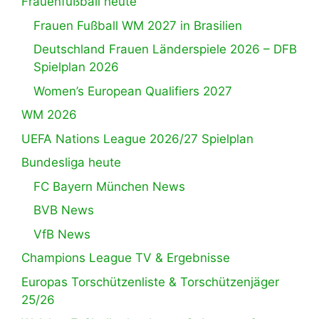
Frauenfußball heute
Frauen Fußball WM 2027 in Brasilien
Deutschland Frauen Länderspiele 2026 – DFB
Spielplan 2026
Women’s European Qualifiers 2027
WM 2026
UEFA Nations League 2026/27 Spielplan
Bundesliga heute
FC Bayern München News
BVB News
VfB News
Champions League TV & Ergebnisse
Europas Torschützenliste & Torschützenjäger
25/26