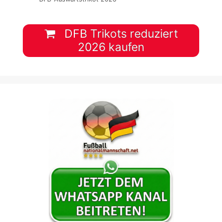
DFB Trikots reduziert
2026 kaufen