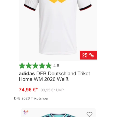
DFB 2026 Trikotshop