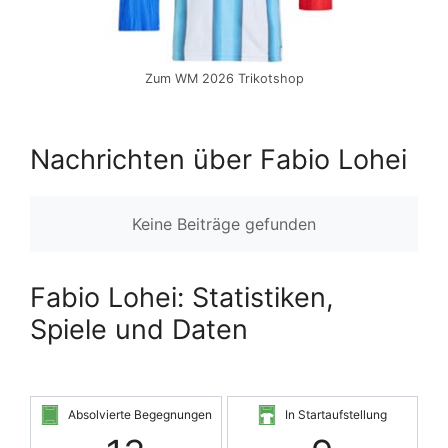
Zum WM 2026 Trikotshop
Nachrichten über Fabio Lohei
Keine Beiträge gefunden
Fabio Lohei: Statistiken,
Spiele und Daten
Absolvierte Begegnungen
In Startaufstellung