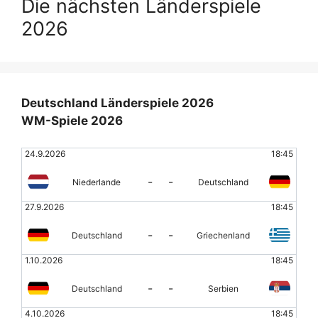
Die nächsten Länderspiele
2026
Deutschland Länderspiele 2026
WM-Spiele 2026
24.9.2026
18:45
-
-
Niederlande
Deutschland
27.9.2026
18:45
-
-
Deutschland
Griechenland
1.10.2026
18:45
-
-
Deutschland
Serbien
4.10.2026
18:45