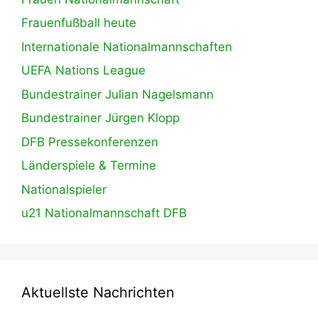
Frauenfußball heute
Internationale Nationalmannschaften
UEFA Nations League
Bundestrainer Julian Nagelsmann
Bundestrainer Jürgen Klopp
DFB Pressekonferenzen
Länderspiele & Termine
Nationalspieler
u21 Nationalmannschaft DFB
Aktuellste Nachrichten