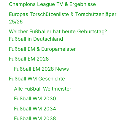
Champions League TV & Ergebnisse
Europas Torschützenliste & Torschützenjäger
25/26
Welcher Fußballer hat heute Geburtstag?
Fußball in Deutschland
Fußball EM & Europameister
Fußball EM 2028
Fußball EM 2028 News
Fußball WM Geschichte
Alle Fußball Weltmeister
Fußball WM 2030
Fußball WM 2034
Fußball WM 2038