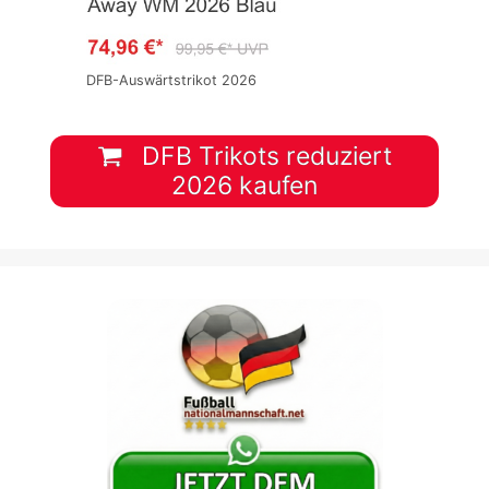
DFB-Auswärtstrikot 2026
DFB Trikots reduziert
2026 kaufen