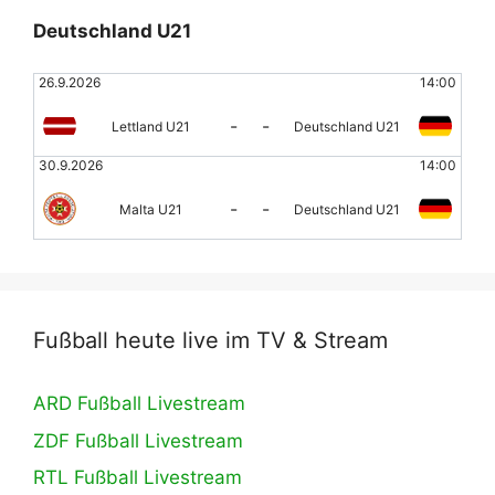
Deutschland U21
26.9.2026
14:00
-
-
Lettland U21
Deutschland U21
30.9.2026
14:00
-
-
Malta U21
Deutschland U21
Fußball heute live im TV & Stream
ARD Fußball Livestream
ZDF Fußball Livestream
RTL Fußball Livestream