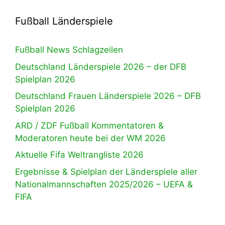
Fußball Länderspiele
Fußball News Schlagzeilen
Deutschland Länderspiele 2026 – der DFB
Spielplan 2026
Deutschland Frauen Länderspiele 2026 – DFB
Spielplan 2026
ARD / ZDF Fußball Kommentatoren &
Moderatoren heute bei der WM 2026
Aktuelle Fifa Weltrangliste 2026
Ergebnisse & Spielplan der Länderspiele aller
Nationalmannschaften 2025/2026 – UEFA &
FIFA