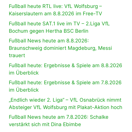
Fußball heute RTL live: VfL Wolfsburg –
Kaiserslautern am 8.8.2026 im Free-TV
Fußball heute SAT.1 live im TV – 2.Liga VfL
Bochum gegen Hertha BSC Berlin
Fußball News heute am 8.8.2026:
Braunschweig dominiert Magdeburg, Messi
trauert
Fußball heute: Ergebnisse & Spiele am 8.8.2026
im Überblick
Fußball heute: Ergebnisse & Spiele am 7.8.2026
im Überblick
„Endlich wieder 2. Liga“ – VfL Osnabrück nimmt
Absteiger VfL Wolfsburg mit Plakat-Aktion hoch
Fußball News heute am 7.8.2026: Schalke
verstärkt sich mit Dina Ebimbe