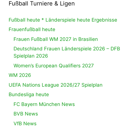
Fußball Turniere & Ligen
Fußball heute * Länderspiele heute Ergebnisse
Frauenfußball heute
Frauen Fußball WM 2027 in Brasilien
Deutschland Frauen Länderspiele 2026 – DFB
Spielplan 2026
Women’s European Qualifiers 2027
WM 2026
UEFA Nations League 2026/27 Spielplan
Bundesliga heute
FC Bayern München News
BVB News
VfB News