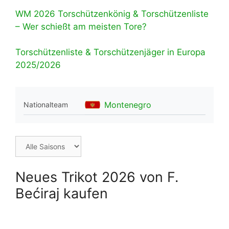
WM 2026 Torschützenkönig & Torschützenliste
– Wer schießt am meisten Tore?
Torschützenliste & Torschützenjäger in Europa
2025/2026
Montenegro
Nationalteam
Neues Trikot 2026 von F.
Bećiraj kaufen