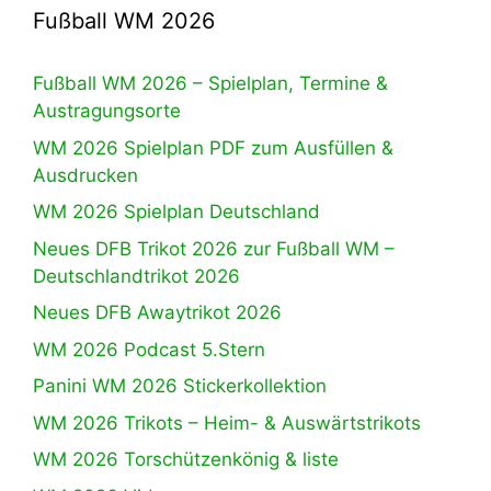
Fußball WM 2026
Fußball WM 2026 – Spielplan, Termine &
Austragungsorte
WM 2026 Spielplan PDF zum Ausfüllen &
Ausdrucken
WM 2026 Spielplan Deutschland
Neues DFB Trikot 2026 zur Fußball WM –
Deutschlandtrikot 2026
Neues DFB Awaytrikot 2026
WM 2026 Podcast 5.Stern
Panini WM 2026 Stickerkollektion
WM 2026 Trikots – Heim- & Auswärtstrikots
WM 2026 Torschützenkönig & liste