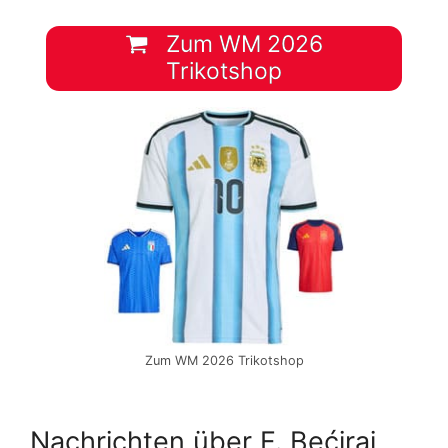
Zum WM 2026
Trikotshop
Zum WM 2026 Trikotshop
Nachrichten über F. Bećiraj