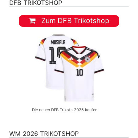
DFB TRIKOTSHOP
Zum DFB Trikotshop
Die neuen DFB Trikots 2026 kaufen
WM 2026 TRIKOTSHOP