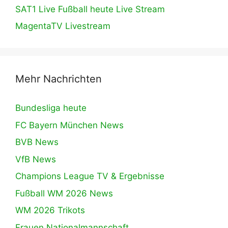
SAT1 Live Fußball heute Live Stream
MagentaTV Livestream
Mehr Nachrichten
Bundesliga heute
FC Bayern München News
BVB News
VfB News
Champions League TV & Ergebnisse
Fußball WM 2026 News
WM 2026 Trikots
Frauen Nationalmannschaft