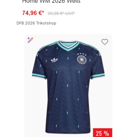
DFB 2026 Trikotshop