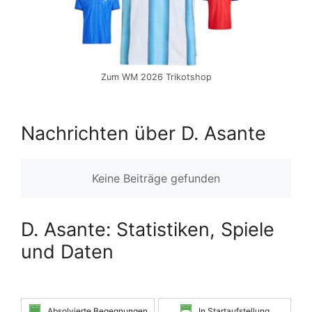
Zum WM 2026 Trikotshop
Nachrichten über D. Asante
Keine Beiträge gefunden
D. Asante: Statistiken, Spiele
und Daten
Absolvierte Begegnungen
In Startaufstellung