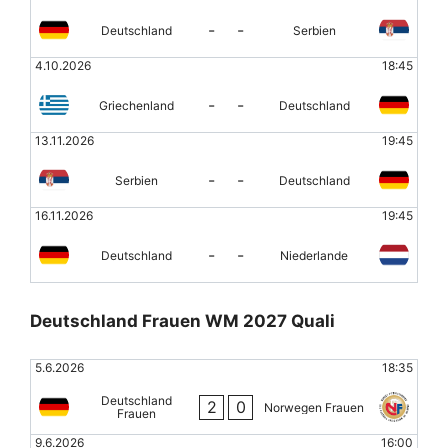
-
-
Deutschland
Serbien
4.10.2026
18:45
-
-
Griechenland
Deutschland
13.11.2026
19:45
-
-
Serbien
Deutschland
16.11.2026
19:45
-
-
Deutschland
Niederlande
Deutschland Frauen WM 2027 Quali
5.6.2026
18:35
Deutschland
2
0
Norwegen Frauen
Frauen
9.6.2026
16:00