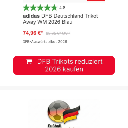
DFB-Auswärtstrikot 2026
DFB Trikots reduziert
2026 kaufen