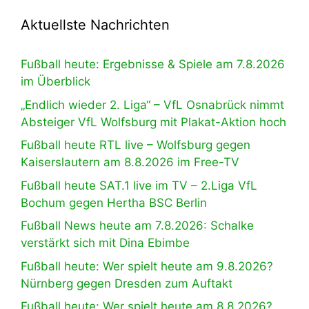
Aktuellste Nachrichten
Fußball heute: Ergebnisse & Spiele am 7.8.2026
im Überblick
„Endlich wieder 2. Liga“ – VfL Osnabrück nimmt
Absteiger VfL Wolfsburg mit Plakat-Aktion hoch
Fußball heute RTL live – Wolfsburg gegen
Kaiserslautern am 8.8.2026 im Free-TV
Fußball heute SAT.1 live im TV – 2.Liga VfL
Bochum gegen Hertha BSC Berlin
Fußball News heute am 7.8.2026: Schalke
verstärkt sich mit Dina Ebimbe
Fußball heute: Wer spielt heute am 9.8.2026?
Nürnberg gegen Dresden zum Auftakt
Fußball heute: Wer spielt heute am 8.8.2026?