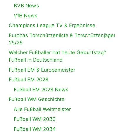
BVB News
VfB News
Champions League TV & Ergebnisse
Europas Torschützenliste & Torschützenjäger
25/26
Welcher Fußballer hat heute Geburtstag?
Fußball in Deutschland
Fußball EM & Europameister
Fußball EM 2028
Fußball EM 2028 News
Fußball WM Geschichte
Alle Fußball Weltmeister
Fußball WM 2030
Fußball WM 2034