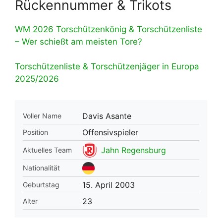
Rückennummer & Trikots
WM 2026 Torschützenkönig & Torschützenliste
– Wer schießt am meisten Tore?
Torschützenliste & Torschützenjäger in Europa
2025/2026
Davis Asante
Voller Name
Offensivspieler
Position
Jahn Regensburg
Aktuelles Team
Nationalität
15. April 2003
Geburtstag
23
Alter