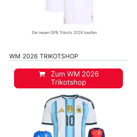
Die neuen DFB Trikots 2026 kaufen
WM 2026 TRIKOTSHOP
Zum WM 2026
Trikotshop