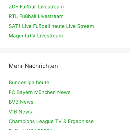
ZDF Fußball Livestream
RTL Fußball Livestream
SAT1 Live Fußball heute Live Stream
MagentaTV Livestream
Mehr Nachrichten
Bundesliga heute
FC Bayern München News
BVB News
VfB News
Champions League TV & Ergebnisse