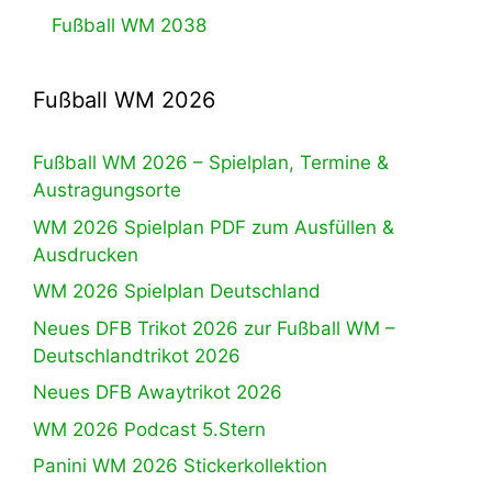
Fußball WM 2038
Fußball WM 2026
Fußball WM 2026 – Spielplan, Termine &
Austragungsorte
WM 2026 Spielplan PDF zum Ausfüllen &
Ausdrucken
WM 2026 Spielplan Deutschland
Neues DFB Trikot 2026 zur Fußball WM –
Deutschlandtrikot 2026
Neues DFB Awaytrikot 2026
WM 2026 Podcast 5.Stern
Panini WM 2026 Stickerkollektion