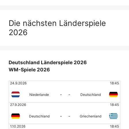
Die nächsten Länderspiele
2026
Deutschland Länderspiele 2026
WM-Spiele 2026
24.9.2026
18:45
-
-
Niederlande
Deutschland
27.9.2026
18:45
-
-
Deutschland
Griechenland
1.10.2026
18:45