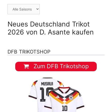
Neues Deutschland Trikot
2026 von D. Asante kaufen
DFB TRIKOTSHOP
Zum DFB Trikotshop