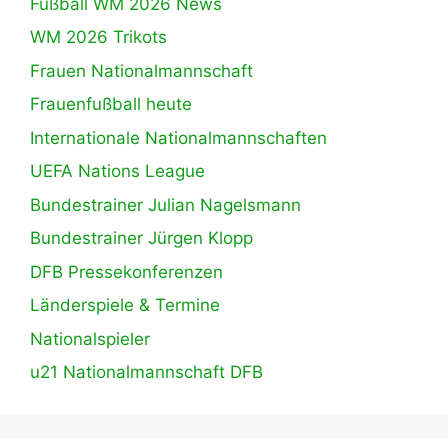
Fußball WM 2026 News
WM 2026 Trikots
Frauen Nationalmannschaft
Frauenfußball heute
Internationale Nationalmannschaften
UEFA Nations League
Bundestrainer Julian Nagelsmann
Bundestrainer Jürgen Klopp
DFB Pressekonferenzen
Länderspiele & Termine
Nationalspieler
u21 Nationalmannschaft DFB