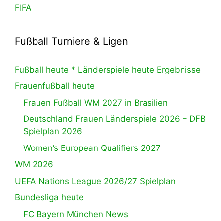
FIFA
Fußball Turniere & Ligen
Fußball heute * Länderspiele heute Ergebnisse
Frauenfußball heute
Frauen Fußball WM 2027 in Brasilien
Deutschland Frauen Länderspiele 2026 – DFB
Spielplan 2026
Women’s European Qualifiers 2027
WM 2026
UEFA Nations League 2026/27 Spielplan
Bundesliga heute
FC Bayern München News