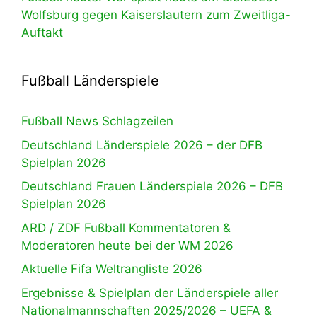
Wolfsburg gegen Kaiserslautern zum Zweitliga-
Auftakt
Fußball Länderspiele
Fußball News Schlagzeilen
Deutschland Länderspiele 2026 – der DFB
Spielplan 2026
Deutschland Frauen Länderspiele 2026 – DFB
Spielplan 2026
ARD / ZDF Fußball Kommentatoren &
Moderatoren heute bei der WM 2026
Aktuelle Fifa Weltrangliste 2026
Ergebnisse & Spielplan der Länderspiele aller
Nationalmannschaften 2025/2026 – UEFA &