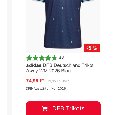
DFB-Auswärtstrikot 2026
DFB Trikots