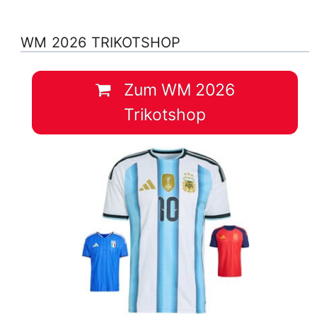
WM 2026 TRIKOTSHOP
Zum WM 2026
Trikotshop