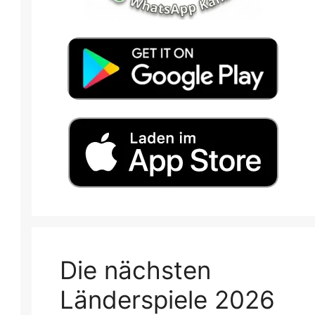
Die nächsten
Länderspiele 2026