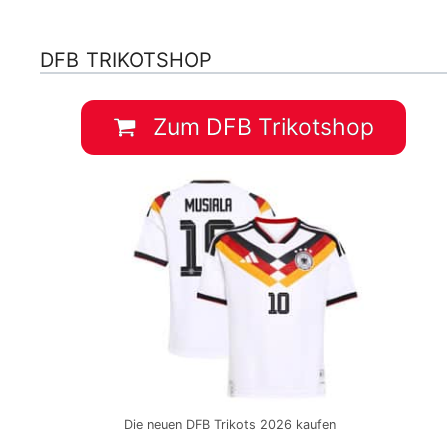
DFB TRIKOTSHOP
Zum DFB Trikotshop
Die neuen DFB Trikots 2026 kaufen