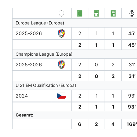
Europa League (Europa)
2025-2026
2
1
1
45′
2
1
1
45′
Champions League (Europa)
2025-2026
2
0
2
31′
2
0
2
31′
U 21 EM Qualifikation (Europa)
2024
2
1
1
93′
2
1
1
93′
Gesamt:
6
2
4
169