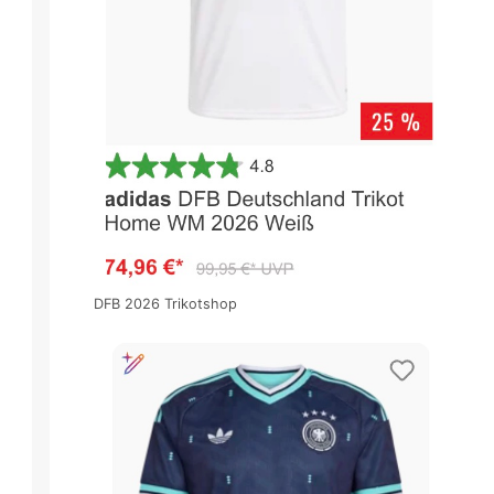
DFB 2026 Trikotshop