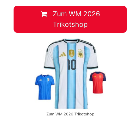
Zum WM 2026
Trikotshop
Zum WM 2026 Trikotshop