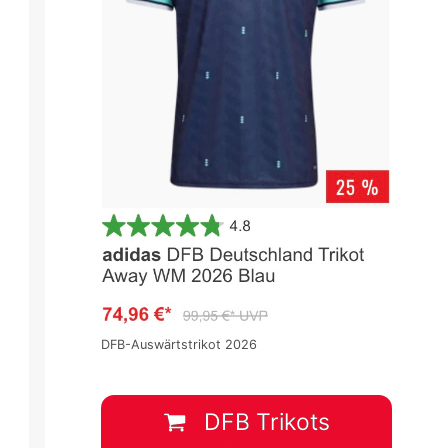
DFB-Auswärtstrikot 2026
DFB Trikots