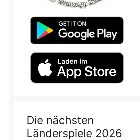
Die nächsten
Länderspiele 2026