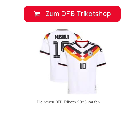
Zum DFB Trikotshop
Die neuen DFB Trikots 2026 kaufen