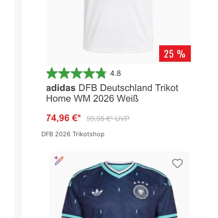
DFB 2026 Trikotshop