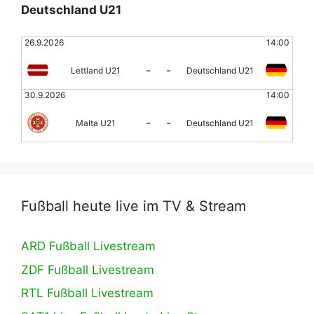
Deutschland U21
26.9.2026
14:00
-
-
Lettland U21
Deutschland U21
30.9.2026
14:00
-
-
Malta U21
Deutschland U21
Fußball heute live im TV & Stream
ARD Fußball Livestream
ZDF Fußball Livestream
RTL Fußball Livestream