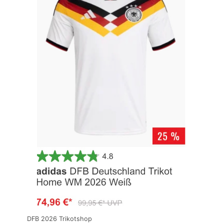
DFB 2026 Trikotshop