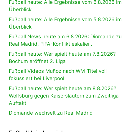
Fußball heute: Alle Ergebnisse vom 6.8.2026 im
Überblick
Fußball heute: Alle Ergebnisse vom 5.8.2026 im
Überblick
Fußball News heute am 6.8.2026: Diomande zu
Real Madrid, FIFA-Konflikt eskaliert
Fußball heute: Wer spielt heute am 7.8.2026?
Bochum eröffnet 2. Liga
Fußball Videos Muñoz nach WM-Titel voll
fokussiert bei Liverpool
Fußball heute: Wer spielt heute am 8.8.2026?
Wolfsburg gegen Kaiserslautern zum Zweitliga-
Auftakt
Diomande wechselt zu Real Madrid