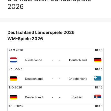
2026
Deutschland Länderspiele 2026
WM-Spiele 2026
24.9.2026
18:45
-
-
Niederlande
Deutschland
27.9.2026
18:45
-
-
Deutschland
Griechenland
1.10.2026
18:45
-
-
Deutschland
Serbien
4.10.2026
18:45