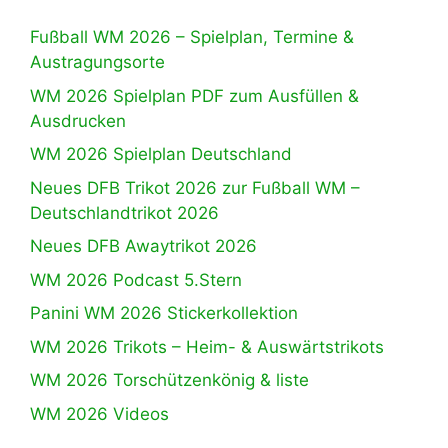
Fußball WM 2026 – Spielplan, Termine &
Austragungsorte
WM 2026 Spielplan PDF zum Ausfüllen &
Ausdrucken
WM 2026 Spielplan Deutschland
Neues DFB Trikot 2026 zur Fußball WM –
Deutschlandtrikot 2026
Neues DFB Awaytrikot 2026
WM 2026 Podcast 5.Stern
Panini WM 2026 Stickerkollektion
WM 2026 Trikots – Heim- & Auswärtstrikots
WM 2026 Torschützenkönig & liste
WM 2026 Videos