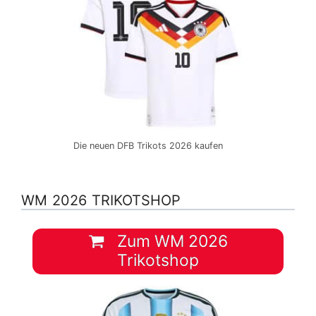
Die neuen DFB Trikots 2026 kaufen
WM 2026 TRIKOTSHOP
Zum WM 2026
Trikotshop