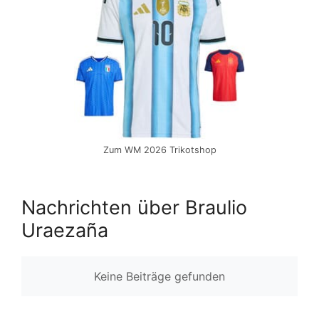
Zum WM 2026 Trikotshop
Nachrichten über Braulio
Uraezaña
Keine Beiträge gefunden