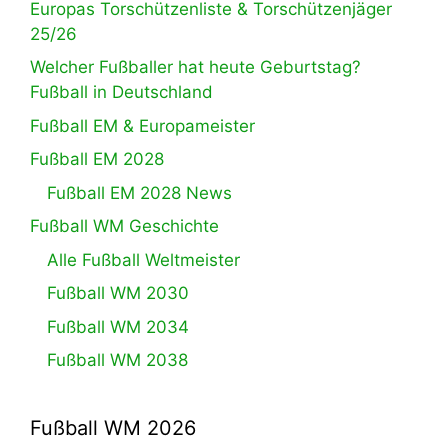
Europas Torschützenliste & Torschützenjäger
25/26
Welcher Fußballer hat heute Geburtstag?
Fußball in Deutschland
Fußball EM & Europameister
Fußball EM 2028
Fußball EM 2028 News
Fußball WM Geschichte
Alle Fußball Weltmeister
Fußball WM 2030
Fußball WM 2034
Fußball WM 2038
Fußball WM 2026