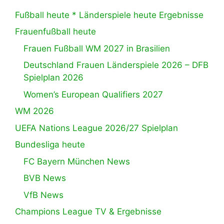
Fußball heute * Länderspiele heute Ergebnisse
Frauenfußball heute
Frauen Fußball WM 2027 in Brasilien
Deutschland Frauen Länderspiele 2026 – DFB
Spielplan 2026
Women’s European Qualifiers 2027
WM 2026
UEFA Nations League 2026/27 Spielplan
Bundesliga heute
FC Bayern München News
BVB News
VfB News
Champions League TV & Ergebnisse