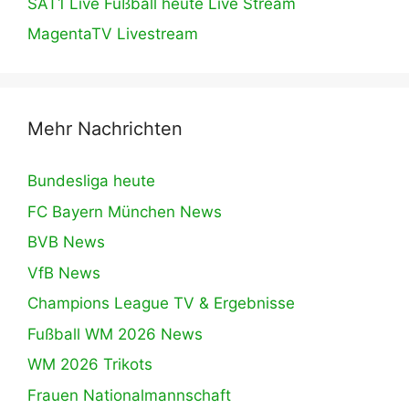
SAT1 Live Fußball heute Live Stream
MagentaTV Livestream
Mehr Nachrichten
Bundesliga heute
FC Bayern München News
BVB News
VfB News
Champions League TV & Ergebnisse
Fußball WM 2026 News
WM 2026 Trikots
Frauen Nationalmannschaft