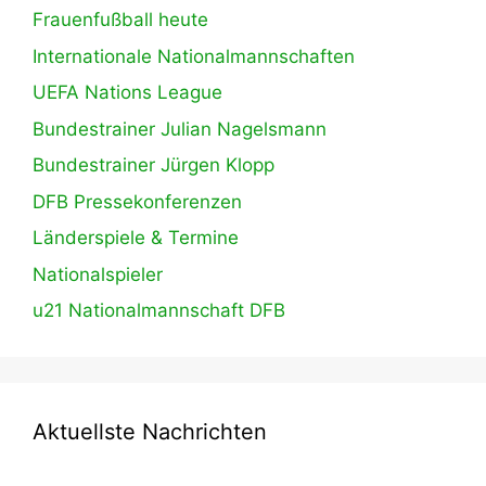
Frauenfußball heute
Internationale Nationalmannschaften
UEFA Nations League
Bundestrainer Julian Nagelsmann
Bundestrainer Jürgen Klopp
DFB Pressekonferenzen
Länderspiele & Termine
Nationalspieler
u21 Nationalmannschaft DFB
Aktuellste Nachrichten