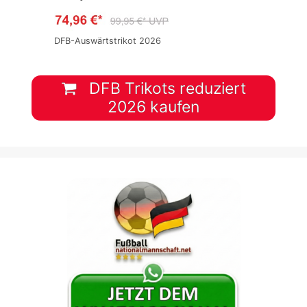
DFB-Auswärtstrikot 2026
DFB Trikots reduziert
2026 kaufen