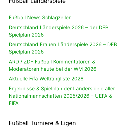
Fußball Länderspiele
Fußball News Schlagzeilen
Deutschland Länderspiele 2026 – der DFB
Spielplan 2026
Deutschland Frauen Länderspiele 2026 – DFB
Spielplan 2026
ARD / ZDF Fußball Kommentatoren &
Moderatoren heute bei der WM 2026
Aktuelle Fifa Weltrangliste 2026
Ergebnisse & Spielplan der Länderspiele aller
Nationalmannschaften 2025/2026 – UEFA &
FIFA
Fußball Turniere & Ligen