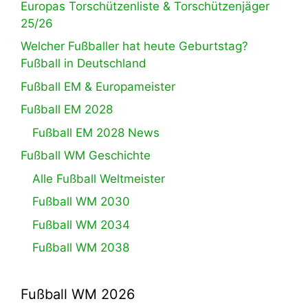
Europas Torschützenliste & Torschützenjäger
25/26
Welcher Fußballer hat heute Geburtstag?
Fußball in Deutschland
Fußball EM & Europameister
Fußball EM 2028
Fußball EM 2028 News
Fußball WM Geschichte
Alle Fußball Weltmeister
Fußball WM 2030
Fußball WM 2034
Fußball WM 2038
Fußball WM 2026