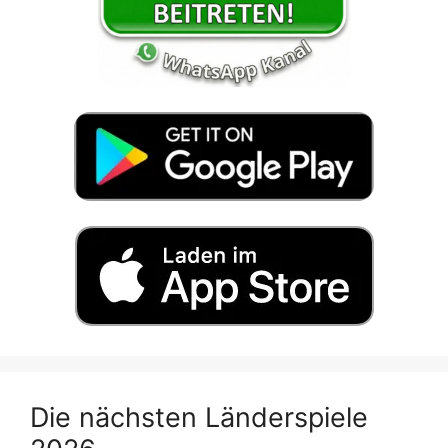
Die nächsten Länderspiele