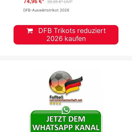
DFB-Auswärtstrikot 2026
DFB Trikots reduziert
2026 kaufen