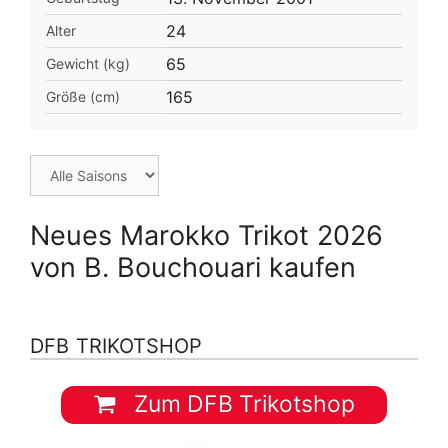
24
Alter
65
Gewicht (kg)
165
Größe (cm)
Neues Marokko Trikot 2026
von B. Bouchouari kaufen
DFB TRIKOTSHOP
Zum DFB Trikotshop