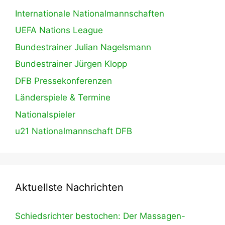
Internationale Nationalmannschaften
UEFA Nations League
Bundestrainer Julian Nagelsmann
Bundestrainer Jürgen Klopp
DFB Pressekonferenzen
Länderspiele & Termine
Nationalspieler
u21 Nationalmannschaft DFB
Aktuellste Nachrichten
Schiedsrichter bestochen: Der Massagen-