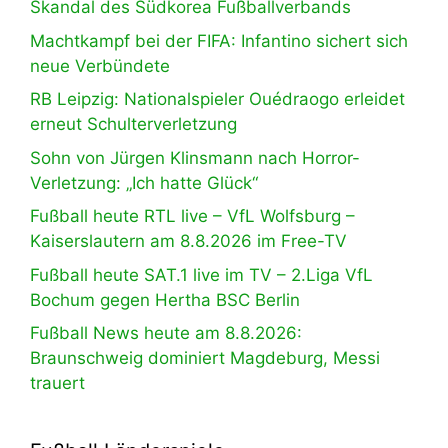
Skandal des Südkorea Fußballverbands
Machtkampf bei der FIFA: Infantino sichert sich
neue Verbündete
RB Leipzig: Nationalspieler Ouédraogo erleidet
erneut Schulterverletzung
Sohn von Jürgen Klinsmann nach Horror-
Verletzung: „Ich hatte Glück“
Fußball heute RTL live – VfL Wolfsburg –
Kaiserslautern am 8.8.2026 im Free-TV
Fußball heute SAT.1 live im TV – 2.Liga VfL
Bochum gegen Hertha BSC Berlin
Fußball News heute am 8.8.2026:
Braunschweig dominiert Magdeburg, Messi
trauert