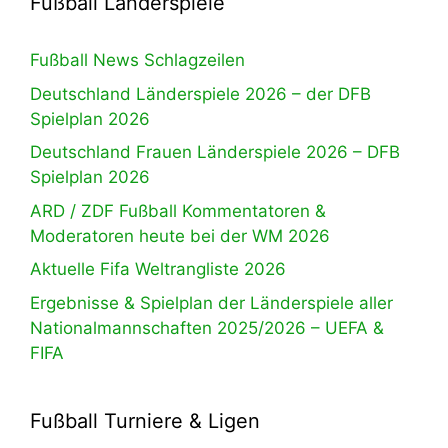
Fußball Länderspiele
Fußball News Schlagzeilen
Deutschland Länderspiele 2026 – der DFB
Spielplan 2026
Deutschland Frauen Länderspiele 2026 – DFB
Spielplan 2026
ARD / ZDF Fußball Kommentatoren &
Moderatoren heute bei der WM 2026
Aktuelle Fifa Weltrangliste 2026
Ergebnisse & Spielplan der Länderspiele aller
Nationalmannschaften 2025/2026 – UEFA &
FIFA
Fußball Turniere & Ligen