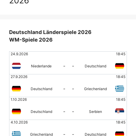
2026
Deutschland Länderspiele 2026
WM-Spiele 2026
24.9.2026
18:45
-
-
Niederlande
Deutschland
27.9.2026
18:45
-
-
Deutschland
Griechenland
1.10.2026
18:45
-
-
Deutschland
Serbien
4.10.2026
18:45
-
-
Griechenland
Deutschland