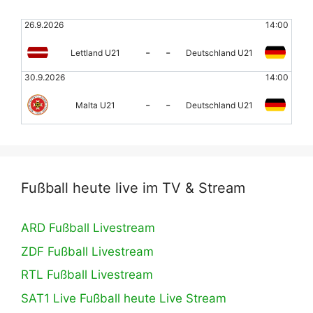
26.9.2026
14:00
-
-
Lettland U21
Deutschland U21
30.9.2026
14:00
-
-
Malta U21
Deutschland U21
Fußball heute live im TV & Stream
ARD Fußball Livestream
ZDF Fußball Livestream
RTL Fußball Livestream
SAT1 Live Fußball heute Live Stream