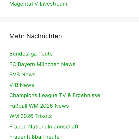
MagentaTV Livestream
Mehr Nachrichten
Bundesliga heute
FC Bayern München News
BVB News
VfB News
Champions League TV & Ergebnisse
Fußball WM 2026 News
WM 2026 Trikots
Frauen Nationalmannschaft
Frauenfußball heute