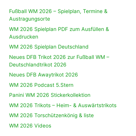
Fußball WM 2026 – Spielplan, Termine &
Austragungsorte
WM 2026 Spielplan PDF zum Ausfüllen &
Ausdrucken
WM 2026 Spielplan Deutschland
Neues DFB Trikot 2026 zur Fußball WM –
Deutschlandtrikot 2026
Neues DFB Awaytrikot 2026
WM 2026 Podcast 5.Stern
Panini WM 2026 Stickerkollektion
WM 2026 Trikots – Heim- & Auswärtstrikots
WM 2026 Torschützenkönig & liste
WM 2026 Videos