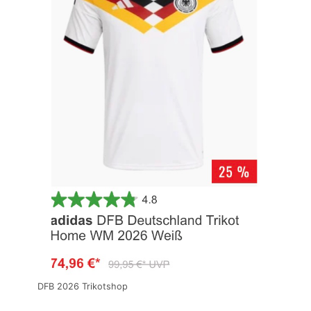
DFB 2026 Trikotshop