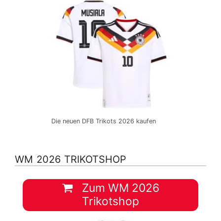
Die neuen DFB Trikots 2026 kaufen
WM 2026 TRIKOTSHOP
Zum WM 2026
Trikotshop