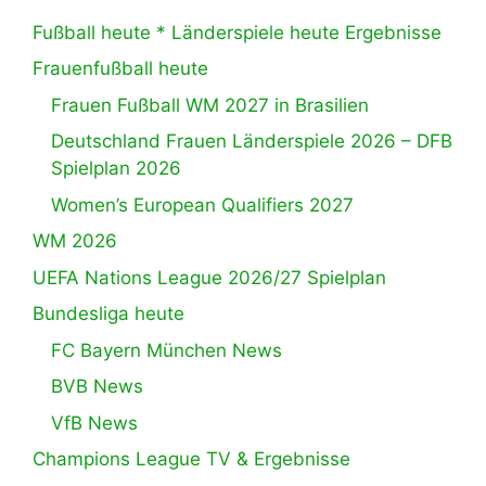
Fußball heute * Länderspiele heute Ergebnisse
Frauenfußball heute
Frauen Fußball WM 2027 in Brasilien
Deutschland Frauen Länderspiele 2026 – DFB
Spielplan 2026
Women’s European Qualifiers 2027
WM 2026
UEFA Nations League 2026/27 Spielplan
Bundesliga heute
FC Bayern München News
BVB News
VfB News
Champions League TV & Ergebnisse