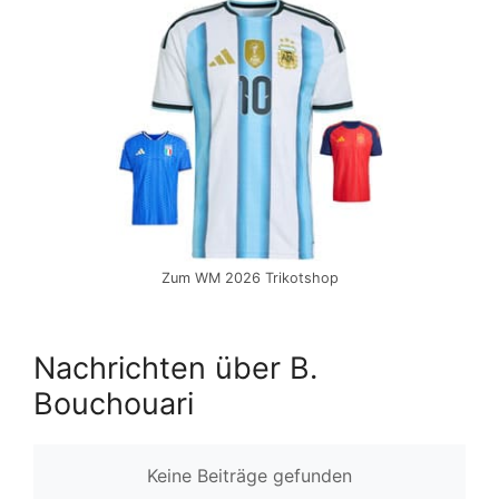
Zum WM 2026 Trikotshop
Nachrichten über B.
Bouchouari
Keine Beiträge gefunden