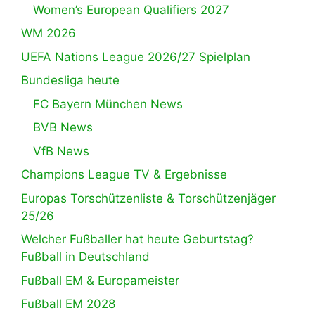
Women’s European Qualifiers 2027
WM 2026
UEFA Nations League 2026/27 Spielplan
Bundesliga heute
FC Bayern München News
BVB News
VfB News
Champions League TV & Ergebnisse
Europas Torschützenliste & Torschützenjäger
25/26
Welcher Fußballer hat heute Geburtstag?
Fußball in Deutschland
Fußball EM & Europameister
Fußball EM 2028