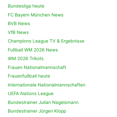
Bundesliga heute
FC Bayern München News
BVB News
VfB News
Champions League TV & Ergebnisse
Fußball WM 2026 News
WM 2026 Trikots
Frauen Nationalmannschaft
Frauenfußball heute
Internationale Nationalmannschaften
UEFA Nations League
Bundestrainer Julian Nagelsmann
Bundestrainer Jürgen Klopp