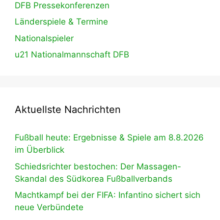
DFB Pressekonferenzen
Länderspiele & Termine
Nationalspieler
u21 Nationalmannschaft DFB
Aktuellste Nachrichten
Fußball heute: Ergebnisse & Spiele am 8.8.2026
im Überblick
Schiedsrichter bestochen: Der Massagen-
Skandal des Südkorea Fußballverbands
Machtkampf bei der FIFA: Infantino sichert sich
neue Verbündete