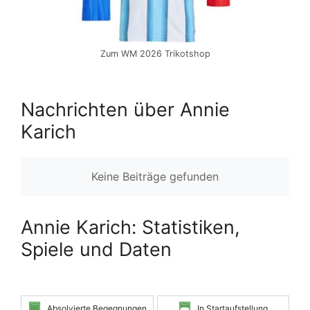
Zum WM 2026 Trikotshop
Nachrichten über Annie
Karich
Keine Beiträge gefunden
Annie Karich: Statistiken,
Spiele und Daten
Absolvierte Begegnungen
In Startaufstellung