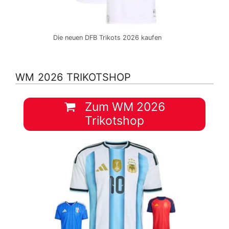
Die neuen DFB Trikots 2026 kaufen
WM 2026 TRIKOTSHOP
Zum WM 2026
Trikotshop