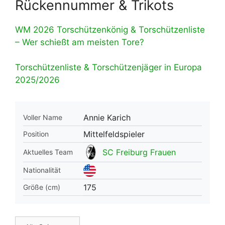
Rückennummer & Trikots
WM 2026 Torschützenkönig & Torschützenliste
– Wer schießt am meisten Tore?
Torschützenliste & Torschützenjäger in Europa
2025/2026
Annie Karich
Voller Name
Mittelfeldspieler
Position
SC Freiburg Frauen
Aktuelles Team
Nationalität
175
Größe (cm)