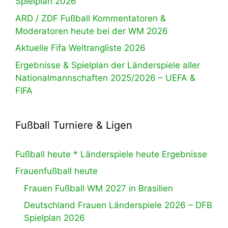
Spielplan 2026
ARD / ZDF Fußball Kommentatoren &
Moderatoren heute bei der WM 2026
Aktuelle Fifa Weltrangliste 2026
Ergebnisse & Spielplan der Länderspiele aller
Nationalmannschaften 2025/2026 – UEFA &
FIFA
Fußball Turniere & Ligen
Fußball heute * Länderspiele heute Ergebnisse
Frauenfußball heute
Frauen Fußball WM 2027 in Brasilien
Deutschland Frauen Länderspiele 2026 – DFB
Spielplan 2026