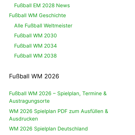
Fußball EM 2028 News
Fußball WM Geschichte
Alle Fußball Weltmeister
Fußball WM 2030
Fußball WM 2034
Fußball WM 2038
Fußball WM 2026
Fußball WM 2026 – Spielplan, Termine &
Austragungsorte
WM 2026 Spielplan PDF zum Ausfüllen &
Ausdrucken
WM 2026 Spielplan Deutschland