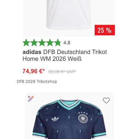
DFB 2026 Trikotshop