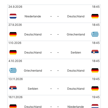
24.9.2026
18:45
-
-
Niederlande
Deutschland
27.9.2026
18:45
-
-
Deutschland
Griechenland
1.10.2026
18:45
-
-
Deutschland
Serbien
4.10.2026
18:45
-
-
Griechenland
Deutschland
13.11.2026
19:45
-
-
Serbien
Deutschland
16.11.2026
19:45
-
-
Deutschland
Niederlande