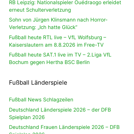
RB Leipzig: Nationalspieler Ouédraogo erleidet
erneut Schulterverletzung
Sohn von Jürgen Klinsmann nach Horror-
Verletzung: „Ich hatte Glück“
Fußball heute RTL live – VfL Wolfsburg –
Kaiserslautern am 8.8.2026 im Free-TV
Fußball heute SAT.1 live im TV – 2.Liga VfL
Bochum gegen Hertha BSC Berlin
Fußball Länderspiele
Fußball News Schlagzeilen
Deutschland Länderspiele 2026 – der DFB
Spielplan 2026
Deutschland Frauen Länderspiele 2026 – DFB