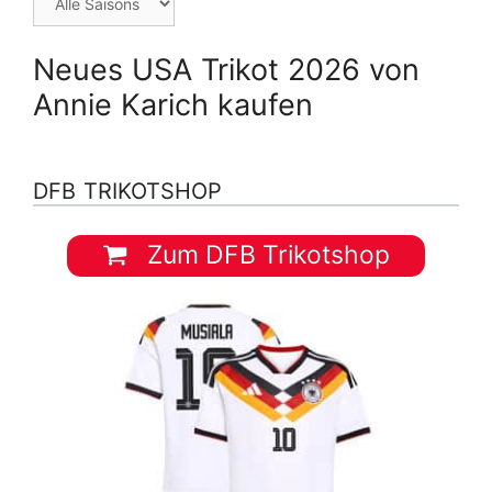
Neues USA Trikot 2026 von
Annie Karich kaufen
DFB TRIKOTSHOP
Zum DFB Trikotshop