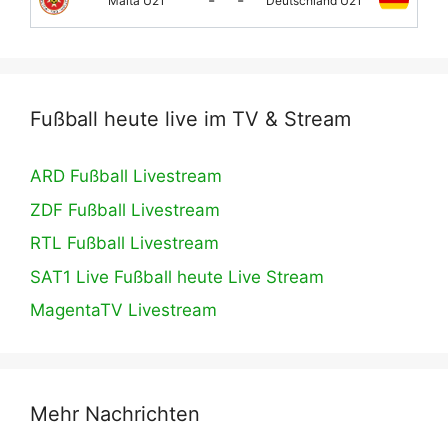
Malta U21
Deutschland U21
Fußball heute live im TV & Stream
ARD Fußball Livestream
ZDF Fußball Livestream
RTL Fußball Livestream
SAT1 Live Fußball heute Live Stream
MagentaTV Livestream
Mehr Nachrichten