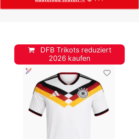
DFB Trikots reduziert
2026 kaufen