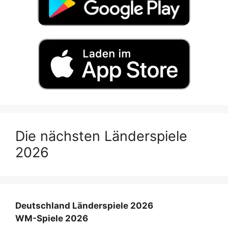
Die nächsten Länderspiele
2026
Deutschland Länderspiele 2026
WM-Spiele 2026