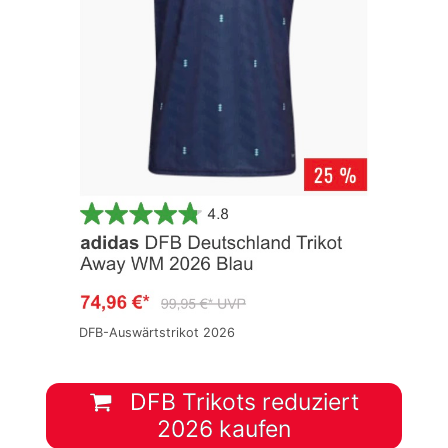
DFB-Auswärtstrikot 2026
DFB Trikots reduziert
2026 kaufen