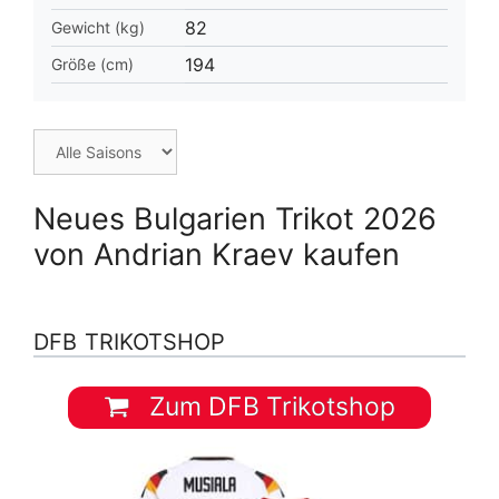
82
Gewicht (kg)
194
Größe (cm)
Neues Bulgarien Trikot 2026
von Andrian Kraev kaufen
DFB TRIKOTSHOP
Zum DFB Trikotshop