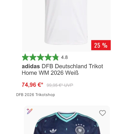
DFB 2026 Trikotshop