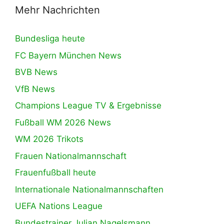
Mehr Nachrichten
Bundesliga heute
FC Bayern München News
BVB News
VfB News
Champions League TV & Ergebnisse
Fußball WM 2026 News
WM 2026 Trikots
Frauen Nationalmannschaft
Frauenfußball heute
Internationale Nationalmannschaften
UEFA Nations League
Bundestrainer Julian Nagelsmann