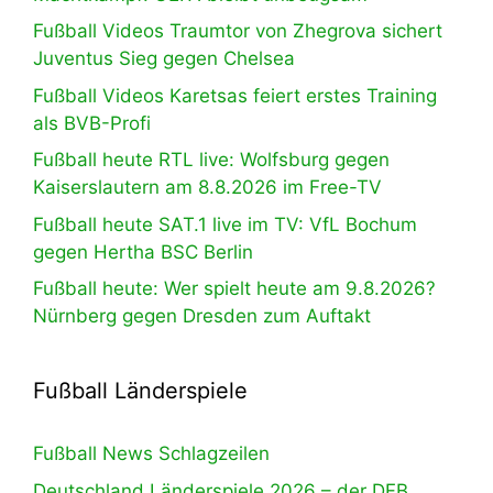
Fußball Videos Traumtor von Zhegrova sichert
Juventus Sieg gegen Chelsea
Fußball Videos Karetsas feiert erstes Training
als BVB-Profi
Fußball heute RTL live: Wolfsburg gegen
Kaiserslautern am 8.8.2026 im Free-TV
Fußball heute SAT.1 live im TV: VfL Bochum
gegen Hertha BSC Berlin
Fußball heute: Wer spielt heute am 9.8.2026?
Nürnberg gegen Dresden zum Auftakt
Fußball Länderspiele
Fußball News Schlagzeilen
Deutschland Länderspiele 2026 – der DFB