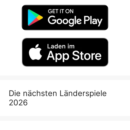
Die nächsten Länderspiele
2026