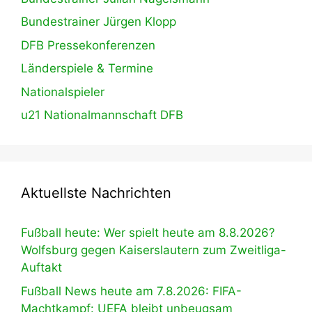
Bundestrainer Jürgen Klopp
DFB Pressekonferenzen
Länderspiele & Termine
Nationalspieler
u21 Nationalmannschaft DFB
Aktuellste Nachrichten
Fußball heute: Wer spielt heute am 8.8.2026?
Wolfsburg gegen Kaiserslautern zum Zweitliga-
Auftakt
Fußball News heute am 7.8.2026: FIFA-
Machtkampf: UEFA bleibt unbeugsam