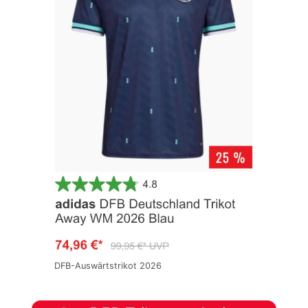
DFB-Auswärtstrikot 2026