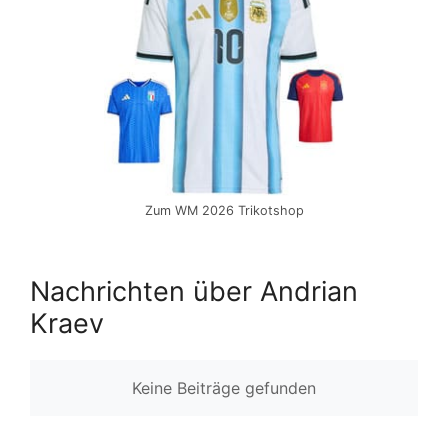
Zum WM 2026 Trikotshop
Nachrichten über Andrian
Kraev
Keine Beiträge gefunden