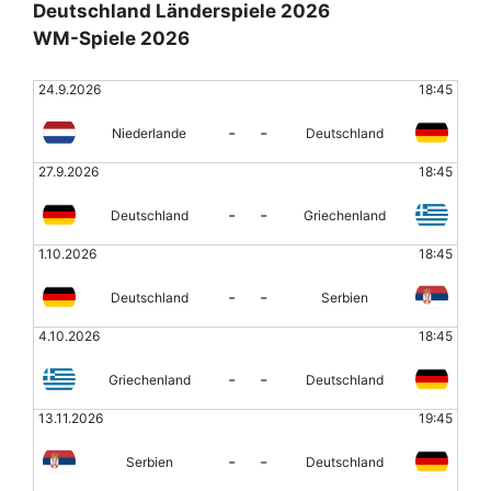
Deutschland Länderspiele 2026
WM-Spiele 2026
24.9.2026
18:45
-
-
Niederlande
Deutschland
27.9.2026
18:45
-
-
Deutschland
Griechenland
1.10.2026
18:45
-
-
Deutschland
Serbien
4.10.2026
18:45
-
-
Griechenland
Deutschland
13.11.2026
19:45
-
-
Serbien
Deutschland