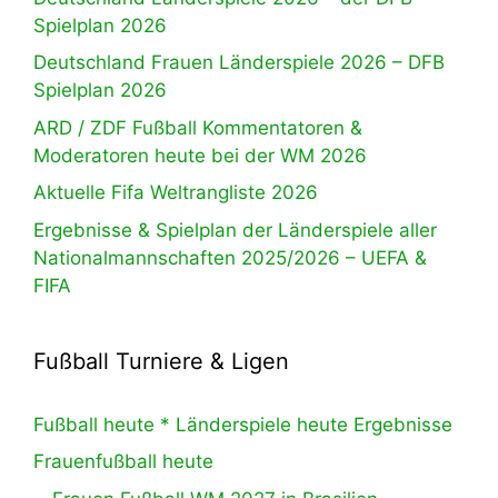
Spielplan 2026
Deutschland Frauen Länderspiele 2026 – DFB
Spielplan 2026
ARD / ZDF Fußball Kommentatoren &
Moderatoren heute bei der WM 2026
Aktuelle Fifa Weltrangliste 2026
Ergebnisse & Spielplan der Länderspiele aller
Nationalmannschaften 2025/2026 – UEFA &
FIFA
Fußball Turniere & Ligen
Fußball heute * Länderspiele heute Ergebnisse
Frauenfußball heute