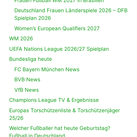
Frauen Fußball WM 2027 in Brasilien
Deutschland Frauen Länderspiele 2026 – DFB
Spielplan 2026
Women’s European Qualifiers 2027
WM 2026
UEFA Nations League 2026/27 Spielplan
Bundesliga heute
FC Bayern München News
BVB News
VfB News
Champions League TV & Ergebnisse
Europas Torschützenliste & Torschützenjäger
25/26
Welcher Fußballer hat heute Geburtstag?
Fußball in Deutschland