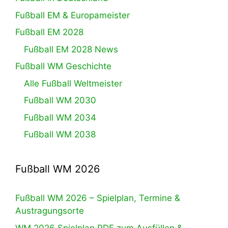
Fußball EM & Europameister
Fußball EM 2028
Fußball EM 2028 News
Fußball WM Geschichte
Alle Fußball Weltmeister
Fußball WM 2030
Fußball WM 2034
Fußball WM 2038
Fußball WM 2026
Fußball WM 2026 – Spielplan, Termine &
Austragungsorte
WM 2026 Spielplan PDF zum Ausfüllen &