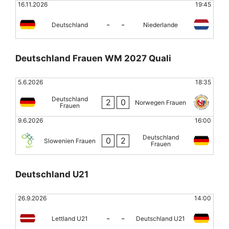
16.11.2026
19:45
-
-
Deutschland
Niederlande
Deutschland Frauen WM 2027 Quali
5.6.2026
18:35
Deutschland
2
0
Norwegen Frauen
Frauen
9.6.2026
16:00
Deutschland
0
2
Slowenien Frauen
Frauen
Deutschland U21
26.9.2026
14:00
-
-
Lettland U21
Deutschland U21