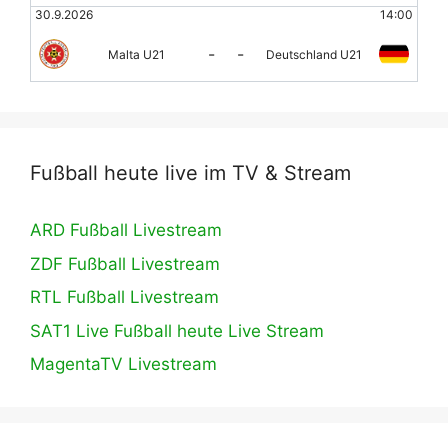
30.9.2026
14:00
-
-
Malta U21
Deutschland U21
Fußball heute live im TV & Stream
ARD Fußball Livestream
ZDF Fußball Livestream
RTL Fußball Livestream
SAT1 Live Fußball heute Live Stream
MagentaTV Livestream