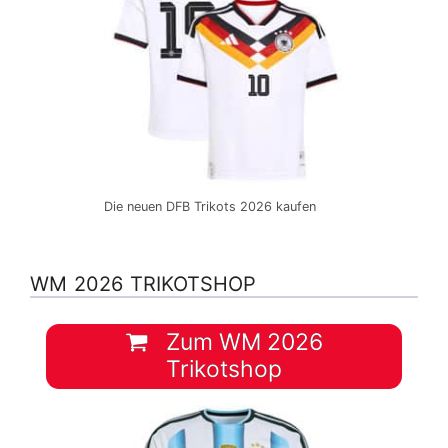
Die neuen DFB Trikots 2026 kaufen
WM 2026 TRIKOTSHOP
Zum WM 2026
Trikotshop