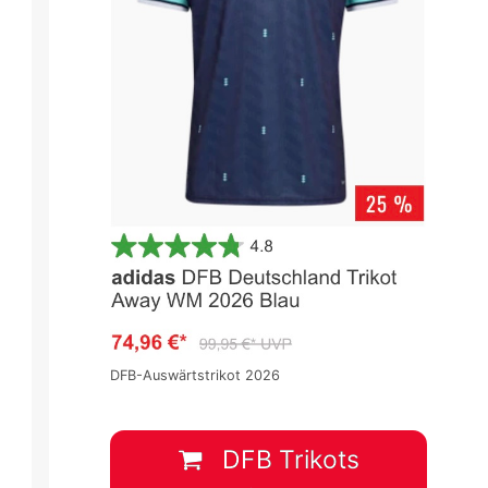
DFB-Auswärtstrikot 2026
DFB Trikots