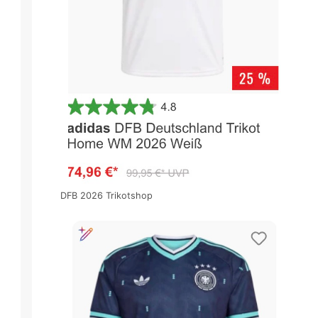
DFB 2026 Trikotshop