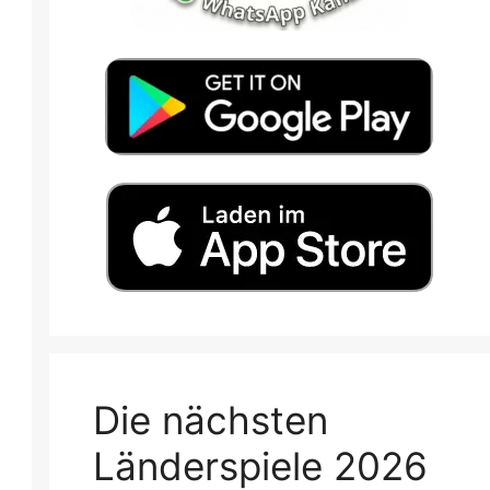
Die nächsten
Länderspiele 2026