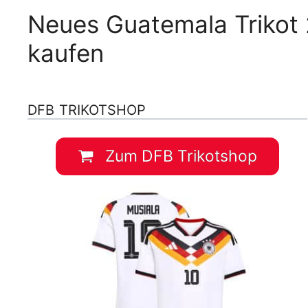
Neues Guatemala Trikot
kaufen
DFB TRIKOTSHOP
Zum DFB Trikotshop