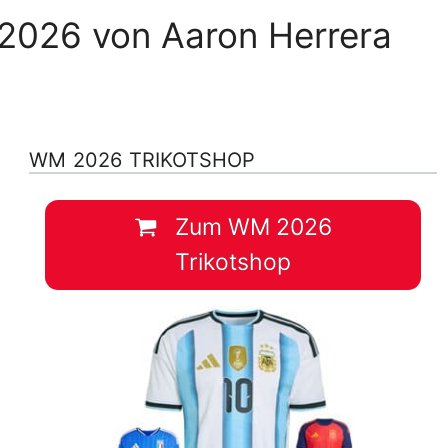
 2026 von Aaron Herrera
WM 2026 TRIKOTSHOP
Zum WM 2026
Trikotshop