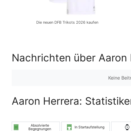
Die neuen DFB Trikots 2026 kaufen
Nachrichten über Aaron 
Keine Bei
Aaron Herrera: Statistik
Absolvierte
In Startaufstellung
Begegnungen