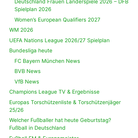
Deutschland Frauen Länderspiele 2026 – DFB
Spielplan 2026
Women’s European Qualifiers 2027
WM 2026
UEFA Nations League 2026/27 Spielplan
Bundesliga heute
FC Bayern München News
BVB News
VfB News
Champions League TV & Ergebnisse
Europas Torschützenliste & Torschützenjäger
25/26
Welcher Fußballer hat heute Geburtstag?
Fußball in Deutschland