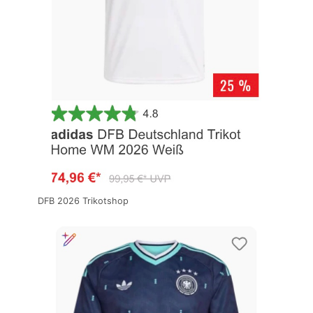
DFB 2026 Trikotshop