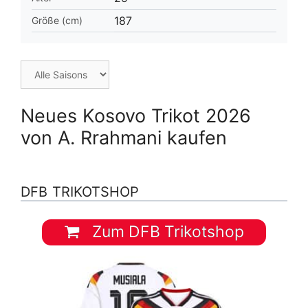
187
Größe (cm)
Neues Kosovo Trikot 2026
von A. Rrahmani kaufen
DFB TRIKOTSHOP
Zum DFB Trikotshop