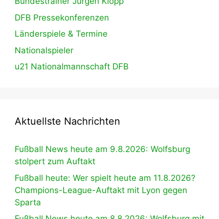
Bundestrainer Jürgen Klopp
DFB Pressekonferenzen
Länderspiele & Termine
Nationalspieler
u21 Nationalmannschaft DFB
Aktuellste Nachrichten
Fußball News heute am 9.8.2026: Wolfsburg
stolpert zum Auftakt
Fußball heute: Wer spielt heute am 11.8.2026?
Champions-League-Auftakt mit Lyon gegen
Sparta
Fußball News heute am 8.8.2026: Wolfsburg mit