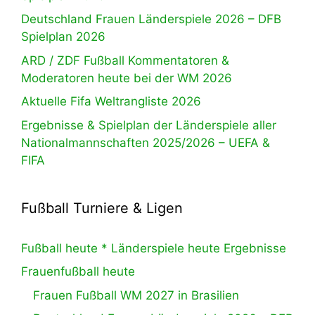
Deutschland Frauen Länderspiele 2026 – DFB
Spielplan 2026
ARD / ZDF Fußball Kommentatoren &
Moderatoren heute bei der WM 2026
Aktuelle Fifa Weltrangliste 2026
Ergebnisse & Spielplan der Länderspiele aller
Nationalmannschaften 2025/2026 – UEFA &
FIFA
Fußball Turniere & Ligen
Fußball heute * Länderspiele heute Ergebnisse
Frauenfußball heute
Frauen Fußball WM 2027 in Brasilien