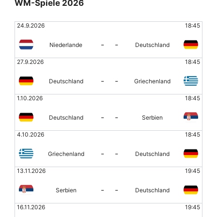
WM-Spiele 2026
24.9.2026
18:45
-
-
Niederlande
Deutschland
27.9.2026
18:45
-
-
Deutschland
Griechenland
1.10.2026
18:45
-
-
Deutschland
Serbien
4.10.2026
18:45
-
-
Griechenland
Deutschland
13.11.2026
19:45
-
-
Serbien
Deutschland
16.11.2026
19:45