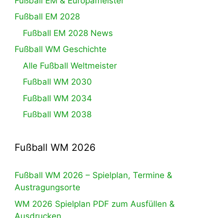
Fußball EM & Europameister
Fußball EM 2028
Fußball EM 2028 News
Fußball WM Geschichte
Alle Fußball Weltmeister
Fußball WM 2030
Fußball WM 2034
Fußball WM 2038
Fußball WM 2026
Fußball WM 2026 – Spielplan, Termine &
Austragungsorte
WM 2026 Spielplan PDF zum Ausfüllen &
Ausdrucken