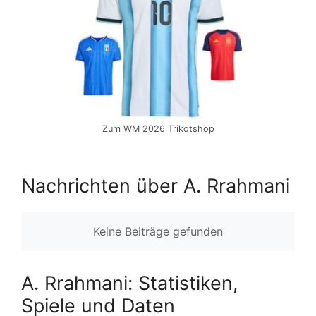
Zum WM 2026 Trikotshop
Nachrichten über A. Rrahmani
Keine Beiträge gefunden
A. Rrahmani: Statistiken,
Spiele und Daten