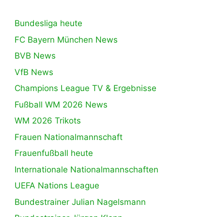
Bundesliga heute
FC Bayern München News
BVB News
VfB News
Champions League TV & Ergebnisse
Fußball WM 2026 News
WM 2026 Trikots
Frauen Nationalmannschaft
Frauenfußball heute
Internationale Nationalmannschaften
UEFA Nations League
Bundestrainer Julian Nagelsmann