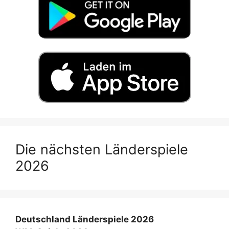
Die nächsten Länderspiele
2026
Deutschland Länderspiele 2026