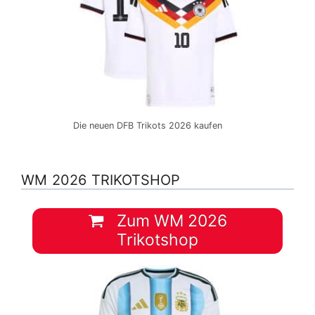
Die neuen DFB Trikots 2026 kaufen
WM 2026 TRIKOTSHOP
Zum WM 2026
Trikotshop