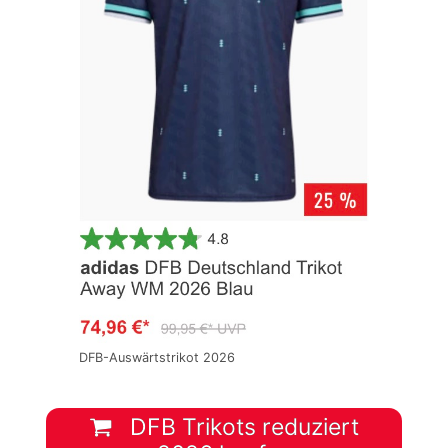
DFB-Auswärtstrikot 2026
DFB Trikots reduziert