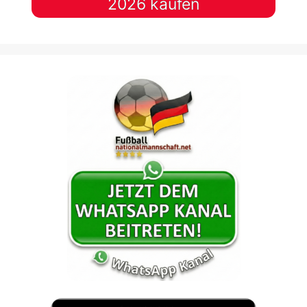
2026 kaufen