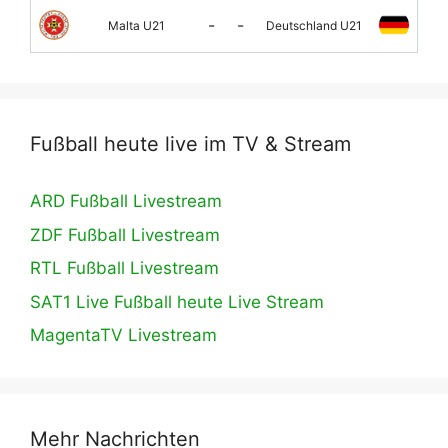
-
-
Malta U21
Deutschland U21
Fußball heute live im TV & Stream
ARD Fußball Livestream
ZDF Fußball Livestream
RTL Fußball Livestream
SAT1 Live Fußball heute Live Stream
MagentaTV Livestream
Mehr Nachrichten