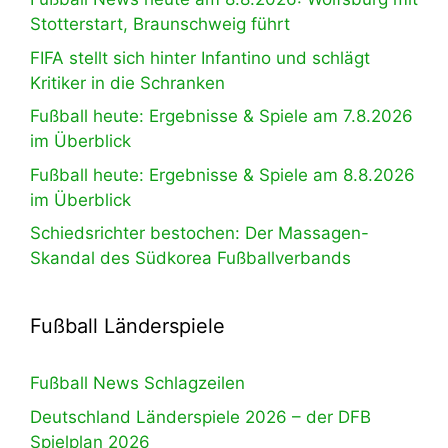
Stotterstart, Braunschweig führt
FIFA stellt sich hinter Infantino und schlägt
Kritiker in die Schranken
Fußball heute: Ergebnisse & Spiele am 7.8.2026
im Überblick
Fußball heute: Ergebnisse & Spiele am 8.8.2026
im Überblick
Schiedsrichter bestochen: Der Massagen-
Skandal des Südkorea Fußballverbands
Fußball Länderspiele
Fußball News Schlagzeilen
Deutschland Länderspiele 2026 – der DFB
Spielplan 2026