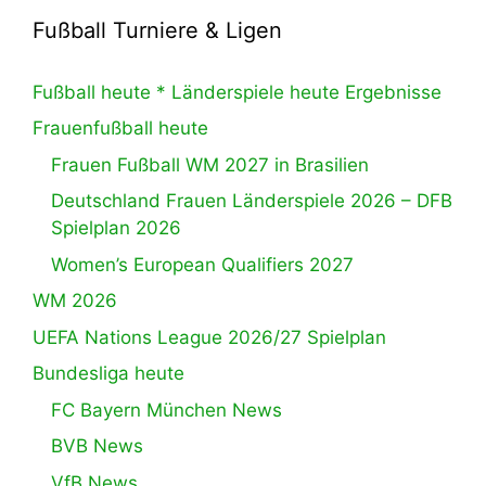
Fußball Turniere & Ligen
Fußball heute * Länderspiele heute Ergebnisse
Frauenfußball heute
Frauen Fußball WM 2027 in Brasilien
Deutschland Frauen Länderspiele 2026 – DFB
Spielplan 2026
Women’s European Qualifiers 2027
WM 2026
UEFA Nations League 2026/27 Spielplan
Bundesliga heute
FC Bayern München News
BVB News
VfB News