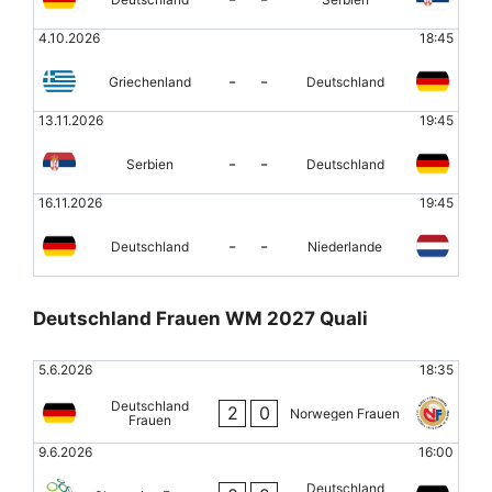
4.10.2026
18:45
-
-
Griechenland
Deutschland
13.11.2026
19:45
-
-
Serbien
Deutschland
16.11.2026
19:45
-
-
Deutschland
Niederlande
Deutschland Frauen WM 2027 Quali
5.6.2026
18:35
Deutschland
2
0
Norwegen Frauen
Frauen
9.6.2026
16:00
Deutschland