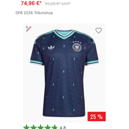
DFB 2026 Trikotshop