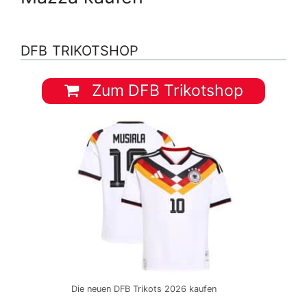
DFB TRIKOTSHOP
Zum DFB Trikotshop
Die neuen DFB Trikots 2026 kaufen