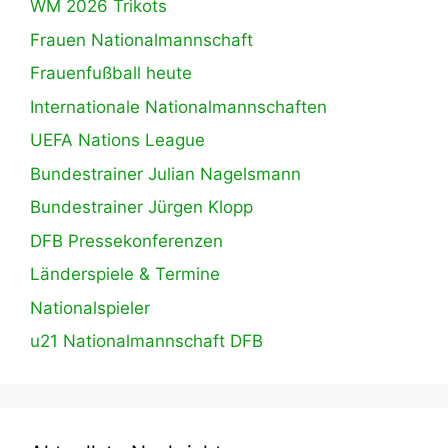
WM 2026 Trikots
Frauen Nationalmannschaft
Frauenfußball heute
Internationale Nationalmannschaften
UEFA Nations League
Bundestrainer Julian Nagelsmann
Bundestrainer Jürgen Klopp
DFB Pressekonferenzen
Länderspiele & Termine
Nationalspieler
u21 Nationalmannschaft DFB