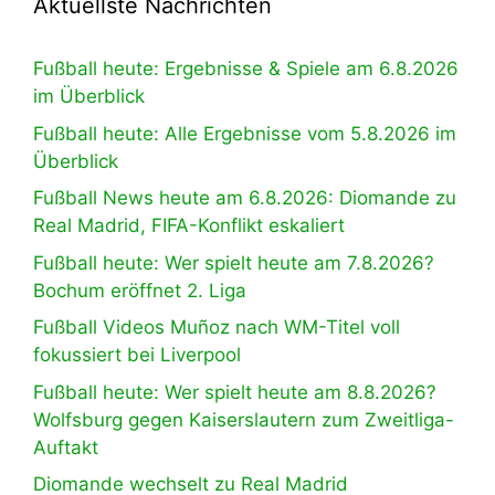
Aktuellste Nachrichten
Fußball heute: Ergebnisse & Spiele am 6.8.2026
im Überblick
Fußball heute: Alle Ergebnisse vom 5.8.2026 im
Überblick
Fußball News heute am 6.8.2026: Diomande zu
Real Madrid, FIFA-Konflikt eskaliert
Fußball heute: Wer spielt heute am 7.8.2026?
Bochum eröffnet 2. Liga
Fußball Videos Muñoz nach WM-Titel voll
fokussiert bei Liverpool
Fußball heute: Wer spielt heute am 8.8.2026?
Wolfsburg gegen Kaiserslautern zum Zweitliga-
Auftakt
Diomande wechselt zu Real Madrid