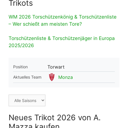
Trikots
WM 2026 Torschützenkönig & Torschützenliste
– Wer schießt am meisten Tore?
Torschützenliste & Torschützenjäger in Europa
2025/2026
Torwart
Position
Monza
Aktuelles Team
Neues Trikot 2026 von A.
Mazza kaufen