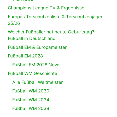
Champions League TV & Ergebnisse
Europas Torschützenliste & Torschützenjäger
25/26
Welcher Fußballer hat heute Geburtstag?
Fußball in Deutschland
Fußball EM & Europameister
Fußball EM 2028
Fußball EM 2028 News
Fußball WM Geschichte
Alle Fußball Weltmeister
Fußball WM 2030
Fußball WM 2034
Fußball WM 2038