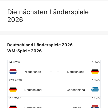
Die nächsten Länderspiele
2026
Deutschland Länderspiele 2026
WM-Spiele 2026
24.9.2026
18:45
-
-
Niederlande
Deutschland
27.9.2026
18:45
-
-
Deutschland
Griechenland
1.10.2026
18:45
-
-
Deutschland
Serbien