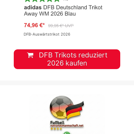
DFB-Auswärtstrikot 2026
DFB Trikots reduziert
2026 kaufen