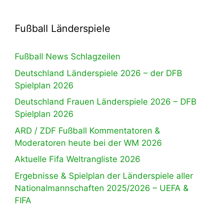
Fußball Länderspiele
Fußball News Schlagzeilen
Deutschland Länderspiele 2026 – der DFB
Spielplan 2026
Deutschland Frauen Länderspiele 2026 – DFB
Spielplan 2026
ARD / ZDF Fußball Kommentatoren &
Moderatoren heute bei der WM 2026
Aktuelle Fifa Weltrangliste 2026
Ergebnisse & Spielplan der Länderspiele aller
Nationalmannschaften 2025/2026 – UEFA &
FIFA