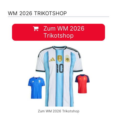
WM 2026 TRIKOTSHOP
Zum WM 2026
Trikotshop
Zum WM 2026 Trikotshop