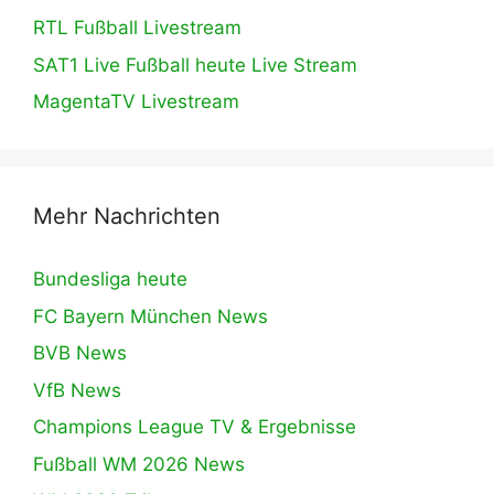
RTL Fußball Livestream
SAT1 Live Fußball heute Live Stream
MagentaTV Livestream
Mehr Nachrichten
Bundesliga heute
FC Bayern München News
BVB News
VfB News
Champions League TV & Ergebnisse
Fußball WM 2026 News