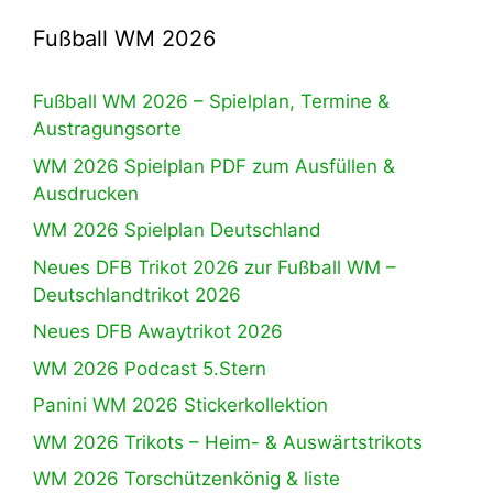
Fußball WM 2026
Fußball WM 2026 – Spielplan, Termine &
Austragungsorte
WM 2026 Spielplan PDF zum Ausfüllen &
Ausdrucken
WM 2026 Spielplan Deutschland
Neues DFB Trikot 2026 zur Fußball WM –
Deutschlandtrikot 2026
Neues DFB Awaytrikot 2026
WM 2026 Podcast 5.Stern
Panini WM 2026 Stickerkollektion
WM 2026 Trikots – Heim- & Auswärtstrikots
WM 2026 Torschützenkönig & liste