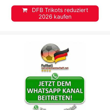
DFB Trikots reduziert
2026 kaufen