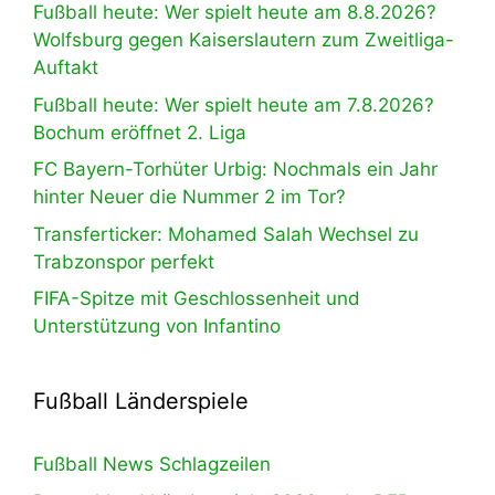
Fußball heute: Wer spielt heute am 8.8.2026?
Wolfsburg gegen Kaiserslautern zum Zweitliga-
Auftakt
Fußball heute: Wer spielt heute am 7.8.2026?
Bochum eröffnet 2. Liga
FC Bayern-Torhüter Urbig: Nochmals ein Jahr
hinter Neuer die Nummer 2 im Tor?
Transferticker: Mohamed Salah Wechsel zu
Trabzonspor perfekt
FIFA-Spitze mit Geschlossenheit und
Unterstützung von Infantino
Fußball Länderspiele
Fußball News Schlagzeilen