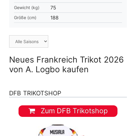
75
Gewicht (kg)
188
Größe (cm)
Neues Frankreich Trikot 2026
von A. Logbo kaufen
DFB TRIKOTSHOP
Zum DFB Trikotshop