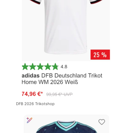
DFB 2026 Trikotshop