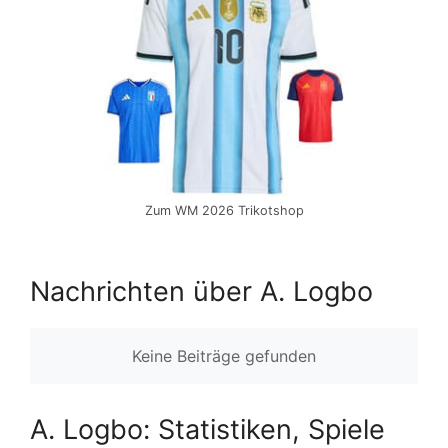
Zum WM 2026 Trikotshop
Nachrichten über A. Logbo
Keine Beiträge gefunden
A. Logbo: Statistiken, Spiele