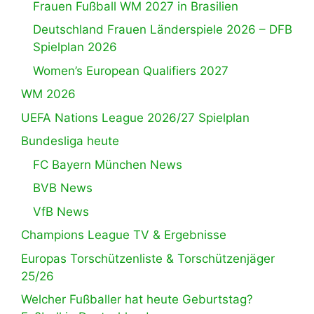
Frauen Fußball WM 2027 in Brasilien
Deutschland Frauen Länderspiele 2026 – DFB
Spielplan 2026
Women’s European Qualifiers 2027
WM 2026
UEFA Nations League 2026/27 Spielplan
Bundesliga heute
FC Bayern München News
BVB News
VfB News
Champions League TV & Ergebnisse
Europas Torschützenliste & Torschützenjäger
25/26
Welcher Fußballer hat heute Geburtstag?