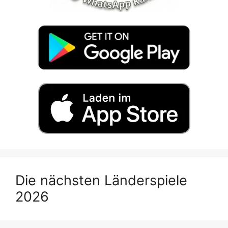
Die nächsten Länderspiele
2026