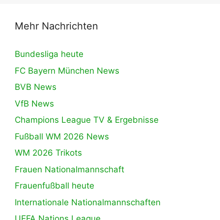
Mehr Nachrichten
Bundesliga heute
FC Bayern München News
BVB News
VfB News
Champions League TV & Ergebnisse
Fußball WM 2026 News
WM 2026 Trikots
Frauen Nationalmannschaft
Frauenfußball heute
Internationale Nationalmannschaften
UEFA Nations League