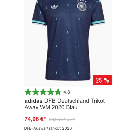
DFB-Auswärtstrikot 2026