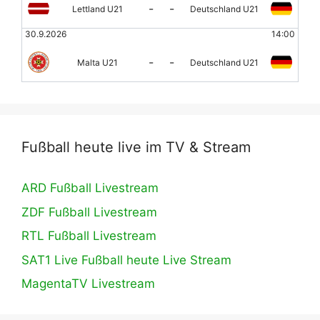
-
-
Lettland U21
Deutschland U21
30.9.2026
14:00
-
-
Malta U21
Deutschland U21
Fußball heute live im TV & Stream
ARD Fußball Livestream
ZDF Fußball Livestream
RTL Fußball Livestream
SAT1 Live Fußball heute Live Stream
MagentaTV Livestream