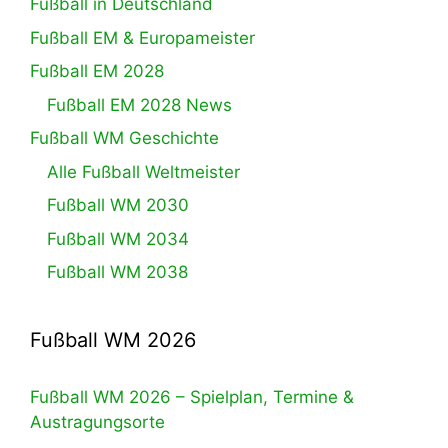
Fußball in Deutschland
Fußball EM & Europameister
Fußball EM 2028
Fußball EM 2028 News
Fußball WM Geschichte
Alle Fußball Weltmeister
Fußball WM 2030
Fußball WM 2034
Fußball WM 2038
Fußball WM 2026
Fußball WM 2026 – Spielplan, Termine &
Austragungsorte