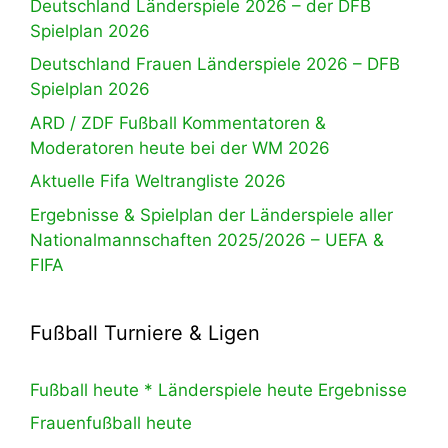
Deutschland Länderspiele 2026 – der DFB
Spielplan 2026
Deutschland Frauen Länderspiele 2026 – DFB
Spielplan 2026
ARD / ZDF Fußball Kommentatoren &
Moderatoren heute bei der WM 2026
Aktuelle Fifa Weltrangliste 2026
Ergebnisse & Spielplan der Länderspiele aller
Nationalmannschaften 2025/2026 – UEFA &
FIFA
Fußball Turniere & Ligen
Fußball heute * Länderspiele heute Ergebnisse
Frauenfußball heute