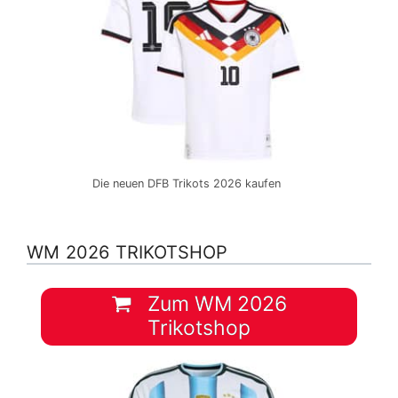
Die neuen DFB Trikots 2026 kaufen
WM 2026 TRIKOTSHOP
Zum WM 2026
Trikotshop