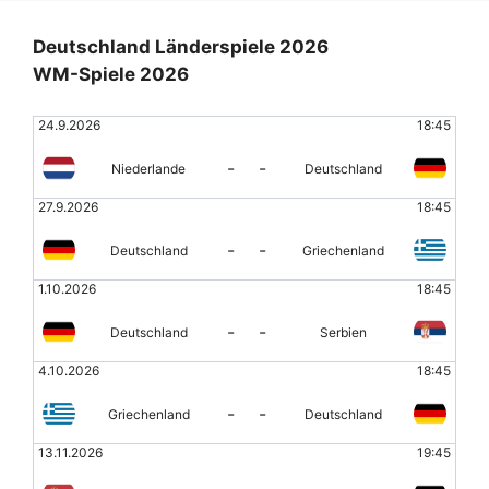
Deutschland Länderspiele 2026
WM-Spiele 2026
24.9.2026
18:45
-
-
Niederlande
Deutschland
27.9.2026
18:45
-
-
Deutschland
Griechenland
1.10.2026
18:45
-
-
Deutschland
Serbien
4.10.2026
18:45
-
-
Griechenland
Deutschland
13.11.2026
19:45