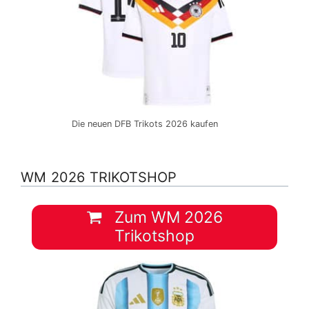
Die neuen DFB Trikots 2026 kaufen
WM 2026 TRIKOTSHOP
Zum WM 2026
Trikotshop