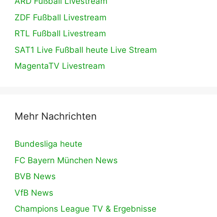
ARD Fußball Livestream
ZDF Fußball Livestream
RTL Fußball Livestream
SAT1 Live Fußball heute Live Stream
MagentaTV Livestream
Mehr Nachrichten
Bundesliga heute
FC Bayern München News
BVB News
VfB News
Champions League TV & Ergebnisse