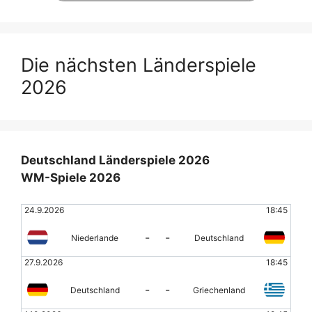
Die nächsten Länderspiele
2026
Deutschland Länderspiele 2026
WM-Spiele 2026
24.9.2026
18:45
-
-
Niederlande
Deutschland
27.9.2026
18:45
-
-
Deutschland
Griechenland