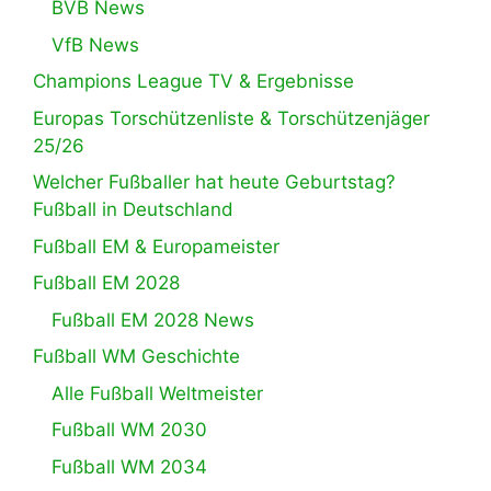
BVB News
VfB News
Champions League TV & Ergebnisse
Europas Torschützenliste & Torschützenjäger
25/26
Welcher Fußballer hat heute Geburtstag?
Fußball in Deutschland
Fußball EM & Europameister
Fußball EM 2028
Fußball EM 2028 News
Fußball WM Geschichte
Alle Fußball Weltmeister
Fußball WM 2030
Fußball WM 2034