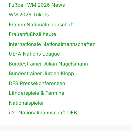
Fußball WM 2026 News
WM 2026 Trikots
Frauen Nationalmannschaft
Frauenfußball heute
Internationale Nationalmannschaften
UEFA Nations League
Bundestrainer Julian Nagelsmann
Bundestrainer Jürgen Klopp
DFB Pressekonferenzen
Länderspiele & Termine
Nationalspieler
u21 Nationalmannschaft DFB