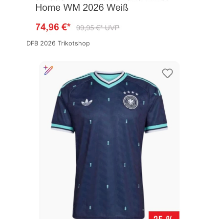
DFB 2026 Trikotshop