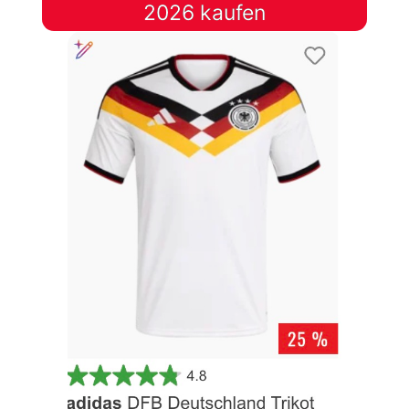
2026 kaufen