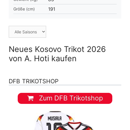
191
Größe (cm)
Neues Kosovo Trikot 2026
von A. Hoti kaufen
DFB TRIKOTSHOP
Zum DFB Trikotshop