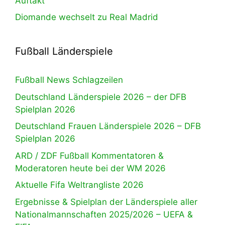
Auftakt
Diomande wechselt zu Real Madrid
Fußball Länderspiele
Fußball News Schlagzeilen
Deutschland Länderspiele 2026 – der DFB
Spielplan 2026
Deutschland Frauen Länderspiele 2026 – DFB
Spielplan 2026
ARD / ZDF Fußball Kommentatoren &
Moderatoren heute bei der WM 2026
Aktuelle Fifa Weltrangliste 2026
Ergebnisse & Spielplan der Länderspiele aller
Nationalmannschaften 2025/2026 – UEFA &