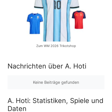
Zum WM 2026 Trikotshop
Nachrichten über A. Hoti
Keine Beiträge gefunden
A. Hoti: Statistiken, Spiele und
Daten