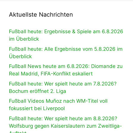
Aktuellste Nachrichten
Fußball heute: Ergebnisse & Spiele am 6.8.2026
im Überblick
Fußball heute: Alle Ergebnisse vom 5.8.2026 im
Überblick
Fußball News heute am 6.8.2026: Diomande zu
Real Madrid, FIFA-Konflikt eskaliert
Fußball heute: Wer spielt heute am 7.8.2026?
Bochum eröffnet 2. Liga
Fußball Videos Muñoz nach WM-Titel voll
fokussiert bei Liverpool
Fußball heute: Wer spielt heute am 8.8.2026?
Wolfsburg gegen Kaiserslautern zum Zweitliga-