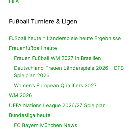
FIFA
Fußball Turniere & Ligen
Fußball heute * Länderspiele heute Ergebnisse
Frauenfußball heute
Frauen Fußball WM 2027 in Brasilien
Deutschland Frauen Länderspiele 2026 – DFB
Spielplan 2026
Women’s European Qualifiers 2027
WM 2026
UEFA Nations League 2026/27 Spielplan
Bundesliga heute
FC Bayern München News