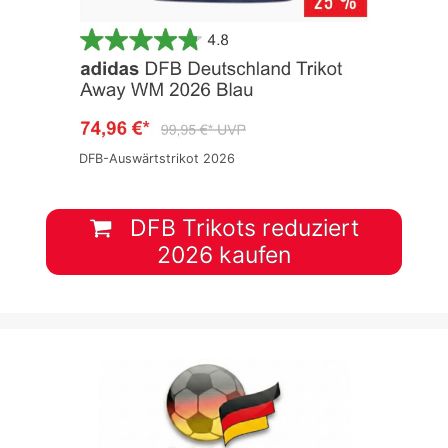
DFB-Auswärtstrikot 2026
DFB Trikots reduziert
2026 kaufen