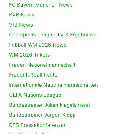
FC Bayern München News
BVB News
VfB News
Champions League TV & Ergebnisse
Fußball WM 2026 News
WM 2026 Trikots
Frauen Nationalmannschaft
Frauenfußball heute
Internationale Nationalmannschaften
UEFA Nations League
Bundestrainer Julian Nagelsmann
Bundestrainer Jürgen Klopp
DFB Pressekonferenzen