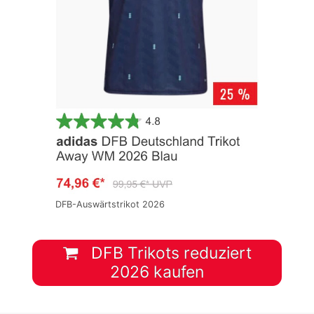
DFB-Auswärtstrikot 2026
DFB Trikots reduziert
2026 kaufen