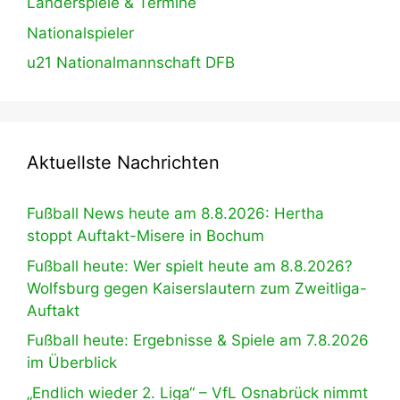
Länderspiele & Termine
Nationalspieler
u21 Nationalmannschaft DFB
Aktuellste Nachrichten
Fußball News heute am 8.8.2026: Hertha
stoppt Auftakt-Misere in Bochum
Fußball heute: Wer spielt heute am 8.8.2026?
Wolfsburg gegen Kaiserslautern zum Zweitliga-
Auftakt
Fußball heute: Ergebnisse & Spiele am 7.8.2026
im Überblick
„Endlich wieder 2. Liga“ – VfL Osnabrück nimmt