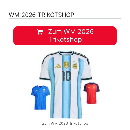
WM 2026 TRIKOTSHOP
Zum WM 2026
Trikotshop
Zum WM 2026 Trikotshop