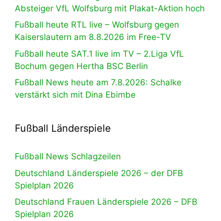
Absteiger VfL Wolfsburg mit Plakat-Aktion hoch
Fußball heute RTL live – Wolfsburg gegen
Kaiserslautern am 8.8.2026 im Free-TV
Fußball heute SAT.1 live im TV – 2.Liga VfL
Bochum gegen Hertha BSC Berlin
Fußball News heute am 7.8.2026: Schalke
verstärkt sich mit Dina Ebimbe
Fußball Länderspiele
Fußball News Schlagzeilen
Deutschland Länderspiele 2026 – der DFB
Spielplan 2026
Deutschland Frauen Länderspiele 2026 – DFB
Spielplan 2026