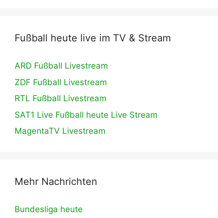
Fußball heute live im TV & Stream
ARD Fußball Livestream
ZDF Fußball Livestream
RTL Fußball Livestream
SAT1 Live Fußball heute Live Stream
MagentaTV Livestream
Mehr Nachrichten
Bundesliga heute