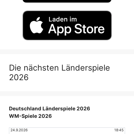
Die nächsten Länderspiele
2026
Deutschland Länderspiele 2026
WM-Spiele 2026
24.9.2026
18:45