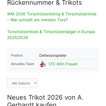
Rückennummer & Trikots
WM 2026 Torschützenkönig & Torschützenliste
– Wer schießt am meisten Tore?
Torschützenliste & Torschützenjäger in Europa
2025/2026
Defensivspieler
Position
1.FC Köln Frauen
Aktuelles Team
Neues Trikot 2026 von A.
Gerhardt kaufen