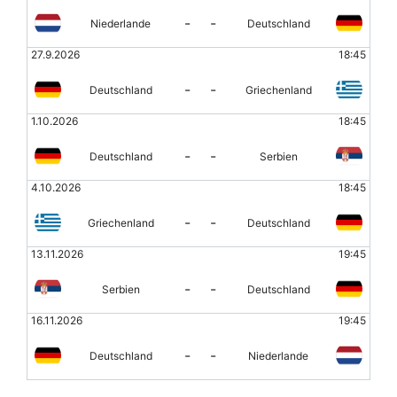
-
-
Niederlande
Deutschland
27.9.2026
18:45
-
-
Deutschland
Griechenland
1.10.2026
18:45
-
-
Deutschland
Serbien
4.10.2026
18:45
-
-
Griechenland
Deutschland
13.11.2026
19:45
-
-
Serbien
Deutschland
16.11.2026
19:45
-
-
Deutschland
Niederlande