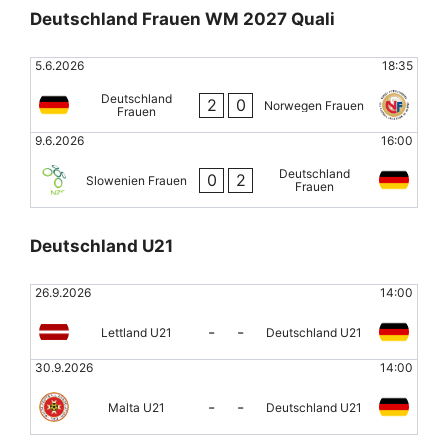
Deutschland Frauen WM 2027 Quali
5.6.2026
18:35
Deutschland
2
0
Norwegen Frauen
Frauen
9.6.2026
16:00
Deutschland
0
2
Slowenien Frauen
Frauen
Deutschland U21
26.9.2026
14:00
-
-
Lettland U21
Deutschland U21
30.9.2026
14:00
-
-
Malta U21
Deutschland U21