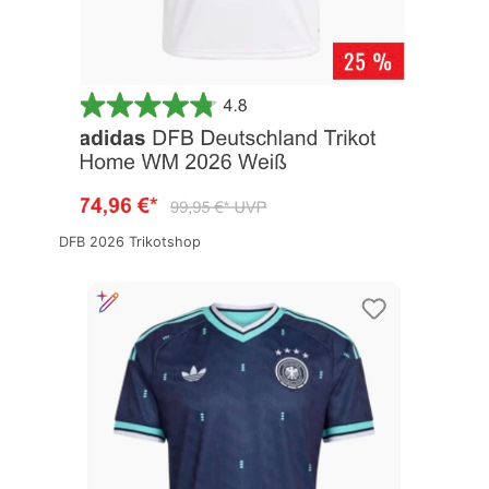
DFB 2026 Trikotshop