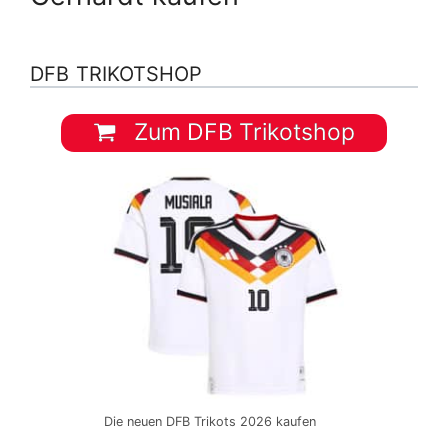
DFB TRIKOTSHOP
Zum DFB Trikotshop
Die neuen DFB Trikots 2026 kaufen