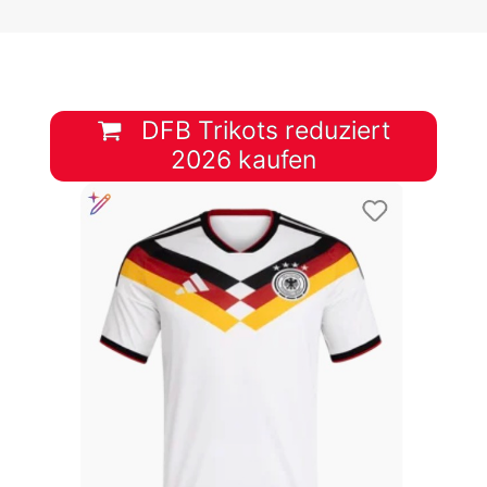
DFB Trikots reduziert
2026 kaufen