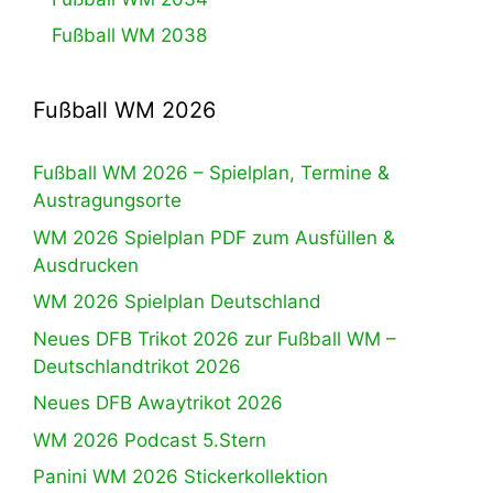
Fußball WM 2038
Fußball WM 2026
Fußball WM 2026 – Spielplan, Termine &
Austragungsorte
WM 2026 Spielplan PDF zum Ausfüllen &
Ausdrucken
WM 2026 Spielplan Deutschland
Neues DFB Trikot 2026 zur Fußball WM –
Deutschlandtrikot 2026
Neues DFB Awaytrikot 2026
WM 2026 Podcast 5.Stern
Panini WM 2026 Stickerkollektion