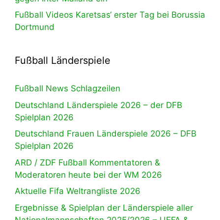
Fußball Videos Karetsas‘ erster Tag bei Borussia
Dortmund
Fußball Länderspiele
Fußball News Schlagzeilen
Deutschland Länderspiele 2026 – der DFB
Spielplan 2026
Deutschland Frauen Länderspiele 2026 – DFB
Spielplan 2026
ARD / ZDF Fußball Kommentatoren &
Moderatoren heute bei der WM 2026
Aktuelle Fifa Weltrangliste 2026
Ergebnisse & Spielplan der Länderspiele aller
Nationalmannschaften 2025/2026 – UEFA &