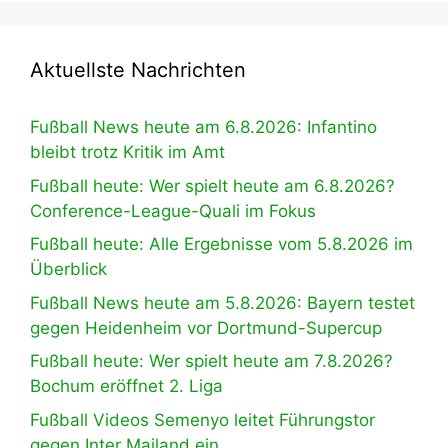
Aktuellste Nachrichten
Fußball News heute am 6.8.2026: Infantino
bleibt trotz Kritik im Amt
Fußball heute: Wer spielt heute am 6.8.2026?
Conference-League-Quali im Fokus
Fußball heute: Alle Ergebnisse vom 5.8.2026 im
Überblick
Fußball News heute am 5.8.2026: Bayern testet
gegen Heidenheim vor Dortmund-Supercup
Fußball heute: Wer spielt heute am 7.8.2026?
Bochum eröffnet 2. Liga
Fußball Videos Semenyo leitet Führungstor
gegen Inter Mailand ein