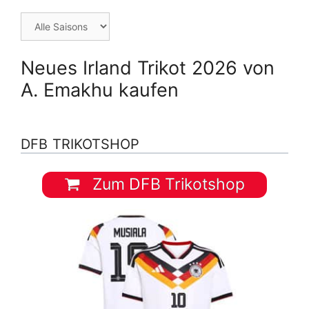
Neues Irland Trikot 2026 von
A. Emakhu kaufen
DFB TRIKOTSHOP
Zum DFB Trikotshop