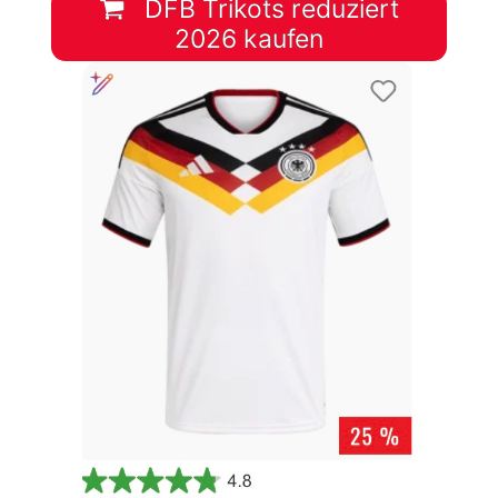
DFB Trikots reduziert
2026 kaufen