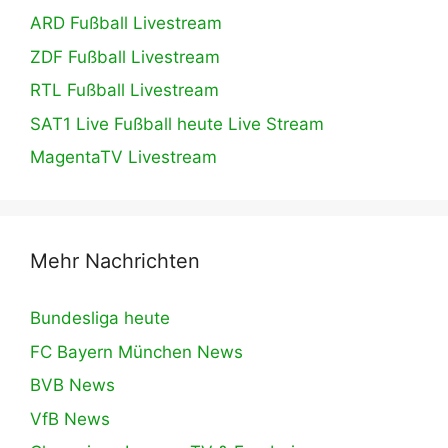
ARD Fußball Livestream
ZDF Fußball Livestream
RTL Fußball Livestream
SAT1 Live Fußball heute Live Stream
MagentaTV Livestream
Mehr Nachrichten
Bundesliga heute
FC Bayern München News
BVB News
VfB News