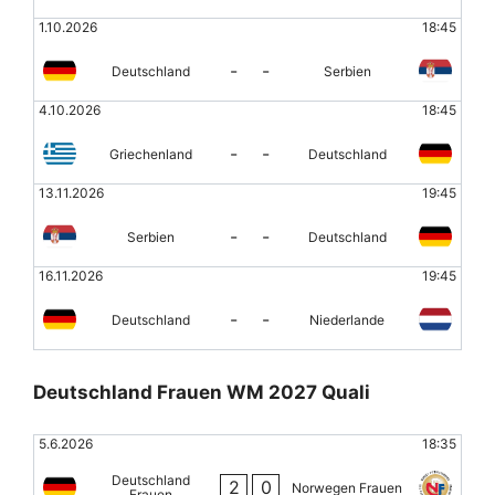
1.10.2026
18:45
-
-
Deutschland
Serbien
4.10.2026
18:45
-
-
Griechenland
Deutschland
13.11.2026
19:45
-
-
Serbien
Deutschland
16.11.2026
19:45
-
-
Deutschland
Niederlande
Deutschland Frauen WM 2027 Quali
5.6.2026
18:35
Deutschland
2
0
Norwegen Frauen
Frauen