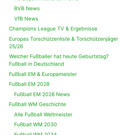
BVB News
VfB News
Champions League TV & Ergebnisse
Europas Torschützenliste & Torschützenjäger
25/26
Welcher Fußballer hat heute Geburtstag?
Fußball in Deutschland
Fußball EM & Europameister
Fußball EM 2028
Fußball EM 2028 News
Fußball WM Geschichte
Alle Fußball Weltmeister
Fußball WM 2030
Fußball WM 2034