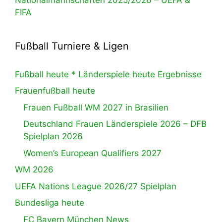
FIFA
Fußball Turniere & Ligen
Fußball heute * Länderspiele heute Ergebnisse
Frauenfußball heute
Frauen Fußball WM 2027 in Brasilien
Deutschland Frauen Länderspiele 2026 – DFB
Spielplan 2026
Women’s European Qualifiers 2027
WM 2026
UEFA Nations League 2026/27 Spielplan
Bundesliga heute
FC Bayern München News