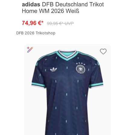
DFB 2026 Trikotshop