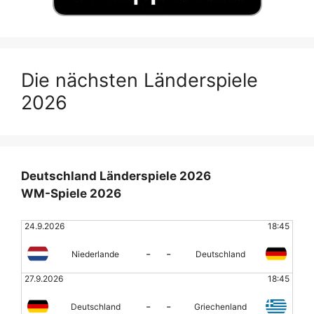
Die nächsten Länderspiele
2026
Deutschland Länderspiele 2026
WM-Spiele 2026
24.9.2026
18:45
-
-
Niederlande
Deutschland
27.9.2026
18:45
-
-
Deutschland
Griechenland