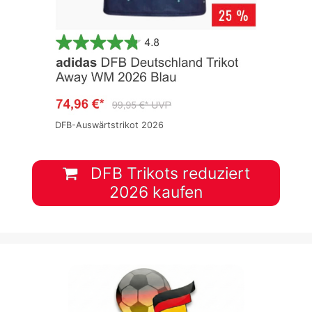
DFB-Auswärtstrikot 2026
DFB Trikots reduziert
2026 kaufen