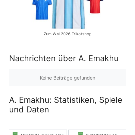
Zum WM 2026 Trikotshop
Nachrichten über A. Emakhu
Keine Beiträge gefunden
A. Emakhu: Statistiken, Spiele
und Daten