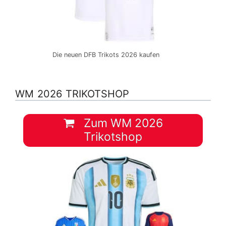
Die neuen DFB Trikots 2026 kaufen
WM 2026 TRIKOTSHOP
Zum WM 2026
Trikotshop