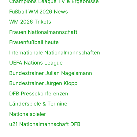
Champions League TV & Ergebnisse
Fußball WM 2026 News
WM 2026 Trikots
Frauen Nationalmannschaft
Frauenfußball heute
Internationale Nationalmannschaften
UEFA Nations League
Bundestrainer Julian Nagelsmann
Bundestrainer Jürgen Klopp
DFB Pressekonferenzen
Länderspiele & Termine
Nationalspieler
u21 Nationalmannschaft DFB