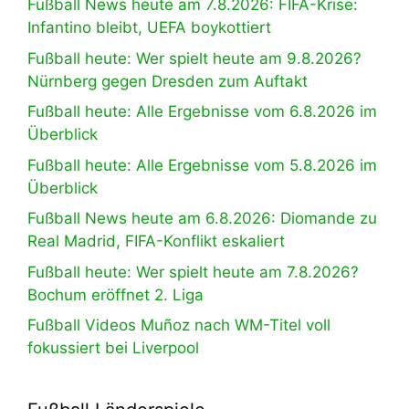
Fußball News heute am 7.8.2026: FIFA-Krise:
Infantino bleibt, UEFA boykottiert
Fußball heute: Wer spielt heute am 9.8.2026?
Nürnberg gegen Dresden zum Auftakt
Fußball heute: Alle Ergebnisse vom 6.8.2026 im
Überblick
Fußball heute: Alle Ergebnisse vom 5.8.2026 im
Überblick
Fußball News heute am 6.8.2026: Diomande zu
Real Madrid, FIFA-Konflikt eskaliert
Fußball heute: Wer spielt heute am 7.8.2026?
Bochum eröffnet 2. Liga
Fußball Videos Muñoz nach WM-Titel voll
fokussiert bei Liverpool