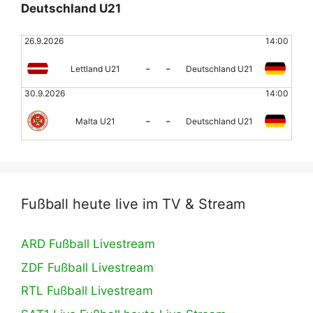
Deutschland U21
26.9.2026
14:00
-
-
Lettland U21
Deutschland U21
30.9.2026
14:00
-
-
Malta U21
Deutschland U21
Fußball heute live im TV & Stream
ARD Fußball Livestream
ZDF Fußball Livestream
RTL Fußball Livestream