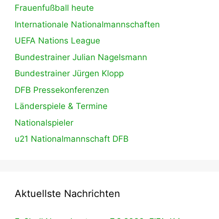
Frauenfußball heute
Internationale Nationalmannschaften
UEFA Nations League
Bundestrainer Julian Nagelsmann
Bundestrainer Jürgen Klopp
DFB Pressekonferenzen
Länderspiele & Termine
Nationalspieler
u21 Nationalmannschaft DFB
Aktuellste Nachrichten