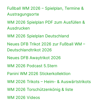
Fußball WM 2026 – Spielplan, Termine &
Austragungsorte
WM 2026 Spielplan PDF zum Ausfüllen &
Ausdrucken
WM 2026 Spielplan Deutschland
Neues DFB Trikot 2026 zur Fußball WM –
Deutschlandtrikot 2026
Neues DFB Awaytrikot 2026
WM 2026 Podcast 5.Stern
Panini WM 2026 Stickerkollektion
WM 2026 Trikots – Heim- & Auswärtstrikots
WM 2026 Torschützenkönig & liste
WM 2026 Videos