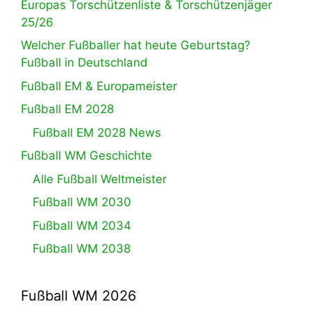
Europas Torschützenliste & Torschützenjäger
25/26
Welcher Fußballer hat heute Geburtstag?
Fußball in Deutschland
Fußball EM & Europameister
Fußball EM 2028
Fußball EM 2028 News
Fußball WM Geschichte
Alle Fußball Weltmeister
Fußball WM 2030
Fußball WM 2034
Fußball WM 2038
Fußball WM 2026