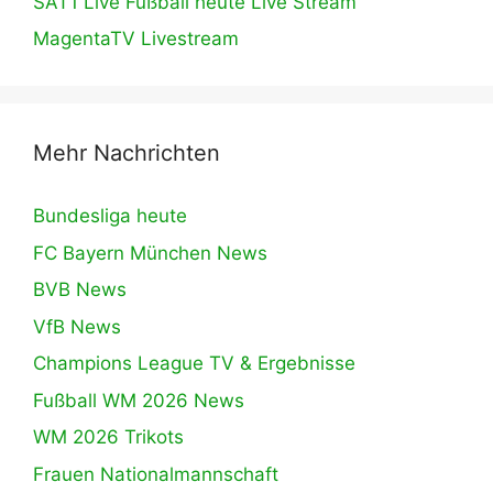
SAT1 Live Fußball heute Live Stream
MagentaTV Livestream
Mehr Nachrichten
Bundesliga heute
FC Bayern München News
BVB News
VfB News
Champions League TV & Ergebnisse
Fußball WM 2026 News
WM 2026 Trikots
Frauen Nationalmannschaft