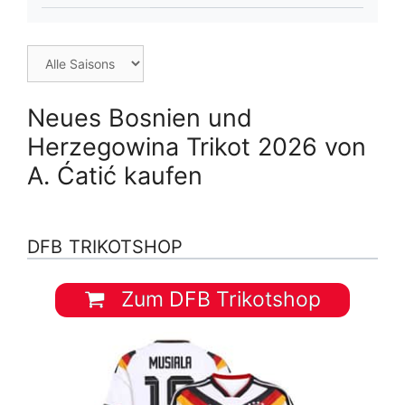
Neues Bosnien und
Herzegowina Trikot 2026 von
A. Ćatić kaufen
DFB TRIKOTSHOP
Zum DFB Trikotshop