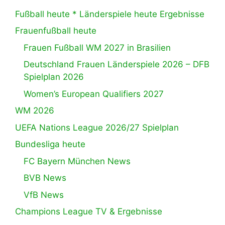
Fußball heute * Länderspiele heute Ergebnisse
Frauenfußball heute
Frauen Fußball WM 2027 in Brasilien
Deutschland Frauen Länderspiele 2026 – DFB
Spielplan 2026
Women’s European Qualifiers 2027
WM 2026
UEFA Nations League 2026/27 Spielplan
Bundesliga heute
FC Bayern München News
BVB News
VfB News
Champions League TV & Ergebnisse