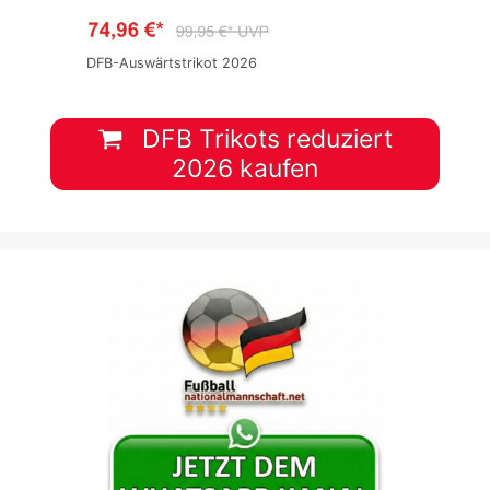
DFB-Auswärtstrikot 2026
DFB Trikots reduziert
2026 kaufen