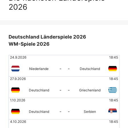
2026
Deutschland Länderspiele 2026
WM-Spiele 2026
24.9.2026
18:45
-
-
Niederlande
Deutschland
27.9.2026
18:45
-
-
Deutschland
Griechenland
1.10.2026
18:45
-
-
Deutschland
Serbien
4.10.2026
18:45