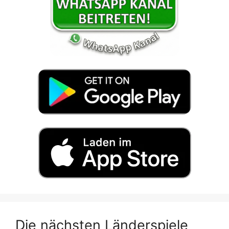
Die nächsten Länderspiele