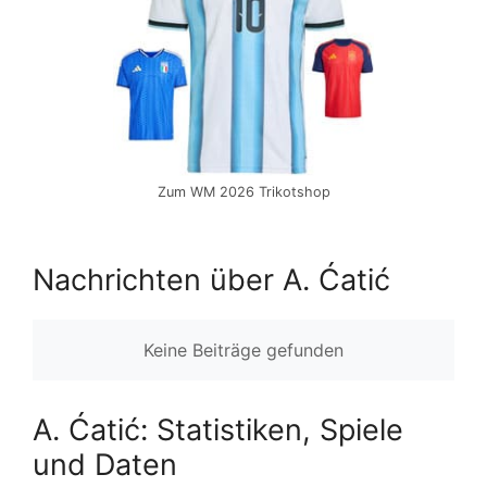
Zum WM 2026 Trikotshop
Nachrichten über A. Ćatić
Keine Beiträge gefunden
A. Ćatić: Statistiken, Spiele
und Daten