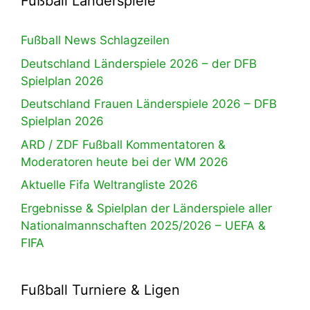
Fußball Länderspiele
Fußball News Schlagzeilen
Deutschland Länderspiele 2026 – der DFB
Spielplan 2026
Deutschland Frauen Länderspiele 2026 – DFB
Spielplan 2026
ARD / ZDF Fußball Kommentatoren &
Moderatoren heute bei der WM 2026
Aktuelle Fifa Weltrangliste 2026
Ergebnisse & Spielplan der Länderspiele aller
Nationalmannschaften 2025/2026 – UEFA &
FIFA
Fußball Turniere & Ligen