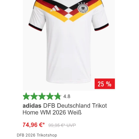
DFB 2026 Trikotshop