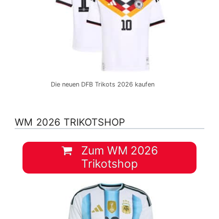
Die neuen DFB Trikots 2026 kaufen
WM 2026 TRIKOTSHOP
Zum WM 2026
Trikotshop