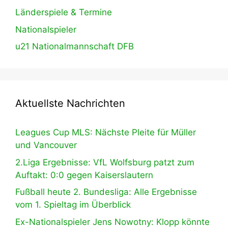
Länderspiele & Termine
Nationalspieler
u21 Nationalmannschaft DFB
Aktuellste Nachrichten
Leagues Cup MLS: Nächste Pleite für Müller
und Vancouver
2.Liga Ergebnisse: VfL Wolfsburg patzt zum
Auftakt: 0:0 gegen Kaiserslautern
Fußball heute 2. Bundesliga: Alle Ergebnisse
vom 1. Spieltag im Überblick
Ex-Nationalspieler Jens Nowotny: Klopp könnte