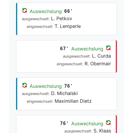
Auswechslung
66'
L. Petkov
ausgewechselt:
T. Lemperle
eingewechselt:
67'
Auswechslung
L. Curda
ausgewechselt:
R. Obermair
eingewechselt:
Auswechslung
76'
D. Michalski
ausgewechselt:
Maximilian Dietz
eingewechselt:
76'
Auswechslung
S. Klaas
ausgewechselt: