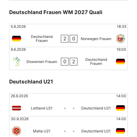
Deutschland Frauen WM 2027 Quali
5.6.2026
18:35
Deutschland
2
0
Norwegen Frauen
Frauen
9.6.2026
16:00
Deutschland
0
2
Slowenien Frauen
Frauen
Deutschland U21
26.9.2026
14:00
-
-
Lettland U21
Deutschland U21
30.9.2026
14:00
-
-
Malta U21
Deutschland U21