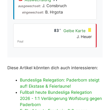
J. Consbruch
ausgewechselt:
B. Hrgota
eingewechselt:
83'
Gelbe Karte
J. Heuer
Foul
Diese Artikel könnten dich auch interessieren:
Bundesliga Relegation: Paderborn steigt
auf! Ekstase & Feierlaune!
Fußball heute Bundesliga Relegation
2026 - 1:1 Verlängerung Wolfsburg gegen
Paderborn