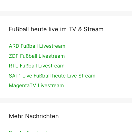
Fußball heute live im TV & Stream
ARD Fußball Livestream
ZDF Fußball Livestream
RTL Fußball Livestream
SAT1 Live Fußball heute Live Stream
MagentaTV Livestream
Mehr Nachrichten