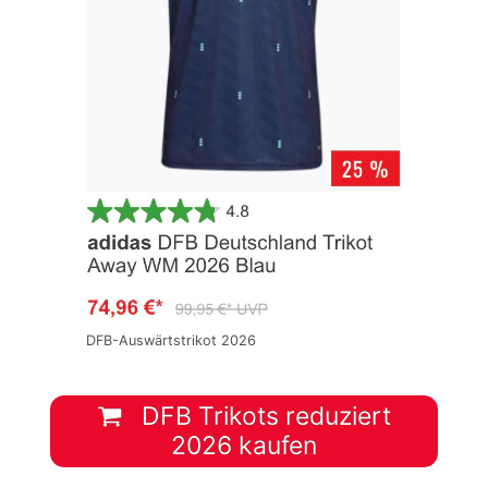
DFB-Auswärtstrikot 2026
DFB Trikots reduziert
2026 kaufen