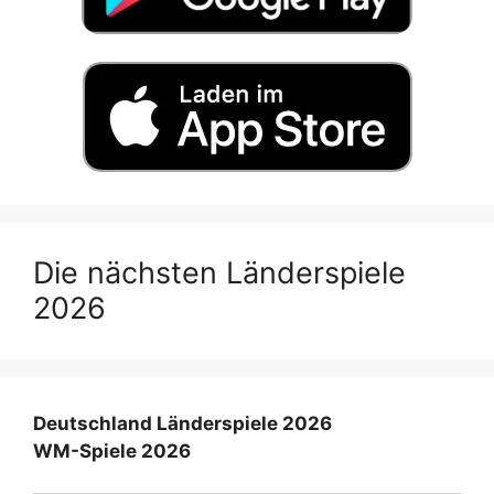
Die nächsten Länderspiele
2026
Deutschland Länderspiele 2026
WM-Spiele 2026