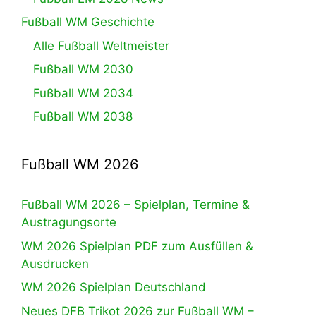
Fußball WM Geschichte
Alle Fußball Weltmeister
Fußball WM 2030
Fußball WM 2034
Fußball WM 2038
Fußball WM 2026
Fußball WM 2026 – Spielplan, Termine &
Austragungsorte
WM 2026 Spielplan PDF zum Ausfüllen &
Ausdrucken
WM 2026 Spielplan Deutschland
Neues DFB Trikot 2026 zur Fußball WM –