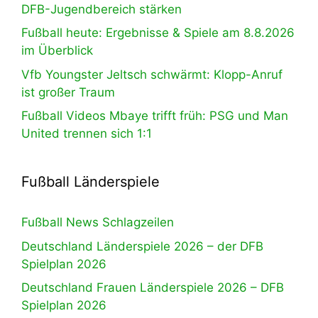
DFB-Jugendbereich stärken
Fußball heute: Ergebnisse & Spiele am 8.8.2026
im Überblick
Vfb Youngster Jeltsch schwärmt: Klopp-Anruf
ist großer Traum
Fußball Videos Mbaye trifft früh: PSG und Man
United trennen sich 1:1
Fußball Länderspiele
Fußball News Schlagzeilen
Deutschland Länderspiele 2026 – der DFB
Spielplan 2026
Deutschland Frauen Länderspiele 2026 – DFB
Spielplan 2026