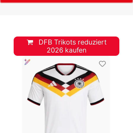
DFB Trikots reduziert
2026 kaufen