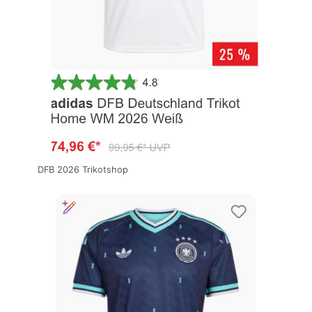
DFB 2026 Trikotshop