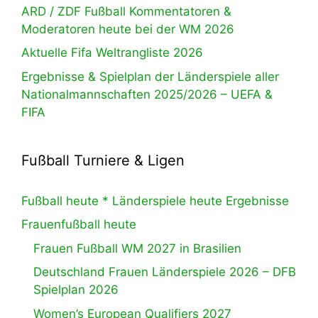
ARD / ZDF Fußball Kommentatoren &
Moderatoren heute bei der WM 2026
Aktuelle Fifa Weltrangliste 2026
Ergebnisse & Spielplan der Länderspiele aller
Nationalmannschaften 2025/2026 – UEFA &
FIFA
Fußball Turniere & Ligen
Fußball heute * Länderspiele heute Ergebnisse
Frauenfußball heute
Frauen Fußball WM 2027 in Brasilien
Deutschland Frauen Länderspiele 2026 – DFB
Spielplan 2026
Women’s European Qualifiers 2027