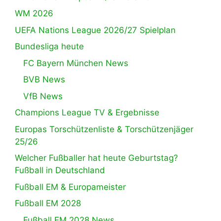
WM 2026
UEFA Nations League 2026/27 Spielplan
Bundesliga heute
FC Bayern München News
BVB News
VfB News
Champions League TV & Ergebnisse
Europas Torschützenliste & Torschützenjäger
25/26
Welcher Fußballer hat heute Geburtstag?
Fußball in Deutschland
Fußball EM & Europameister
Fußball EM 2028
Fußball EM 2028 News