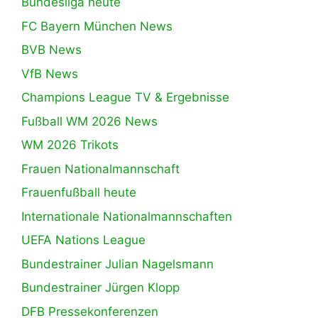
Bundesliga heute
FC Bayern München News
BVB News
VfB News
Champions League TV & Ergebnisse
Fußball WM 2026 News
WM 2026 Trikots
Frauen Nationalmannschaft
Frauenfußball heute
Internationale Nationalmannschaften
UEFA Nations League
Bundestrainer Julian Nagelsmann
Bundestrainer Jürgen Klopp
DFB Pressekonferenzen