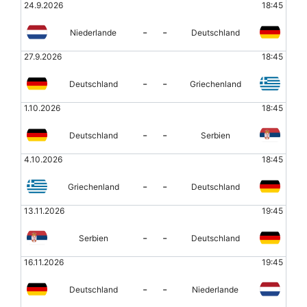
24.9.2026
18:45
-
-
Niederlande
Deutschland
27.9.2026
18:45
-
-
Deutschland
Griechenland
1.10.2026
18:45
-
-
Deutschland
Serbien
4.10.2026
18:45
-
-
Griechenland
Deutschland
13.11.2026
19:45
-
-
Serbien
Deutschland
16.11.2026
19:45
-
-
Deutschland
Niederlande