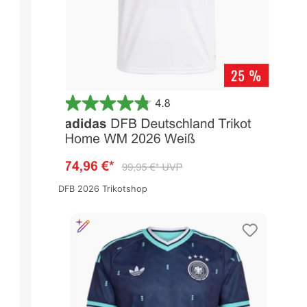
DFB 2026 Trikotshop