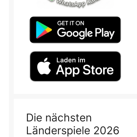
Die nächsten
Länderspiele 2026