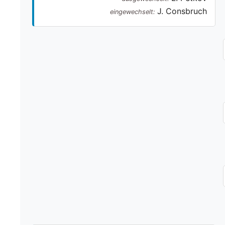
J. Consbruch
eingewechselt: