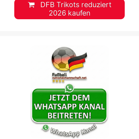
DFB Trikots reduziert
2026 kaufen