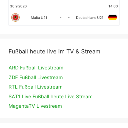
30.9.2026
14:00
-
-
Malta U21
Deutschland U21
Fußball heute live im TV & Stream
ARD Fußball Livestream
ZDF Fußball Livestream
RTL Fußball Livestream
SAT1 Live Fußball heute Live Stream
MagentaTV Livestream