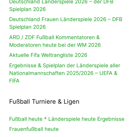
Deutschland Länderspiele 2026 – der DFB
Spielplan 2026
Deutschland Frauen Länderspiele 2026 – DFB
Spielplan 2026
ARD / ZDF Fußball Kommentatoren &
Moderatoren heute bei der WM 2026
Aktuelle Fifa Weltrangliste 2026
Ergebnisse & Spielplan der Länderspiele aller
Nationalmannschaften 2025/2026 – UEFA &
FIFA
Fußball Turniere & Ligen
Fußball heute * Länderspiele heute Ergebnisse
Frauenfußball heute