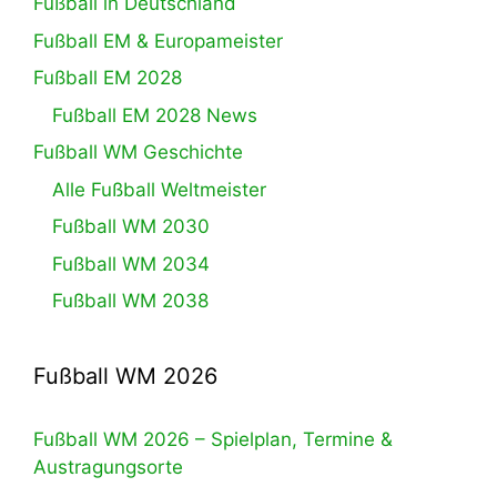
Fußball in Deutschland
Fußball EM & Europameister
Fußball EM 2028
Fußball EM 2028 News
Fußball WM Geschichte
Alle Fußball Weltmeister
Fußball WM 2030
Fußball WM 2034
Fußball WM 2038
Fußball WM 2026
Fußball WM 2026 – Spielplan, Termine &
Austragungsorte