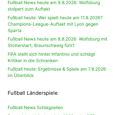
Fußball News heute am 9.8.2026: Wolfsburg
stolpert zum Auftakt
Fußball heute: Wer spielt heute am 11.8.2026?
Champions-League-Auftakt mit Lyon gegen
Sparta
Fußball News heute am 8.8.2026: Wolfsburg mit
Stotterstart, Braunschweig führt
FIFA stellt sich hinter Infantino und schlägt
Kritiker in die Schranken
Fußball heute: Ergebnisse & Spiele am 7.8.2026
im Überblick
Fußball Länderspiele
Fußball News Schlagzeilen