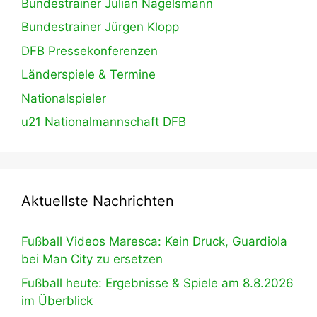
Bundestrainer Julian Nagelsmann
Bundestrainer Jürgen Klopp
DFB Pressekonferenzen
Länderspiele & Termine
Nationalspieler
u21 Nationalmannschaft DFB
Aktuellste Nachrichten
Fußball Videos Maresca: Kein Druck, Guardiola
bei Man City zu ersetzen
Fußball heute: Ergebnisse & Spiele am 8.8.2026
im Überblick