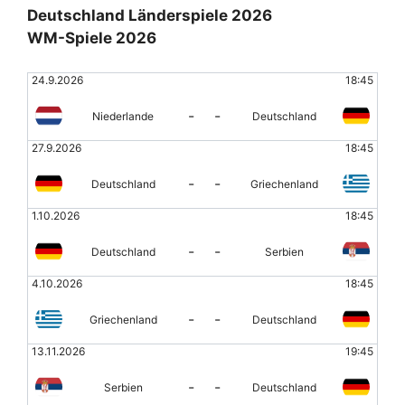
Deutschland Länderspiele 2026
WM-Spiele 2026
24.9.2026
18:45
-
-
Niederlande
Deutschland
27.9.2026
18:45
-
-
Deutschland
Griechenland
1.10.2026
18:45
-
-
Deutschland
Serbien
4.10.2026
18:45
-
-
Griechenland
Deutschland
13.11.2026
19:45
-
-
Serbien
Deutschland