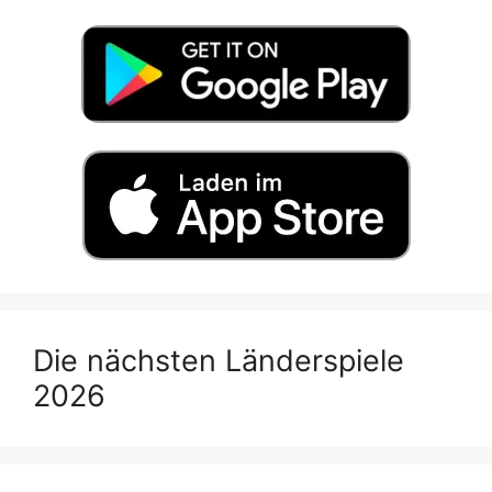
Die nächsten Länderspiele
2026