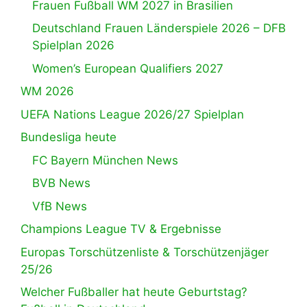
Frauen Fußball WM 2027 in Brasilien
Deutschland Frauen Länderspiele 2026 – DFB
Spielplan 2026
Women’s European Qualifiers 2027
WM 2026
UEFA Nations League 2026/27 Spielplan
Bundesliga heute
FC Bayern München News
BVB News
VfB News
Champions League TV & Ergebnisse
Europas Torschützenliste & Torschützenjäger
25/26
Welcher Fußballer hat heute Geburtstag?