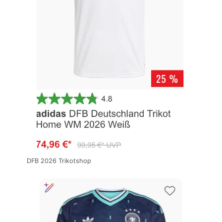
DFB 2026 Trikotshop