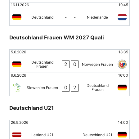
16.11.2026
19:45
-
-
Deutschland
Niederlande
Deutschland Frauen WM 2027 Quali
5.6.2026
18:35
Deutschland
2
0
Norwegen Frauen
Frauen
9.6.2026
16:00
Deutschland
0
2
Slowenien Frauen
Frauen
Deutschland U21
26.9.2026
14:00
-
-
Lettland U21
Deutschland U21