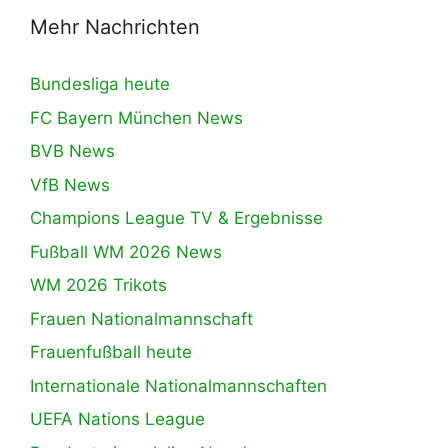
Mehr Nachrichten
Bundesliga heute
FC Bayern München News
BVB News
VfB News
Champions League TV & Ergebnisse
Fußball WM 2026 News
WM 2026 Trikots
Frauen Nationalmannschaft
Frauenfußball heute
Internationale Nationalmannschaften
UEFA Nations League