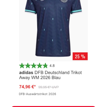
DFB-Auswärtstrikot 2026