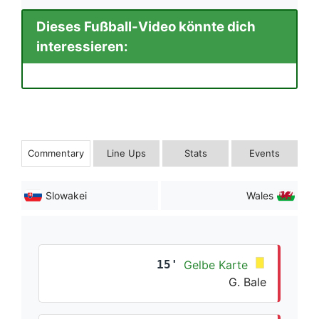
Dieses Fußball-Video könnte dich
interessieren:
Commentary
Line Ups
Stats
Events
Slowakei
Wales
15'
Gelbe Karte
G. Bale