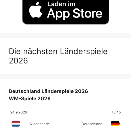
Die nächsten Länderspiele
2026
Deutschland Länderspiele 2026
WM-Spiele 2026
24.9.2026
18:45
-
-
Niederlande
Deutschland