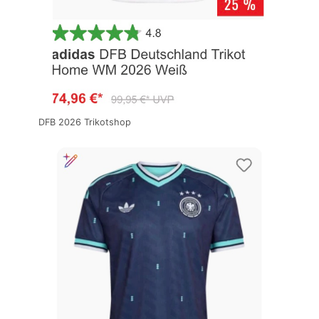
DFB 2026 Trikotshop