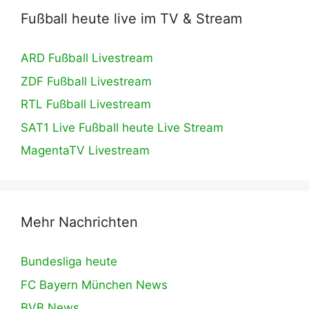
Fußball heute live im TV & Stream
ARD Fußball Livestream
ZDF Fußball Livestream
RTL Fußball Livestream
SAT1 Live Fußball heute Live Stream
MagentaTV Livestream
Mehr Nachrichten
Bundesliga heute
FC Bayern München News
BVB News