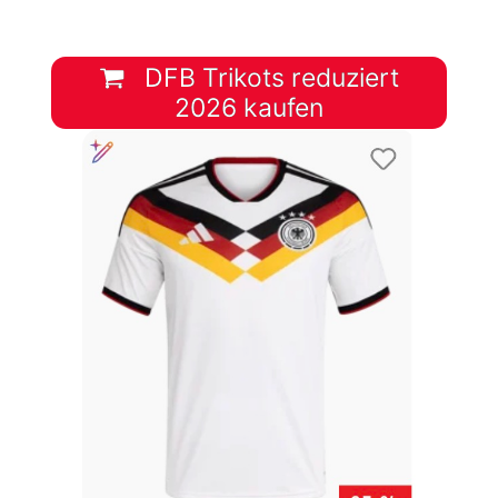
DFB Trikots reduziert
2026 kaufen