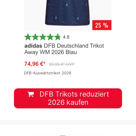
DFB-Auswärtstrikot 2026
DFB Trikots reduziert
2026 kaufen