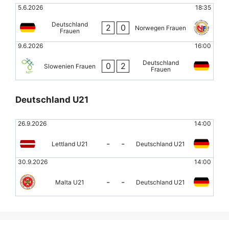
5.6.2026
18:35
Deutschland
2
0
Norwegen Frauen
Frauen
9.6.2026
16:00
Deutschland
0
2
Slowenien Frauen
Frauen
Deutschland U21
26.9.2026
14:00
-
-
Lettland U21
Deutschland U21
30.9.2026
14:00
-
-
Malta U21
Deutschland U21