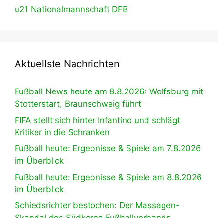
u21 Nationalmannschaft DFB
Aktuellste Nachrichten
Fußball News heute am 8.8.2026: Wolfsburg mit
Stotterstart, Braunschweig führt
FIFA stellt sich hinter Infantino und schlägt
Kritiker in die Schranken
Fußball heute: Ergebnisse & Spiele am 7.8.2026
im Überblick
Fußball heute: Ergebnisse & Spiele am 8.8.2026
im Überblick
Schiedsrichter bestochen: Der Massagen-
Skandal des Südkorea Fußballverbands