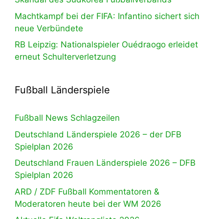
Machtkampf bei der FIFA: Infantino sichert sich
neue Verbündete
RB Leipzig: Nationalspieler Ouédraogo erleidet
erneut Schulterverletzung
Fußball Länderspiele
Fußball News Schlagzeilen
Deutschland Länderspiele 2026 – der DFB
Spielplan 2026
Deutschland Frauen Länderspiele 2026 – DFB
Spielplan 2026
ARD / ZDF Fußball Kommentatoren &
Moderatoren heute bei der WM 2026