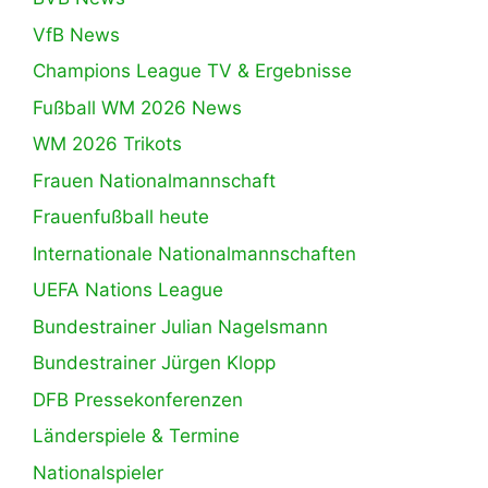
VfB News
Champions League TV & Ergebnisse
Fußball WM 2026 News
WM 2026 Trikots
Frauen Nationalmannschaft
Frauenfußball heute
Internationale Nationalmannschaften
UEFA Nations League
Bundestrainer Julian Nagelsmann
Bundestrainer Jürgen Klopp
DFB Pressekonferenzen
Länderspiele & Termine
Nationalspieler