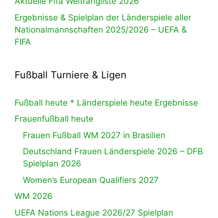
Aktuelle Fifa Weltrangliste 2026
Ergebnisse & Spielplan der Länderspiele aller
Nationalmannschaften 2025/2026 – UEFA &
FIFA
Fußball Turniere & Ligen
Fußball heute * Länderspiele heute Ergebnisse
Frauenfußball heute
Frauen Fußball WM 2027 in Brasilien
Deutschland Frauen Länderspiele 2026 – DFB
Spielplan 2026
Women’s European Qualifiers 2027
WM 2026
UEFA Nations League 2026/27 Spielplan