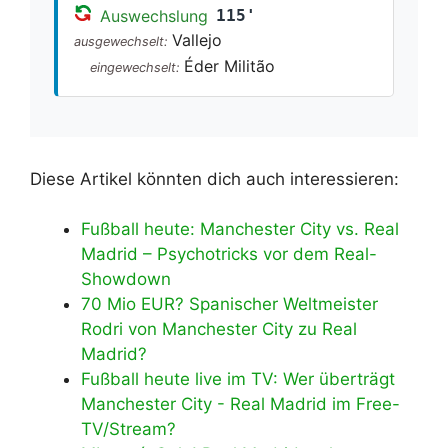
Auswechslung
115'
Vallejo
ausgewechselt:
Éder Militão
eingewechselt:
Diese Artikel könnten dich auch interessieren:
Fußball heute: Manchester City vs. Real
Madrid – Psychotricks vor dem Real-
Showdown
70 Mio EUR? Spanischer Weltmeister
Rodri von Manchester City zu Real
Madrid?
Fußball heute live im TV: Wer überträgt
Manchester City - Real Madrid im Free-
TV/Stream?