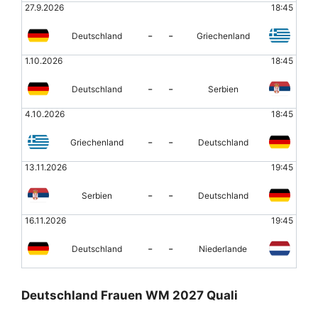
27.9.2026
18:45
-
-
Deutschland
Griechenland
1.10.2026
18:45
-
-
Deutschland
Serbien
4.10.2026
18:45
-
-
Griechenland
Deutschland
13.11.2026
19:45
-
-
Serbien
Deutschland
16.11.2026
19:45
-
-
Deutschland
Niederlande
Deutschland Frauen WM 2027 Quali