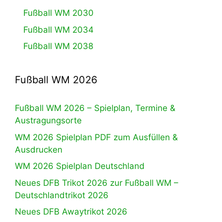
Fußball WM 2030
Fußball WM 2034
Fußball WM 2038
Fußball WM 2026
Fußball WM 2026 – Spielplan, Termine &
Austragungsorte
WM 2026 Spielplan PDF zum Ausfüllen &
Ausdrucken
WM 2026 Spielplan Deutschland
Neues DFB Trikot 2026 zur Fußball WM –
Deutschlandtrikot 2026
Neues DFB Awaytrikot 2026