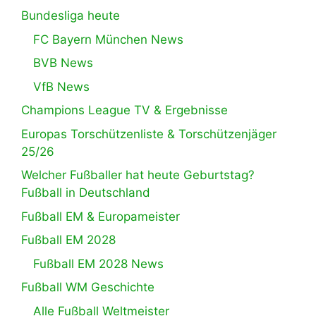
Bundesliga heute
FC Bayern München News
BVB News
VfB News
Champions League TV & Ergebnisse
Europas Torschützenliste & Torschützenjäger
25/26
Welcher Fußballer hat heute Geburtstag?
Fußball in Deutschland
Fußball EM & Europameister
Fußball EM 2028
Fußball EM 2028 News
Fußball WM Geschichte
Alle Fußball Weltmeister