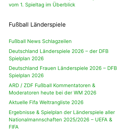
vom 1. Spieltag im Überblick
Fußball Länderspiele
Fußball News Schlagzeilen
Deutschland Länderspiele 2026 – der DFB
Spielplan 2026
Deutschland Frauen Länderspiele 2026 – DFB
Spielplan 2026
ARD / ZDF Fußball Kommentatoren &
Moderatoren heute bei der WM 2026
Aktuelle Fifa Weltrangliste 2026
Ergebnisse & Spielplan der Länderspiele aller
Nationalmannschaften 2025/2026 – UEFA &
FIFA