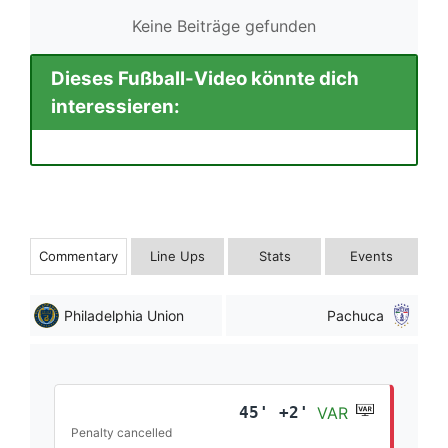
Keine Beiträge gefunden
Dieses Fußball-Video könnte dich
interessieren:
Commentary
Line Ups
Stats
Events
Philadelphia Union
Pachuca
45' +2'
VAR
Penalty cancelled