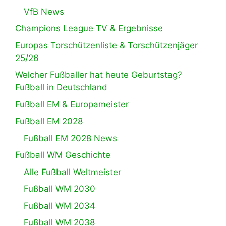
VfB News
Champions League TV & Ergebnisse
Europas Torschützenliste & Torschützenjäger
25/26
Welcher Fußballer hat heute Geburtstag?
Fußball in Deutschland
Fußball EM & Europameister
Fußball EM 2028
Fußball EM 2028 News
Fußball WM Geschichte
Alle Fußball Weltmeister
Fußball WM 2030
Fußball WM 2034
Fußball WM 2038