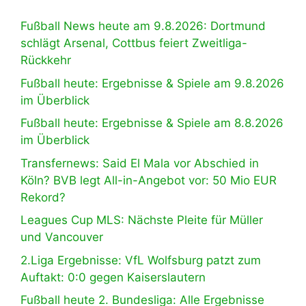
Fußball News heute am 9.8.2026: Dortmund
schlägt Arsenal, Cottbus feiert Zweitliga-
Rückkehr
Fußball heute: Ergebnisse & Spiele am 9.8.2026
im Überblick
Fußball heute: Ergebnisse & Spiele am 8.8.2026
im Überblick
Transfernews: Said El Mala vor Abschied in
Köln? BVB legt All-in-Angebot vor: 50 Mio EUR
Rekord?
Leagues Cup MLS: Nächste Pleite für Müller
und Vancouver
2.Liga Ergebnisse: VfL Wolfsburg patzt zum
Auftakt: 0:0 gegen Kaiserslautern
Fußball heute 2. Bundesliga: Alle Ergebnisse