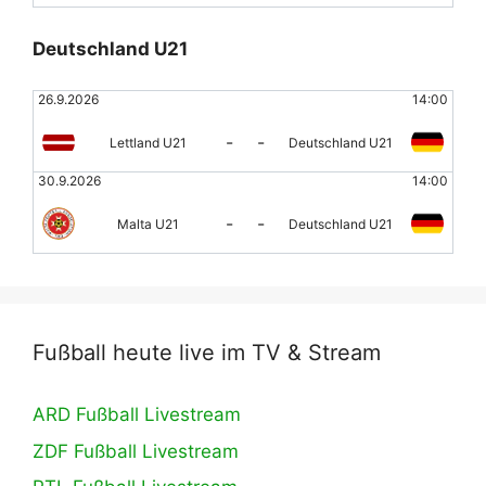
Deutschland U21
26.9.2026
14:00
-
-
Lettland U21
Deutschland U21
30.9.2026
14:00
-
-
Malta U21
Deutschland U21
Fußball heute live im TV & Stream
ARD Fußball Livestream
ZDF Fußball Livestream