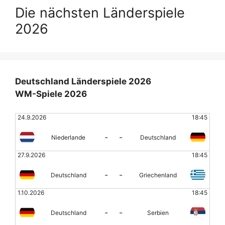
Die nächsten Länderspiele
2026
Deutschland Länderspiele 2026
WM-Spiele 2026
24.9.2026
18:45
-
-
Niederlande
Deutschland
27.9.2026
18:45
-
-
Deutschland
Griechenland
1.10.2026
18:45
-
-
Deutschland
Serbien