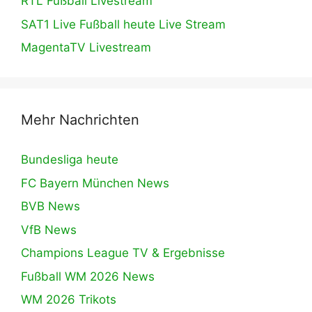
RTL Fußball Livestream
SAT1 Live Fußball heute Live Stream
MagentaTV Livestream
Mehr Nachrichten
Bundesliga heute
FC Bayern München News
BVB News
VfB News
Champions League TV & Ergebnisse
Fußball WM 2026 News
WM 2026 Trikots