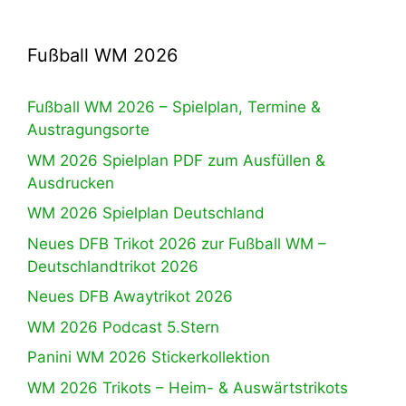
Fußball WM 2026
Fußball WM 2026 – Spielplan, Termine &
Austragungsorte
WM 2026 Spielplan PDF zum Ausfüllen &
Ausdrucken
WM 2026 Spielplan Deutschland
Neues DFB Trikot 2026 zur Fußball WM –
Deutschlandtrikot 2026
Neues DFB Awaytrikot 2026
WM 2026 Podcast 5.Stern
Panini WM 2026 Stickerkollektion
WM 2026 Trikots – Heim- & Auswärtstrikots