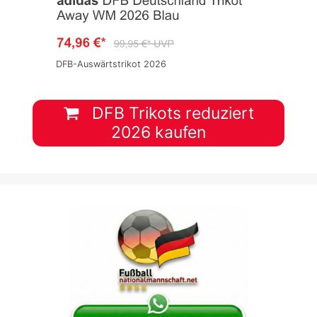
DFB-Auswärtstrikot 2026
DFB Trikots reduziert
2026 kaufen