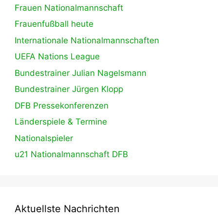
Frauen Nationalmannschaft
Frauenfußball heute
Internationale Nationalmannschaften
UEFA Nations League
Bundestrainer Julian Nagelsmann
Bundestrainer Jürgen Klopp
DFB Pressekonferenzen
Länderspiele & Termine
Nationalspieler
u21 Nationalmannschaft DFB
Aktuellste Nachrichten