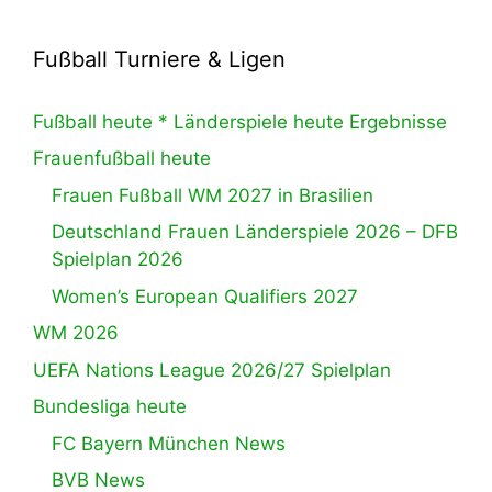
Fußball Turniere & Ligen
Fußball heute * Länderspiele heute Ergebnisse
Frauenfußball heute
Frauen Fußball WM 2027 in Brasilien
Deutschland Frauen Länderspiele 2026 – DFB
Spielplan 2026
Women’s European Qualifiers 2027
WM 2026
UEFA Nations League 2026/27 Spielplan
Bundesliga heute
FC Bayern München News
BVB News