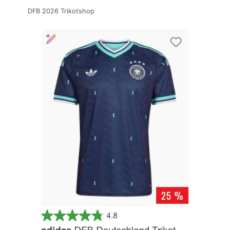
DFB 2026 Trikotshop