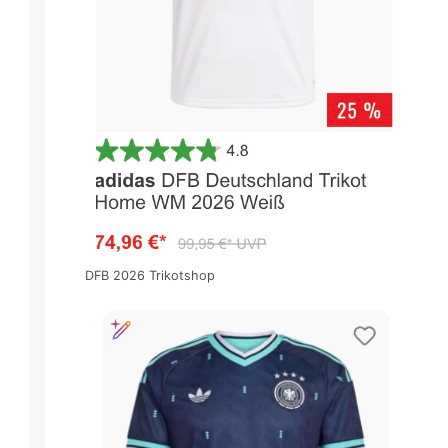
DFB 2026 Trikotshop