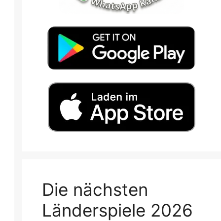
Die nächsten
Länderspiele 2026