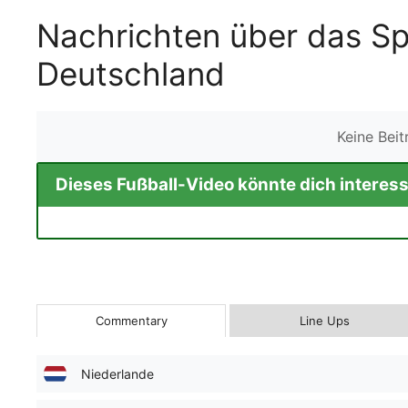
Nachrichten über das Sp
Deutschland
Keine Bei
Dieses Fußball-Video könnte dich interess
Commentary
Line Ups
Niederlande