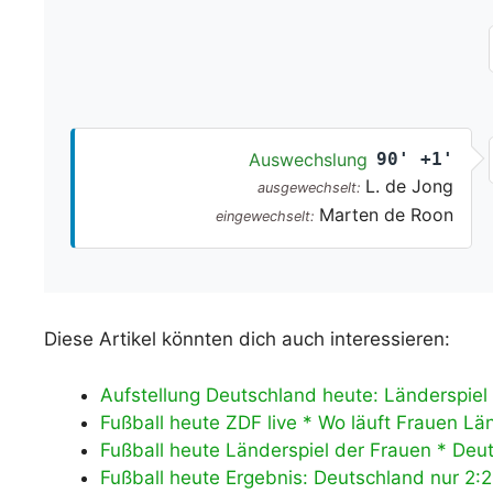
Auswechslung
90' +1'
L. de Jong
ausgewechselt:
Marten de Roon
eingewechselt:
Diese Artikel könnten dich auch interessieren:
Aufstellung Deutschland heute: Länderspie
Fußball heute ZDF live * Wo läuft Frauen L
Fußball heute Länderspiel der Frauen * De
Fußball heute Ergebnis: Deutschland nur 2: