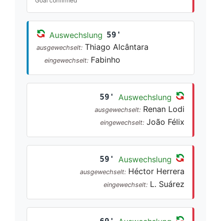
Goal confirmed
Auswechslung
59'
Thiago Alcântara
ausgewechselt:
Fabinho
eingewechselt:
59'
Auswechslung
Renan Lodi
ausgewechselt:
João Félix
eingewechselt:
59'
Auswechslung
Héctor Herrera
ausgewechselt:
L. Suárez
eingewechselt: