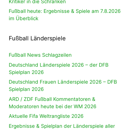
Kritiker in die Schranken
Fußball heute: Ergebnisse & Spiele am 7.8.2026
im Überblick
Fußball Länderspiele
Fußball News Schlagzeilen
Deutschland Länderspiele 2026 – der DFB
Spielplan 2026
Deutschland Frauen Länderspiele 2026 – DFB
Spielplan 2026
ARD / ZDF Fußball Kommentatoren &
Moderatoren heute bei der WM 2026
Aktuelle Fifa Weltrangliste 2026
Ergebnisse & Spielplan der Länderspiele aller