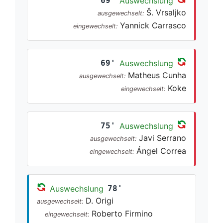
69'
Auswechslung
Š. Vrsaljko
ausgewechselt:
Yannick Carrasco
eingewechselt:
69'
Auswechslung
Matheus Cunha
ausgewechselt:
Koke
eingewechselt:
75'
Auswechslung
Javi Serrano
ausgewechselt:
Ángel Correa
eingewechselt:
Auswechslung
78'
D. Origi
ausgewechselt:
Roberto Firmino
eingewechselt: