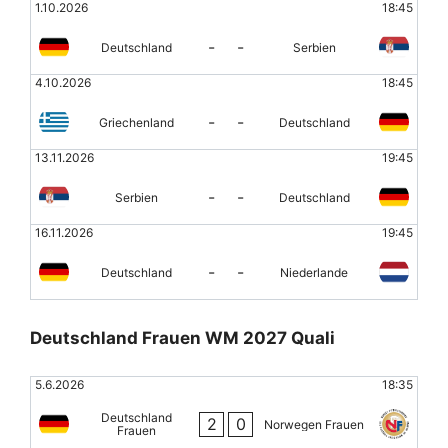
1.10.2026
18:45
-
-
Deutschland
Serbien
4.10.2026
18:45
-
-
Griechenland
Deutschland
13.11.2026
19:45
-
-
Serbien
Deutschland
16.11.2026
19:45
-
-
Deutschland
Niederlande
Deutschland Frauen WM 2027 Quali
5.6.2026
18:35
Deutschland
2
0
Norwegen Frauen
Frauen