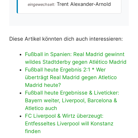
Trent Alexander-Arnold
eingewechselt:
Diese Artikel könnten dich auch interessieren:
Fußball in Spanien: Real Madrid gewinnt
wildes Stadtderby gegen Atlético Madrid
Fußball heute Ergebnis 2:1 * Wer
überträgt Real Madrid gegen Atletico
Madrid heute?
Fußball heute Ergebnisse & Liveticker:
Bayern weiter, Liverpool, Barcelona &
Atletico auch
FC Liverpool & Wirtz überzeugt:
Entfesseltes Liverpool will Konstanz
finden