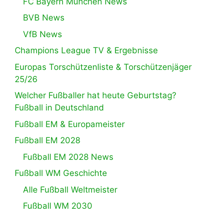
FC Bayern München News
BVB News
VfB News
Champions League TV & Ergebnisse
Europas Torschützenliste & Torschützenjäger
25/26
Welcher Fußballer hat heute Geburtstag?
Fußball in Deutschland
Fußball EM & Europameister
Fußball EM 2028
Fußball EM 2028 News
Fußball WM Geschichte
Alle Fußball Weltmeister
Fußball WM 2030