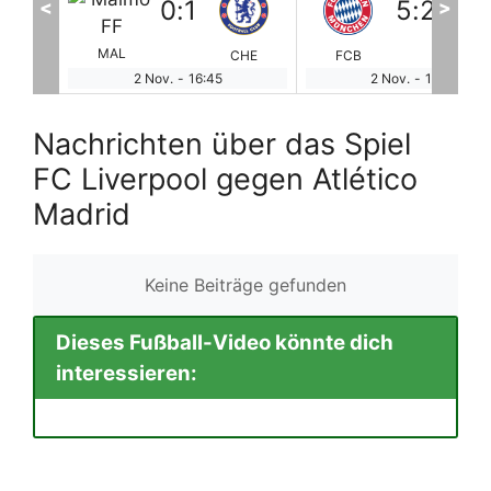
5
:
2
0
:
1
<
>
CHE
FCB
BEN
DIN
FC
2 Nov.
-
19:00
2 Nov.
-
19:00
Nachrichten über das Spiel
FC Liverpool gegen Atlético
Madrid
Keine Beiträge gefunden
Dieses Fußball-Video könnte dich
interessieren: