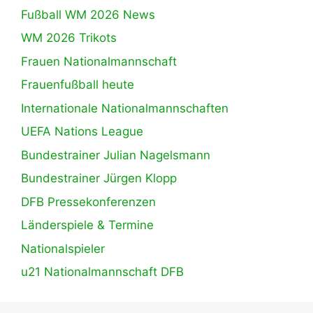
Fußball WM 2026 News
WM 2026 Trikots
Frauen Nationalmannschaft
Frauenfußball heute
Internationale Nationalmannschaften
UEFA Nations League
Bundestrainer Julian Nagelsmann
Bundestrainer Jürgen Klopp
DFB Pressekonferenzen
Länderspiele & Termine
Nationalspieler
u21 Nationalmannschaft DFB