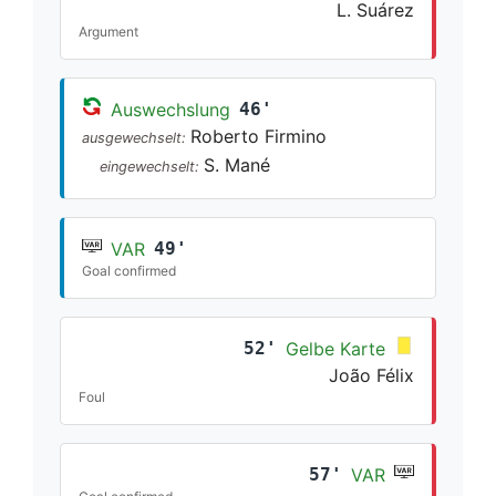
L. Suárez
Argument
Auswechslung
46'
Roberto Firmino
ausgewechselt:
S. Mané
eingewechselt:
VAR
49'
Goal confirmed
52'
Gelbe Karte
João Félix
Foul
57'
VAR