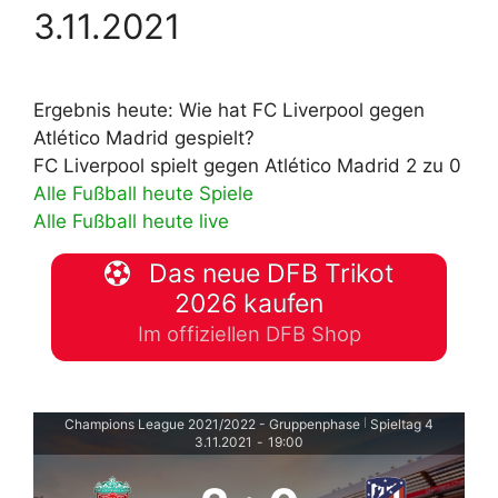
3.11.2021
Ergebnis heute: Wie hat FC Liverpool gegen
Atlético Madrid gespielt?
FC Liverpool spielt gegen Atlético Madrid 2 zu 0
Alle Fußball heute Spiele
Alle Fußball heute live
Das neue DFB Trikot
2026 kaufen
Im offiziellen DFB Shop
Champions League 2021/2022 - Gruppenphase
Spieltag 4
|
3.11.2021
-
19:00