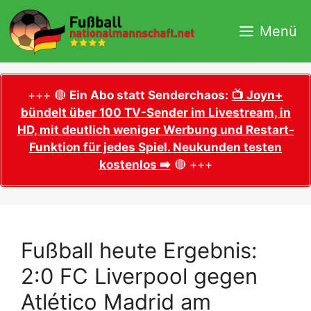
Zum
Inhalt
Menü
springen
+++ 🔴
Ein Abo statt Senderchaos:
📺 Joyn+
bündelt über 100 TV-Sender im Livestream, in
HD, mit deutlich weniger Werbung und Restart-
Funktion für jedes Spiel. Neukunden testen
kostenlos ➡️
🔴 +++
Fußball heute Ergebnis:
2:0 FC Liverpool gegen
Atlético Madrid am