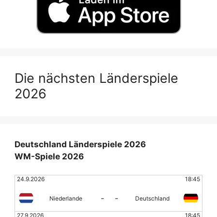
Die nächsten Länderspiele
2026
Deutschland Länderspiele 2026
WM-Spiele 2026
24.9.2026
18:45
-
-
Niederlande
Deutschland
27.9.2026
18:45