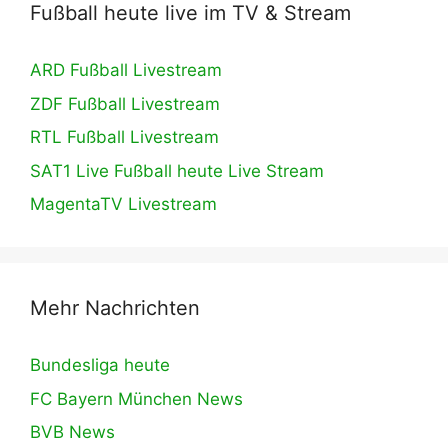
Fußball heute live im TV & Stream
ARD Fußball Livestream
ZDF Fußball Livestream
RTL Fußball Livestream
SAT1 Live Fußball heute Live Stream
MagentaTV Livestream
Mehr Nachrichten
Bundesliga heute
FC Bayern München News
BVB News