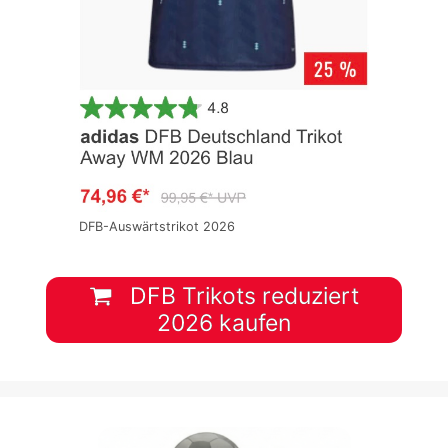
DFB-Auswärtstrikot 2026
DFB Trikots reduziert
2026 kaufen