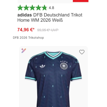
DFB 2026 Trikotshop