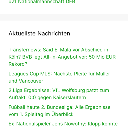
u21 Nationalmannschaft DFB
Aktuellste Nachrichten
Transfernews: Said El Mala vor Abschied in
Köln? BVB legt All-in-Angebot vor: 50 Mio EUR
Rekord?
Leagues Cup MLS: Nächste Pleite für Müller
und Vancouver
2.Liga Ergebnisse: VfL Wolfsburg patzt zum
Auftakt: 0:0 gegen Kaiserslautern
Fußball heute 2. Bundesliga: Alle Ergebnisse
vom 1. Spieltag im Überblick
Ex-Nationalspieler Jens Nowotny: Klopp könnte