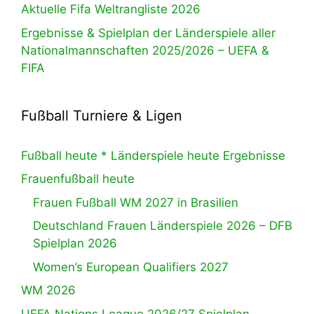
Aktuelle Fifa Weltrangliste 2026
Ergebnisse & Spielplan der Länderspiele aller
Nationalmannschaften 2025/2026 – UEFA &
FIFA
Fußball Turniere & Ligen
Fußball heute * Länderspiele heute Ergebnisse
Frauenfußball heute
Frauen Fußball WM 2027 in Brasilien
Deutschland Frauen Länderspiele 2026 – DFB
Spielplan 2026
Women’s European Qualifiers 2027
WM 2026
UEFA Nations League 2026/27 Spielplan