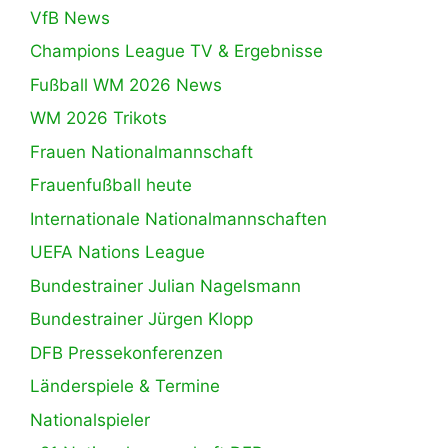
VfB News
Champions League TV & Ergebnisse
Fußball WM 2026 News
WM 2026 Trikots
Frauen Nationalmannschaft
Frauenfußball heute
Internationale Nationalmannschaften
UEFA Nations League
Bundestrainer Julian Nagelsmann
Bundestrainer Jürgen Klopp
DFB Pressekonferenzen
Länderspiele & Termine
Nationalspieler