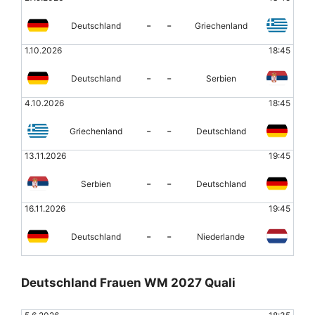
-
-
Deutschland
Griechenland
1.10.2026
18:45
-
-
Deutschland
Serbien
4.10.2026
18:45
-
-
Griechenland
Deutschland
13.11.2026
19:45
-
-
Serbien
Deutschland
16.11.2026
19:45
-
-
Deutschland
Niederlande
Deutschland Frauen WM 2027 Quali