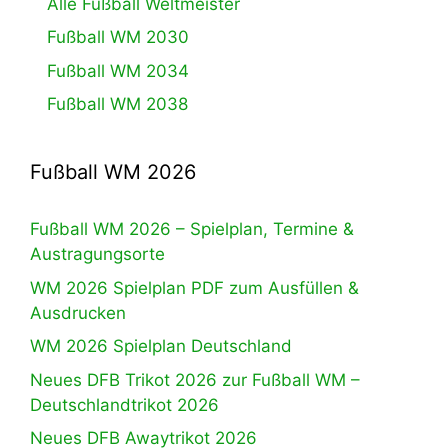
Alle Fußball Weltmeister
Fußball WM 2030
Fußball WM 2034
Fußball WM 2038
Fußball WM 2026
Fußball WM 2026 – Spielplan, Termine &
Austragungsorte
WM 2026 Spielplan PDF zum Ausfüllen &
Ausdrucken
WM 2026 Spielplan Deutschland
Neues DFB Trikot 2026 zur Fußball WM –
Deutschlandtrikot 2026
Neues DFB Awaytrikot 2026