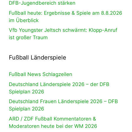
DFB-Jugendbereich stärken
Fußball heute: Ergebnisse & Spiele am 8.8.2026
im Überblick
Vfb Youngster Jeltsch schwärmt: Klopp-Anruf
ist großer Traum
Fußball Länderspiele
Fußball News Schlagzeilen
Deutschland Länderspiele 2026 – der DFB
Spielplan 2026
Deutschland Frauen Länderspiele 2026 – DFB
Spielplan 2026
ARD / ZDF Fußball Kommentatoren &
Moderatoren heute bei der WM 2026