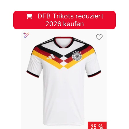
DFB Trikots reduziert
2026 kaufen