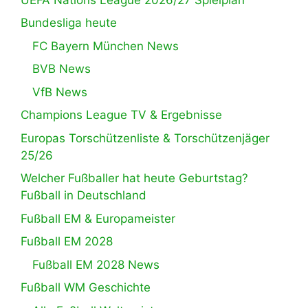
Bundesliga heute
FC Bayern München News
BVB News
VfB News
Champions League TV & Ergebnisse
Europas Torschützenliste & Torschützenjäger
25/26
Welcher Fußballer hat heute Geburtstag?
Fußball in Deutschland
Fußball EM & Europameister
Fußball EM 2028
Fußball EM 2028 News
Fußball WM Geschichte