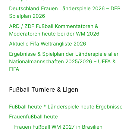
Deutschland Frauen Länderspiele 2026 – DFB
Spielplan 2026
ARD / ZDF Fußball Kommentatoren &
Moderatoren heute bei der WM 2026
Aktuelle Fifa Weltrangliste 2026
Ergebnisse & Spielplan der Länderspiele aller
Nationalmannschaften 2025/2026 – UEFA &
FIFA
Fußball Turniere & Ligen
Fußball heute * Länderspiele heute Ergebnisse
Frauenfußball heute
Frauen Fußball WM 2027 in Brasilien