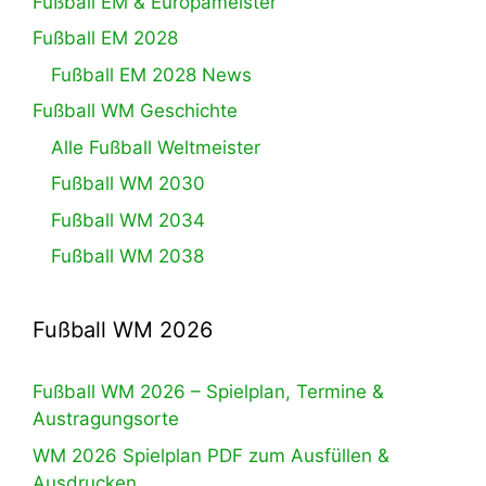
Fußball EM & Europameister
Fußball EM 2028
Fußball EM 2028 News
Fußball WM Geschichte
Alle Fußball Weltmeister
Fußball WM 2030
Fußball WM 2034
Fußball WM 2038
Fußball WM 2026
Fußball WM 2026 – Spielplan, Termine &
Austragungsorte
WM 2026 Spielplan PDF zum Ausfüllen &
Ausdrucken