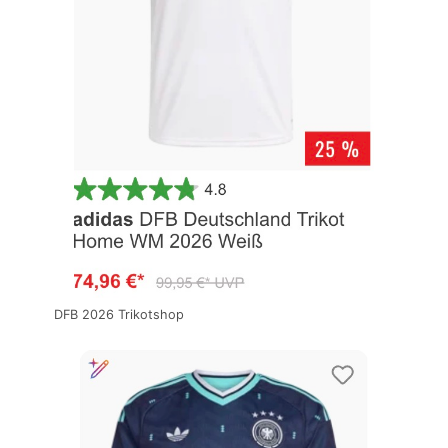
DFB 2026 Trikotshop