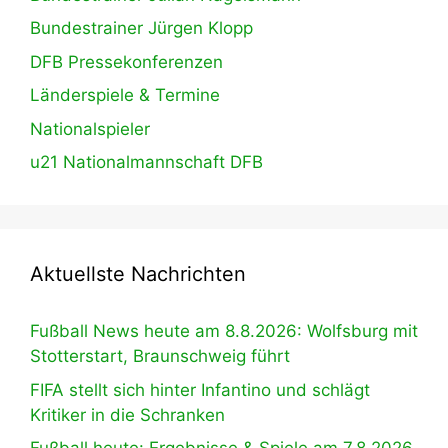
Bundestrainer Jürgen Klopp
DFB Pressekonferenzen
Länderspiele & Termine
Nationalspieler
u21 Nationalmannschaft DFB
Aktuellste Nachrichten
Fußball News heute am 8.8.2026: Wolfsburg mit
Stotterstart, Braunschweig führt
FIFA stellt sich hinter Infantino und schlägt
Kritiker in die Schranken