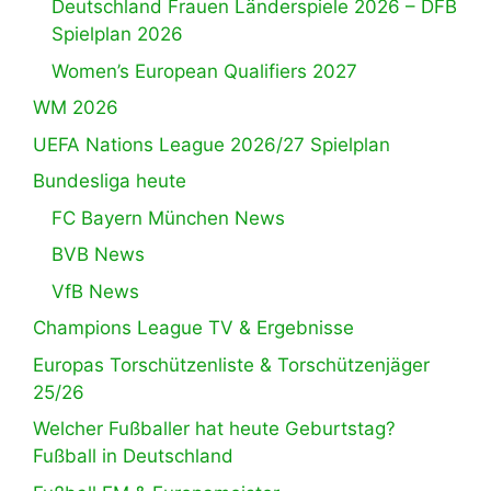
Deutschland Frauen Länderspiele 2026 – DFB
Spielplan 2026
Women’s European Qualifiers 2027
WM 2026
UEFA Nations League 2026/27 Spielplan
Bundesliga heute
FC Bayern München News
BVB News
VfB News
Champions League TV & Ergebnisse
Europas Torschützenliste & Torschützenjäger
25/26
Welcher Fußballer hat heute Geburtstag?
Fußball in Deutschland