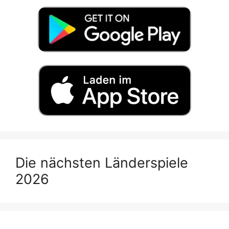
Die nächsten Länderspiele
2026