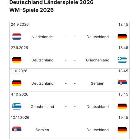
Deutschland Länderspiele 2026
WM-Spiele 2026
24.9.2026
18:45
-
-
Niederlande
Deutschland
27.9.2026
18:45
-
-
Deutschland
Griechenland
1.10.2026
18:45
-
-
Deutschland
Serbien
4.10.2026
18:45
-
-
Griechenland
Deutschland
13.11.2026
19:45
-
-
Serbien
Deutschland