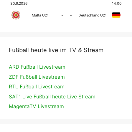
30.9.2026
14:00
-
-
Malta U21
Deutschland U21
Fußball heute live im TV & Stream
ARD Fußball Livestream
ZDF Fußball Livestream
RTL Fußball Livestream
SAT1 Live Fußball heute Live Stream
MagentaTV Livestream