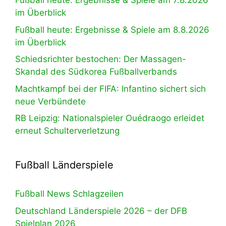
Fußball heute: Ergebnisse & Spiele am 7.8.2026
im Überblick
Fußball heute: Ergebnisse & Spiele am 8.8.2026
im Überblick
Schiedsrichter bestochen: Der Massagen-
Skandal des Südkorea Fußballverbands
Machtkampf bei der FIFA: Infantino sichert sich
neue Verbündete
RB Leipzig: Nationalspieler Ouédraogo erleidet
erneut Schulterverletzung
Fußball Länderspiele
Fußball News Schlagzeilen
Deutschland Länderspiele 2026 – der DFB
Spielplan 2026