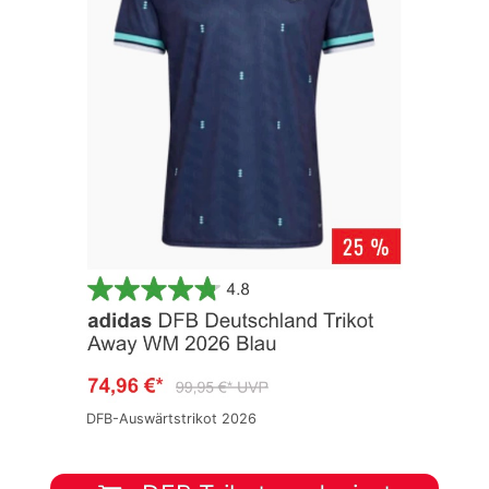
DFB-Auswärtstrikot 2026