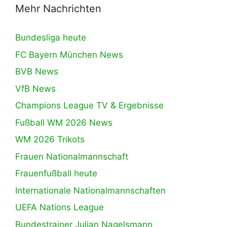
Mehr Nachrichten
Bundesliga heute
FC Bayern München News
BVB News
VfB News
Champions League TV & Ergebnisse
Fußball WM 2026 News
WM 2026 Trikots
Frauen Nationalmannschaft
Frauenfußball heute
Internationale Nationalmannschaften
UEFA Nations League
Bundestrainer Julian Nagelsmann