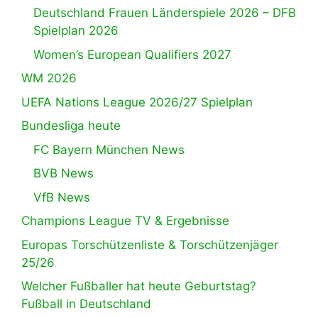
Deutschland Frauen Länderspiele 2026 – DFB
Spielplan 2026
Women’s European Qualifiers 2027
WM 2026
UEFA Nations League 2026/27 Spielplan
Bundesliga heute
FC Bayern München News
BVB News
VfB News
Champions League TV & Ergebnisse
Europas Torschützenliste & Torschützenjäger
25/26
Welcher Fußballer hat heute Geburtstag?
Fußball in Deutschland