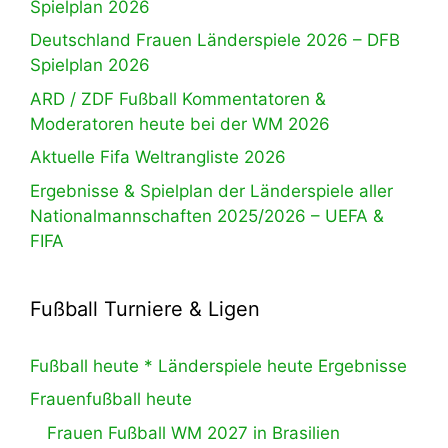
Spielplan 2026
Deutschland Frauen Länderspiele 2026 – DFB
Spielplan 2026
ARD / ZDF Fußball Kommentatoren &
Moderatoren heute bei der WM 2026
Aktuelle Fifa Weltrangliste 2026
Ergebnisse & Spielplan der Länderspiele aller
Nationalmannschaften 2025/2026 – UEFA &
FIFA
Fußball Turniere & Ligen
Fußball heute * Länderspiele heute Ergebnisse
Frauenfußball heute
Frauen Fußball WM 2027 in Brasilien