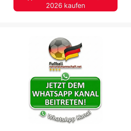
2026 kaufen