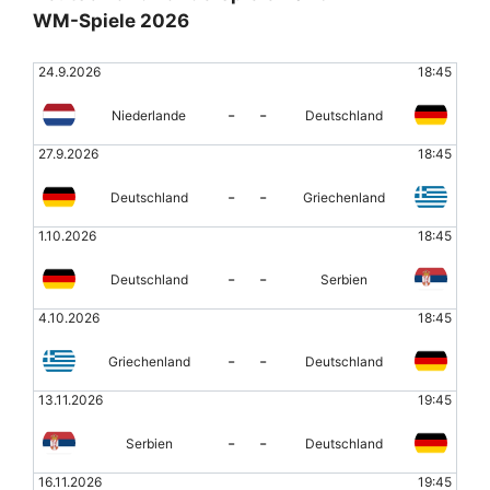
WM-Spiele 2026
24.9.2026
18:45
-
-
Niederlande
Deutschland
27.9.2026
18:45
-
-
Deutschland
Griechenland
1.10.2026
18:45
-
-
Deutschland
Serbien
4.10.2026
18:45
-
-
Griechenland
Deutschland
13.11.2026
19:45
-
-
Serbien
Deutschland
16.11.2026
19:45