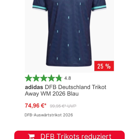
DFB-Auswärtstrikot 2026
DFB Trikots reduziert