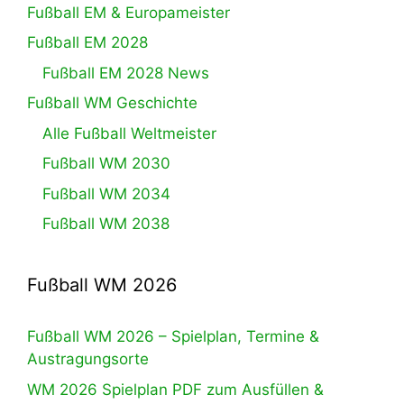
Fußball EM & Europameister
Fußball EM 2028
Fußball EM 2028 News
Fußball WM Geschichte
Alle Fußball Weltmeister
Fußball WM 2030
Fußball WM 2034
Fußball WM 2038
Fußball WM 2026
Fußball WM 2026 – Spielplan, Termine &
Austragungsorte
WM 2026 Spielplan PDF zum Ausfüllen &