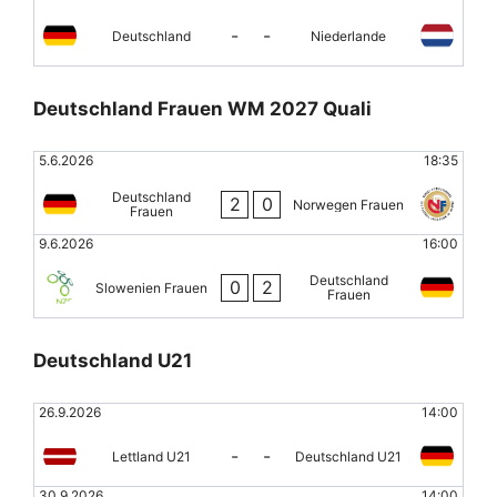
-
-
Deutschland
Niederlande
Deutschland Frauen WM 2027 Quali
5.6.2026
18:35
Deutschland
2
0
Norwegen Frauen
Frauen
9.6.2026
16:00
Deutschland
0
2
Slowenien Frauen
Frauen
Deutschland U21
26.9.2026
14:00
-
-
Lettland U21
Deutschland U21
30.9.2026
14:00