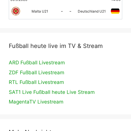
-
-
Malta U21
Deutschland U21
Fußball heute live im TV & Stream
ARD Fußball Livestream
ZDF Fußball Livestream
RTL Fußball Livestream
SAT1 Live Fußball heute Live Stream
MagentaTV Livestream