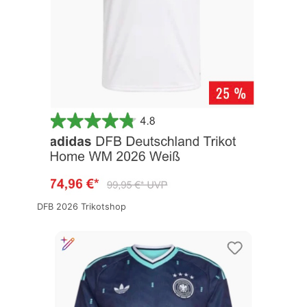
DFB 2026 Trikotshop