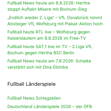
Fußball News heute am 8.8.2026: Hertha
stoppt Auftakt-Misere mit Bochum-Sieg
„Endlich wieder 2. Liga“ – VfL Osnabrück nimmt
Absteiger VfL Wolfsburg mit Plakat-Aktion hoch
Fußball heute RTL live – Wolfsburg gegen
Kaiserslautern am 8.8.2026 im Free-TV
Fußball heute SAT.1 live im TV – 2.Liga VfL
Bochum gegen Hertha BSC Berlin
Fußball News heute am 7.8.2026: Schalke
verstärkt sich mit Dina Ebimbe
Fußball Länderspiele
Fußball News Schlagzeilen
Deutschland Länderspiele 2026 – der DFB