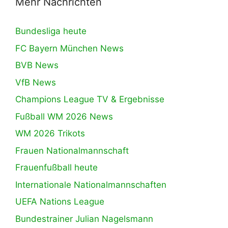
Mehr Nachrichten
Bundesliga heute
FC Bayern München News
BVB News
VfB News
Champions League TV & Ergebnisse
Fußball WM 2026 News
WM 2026 Trikots
Frauen Nationalmannschaft
Frauenfußball heute
Internationale Nationalmannschaften
UEFA Nations League
Bundestrainer Julian Nagelsmann