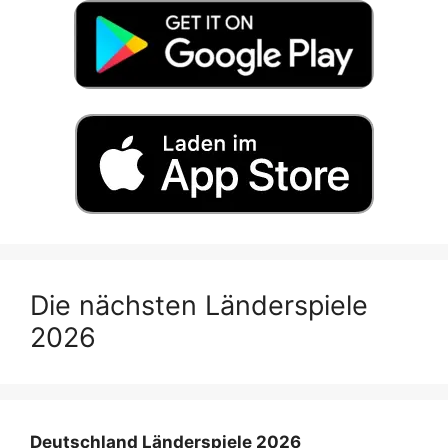
Die nächsten Länderspiele
2026
Deutschland Länderspiele 2026