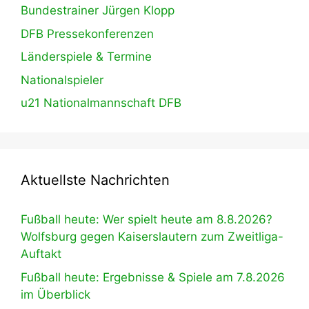
Bundestrainer Jürgen Klopp
DFB Pressekonferenzen
Länderspiele & Termine
Nationalspieler
u21 Nationalmannschaft DFB
Aktuellste Nachrichten
Fußball heute: Wer spielt heute am 8.8.2026?
Wolfsburg gegen Kaiserslautern zum Zweitliga-
Auftakt
Fußball heute: Ergebnisse & Spiele am 7.8.2026
im Überblick