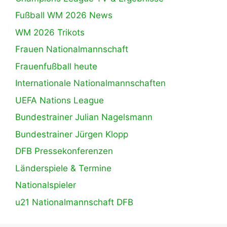
Fußball WM 2026 News
WM 2026 Trikots
Frauen Nationalmannschaft
Frauenfußball heute
Internationale Nationalmannschaften
UEFA Nations League
Bundestrainer Julian Nagelsmann
Bundestrainer Jürgen Klopp
DFB Pressekonferenzen
Länderspiele & Termine
Nationalspieler
u21 Nationalmannschaft DFB