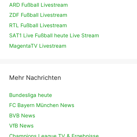
ARD Fußball Livestream
ZDF Fußball Livestream
RTL Fußball Livestream
SAT1 Live Fußball heute Live Stream
MagentaTV Livestream
Mehr Nachrichten
Bundesliga heute
FC Bayern München News
BVB News
VfB News
Champions League TV & Ergebnisse