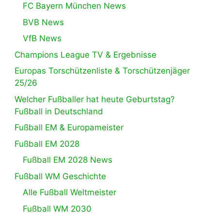
FC Bayern München News
BVB News
VfB News
Champions League TV & Ergebnisse
Europas Torschützenliste & Torschützenjäger
25/26
Welcher Fußballer hat heute Geburtstag?
Fußball in Deutschland
Fußball EM & Europameister
Fußball EM 2028
Fußball EM 2028 News
Fußball WM Geschichte
Alle Fußball Weltmeister
Fußball WM 2030