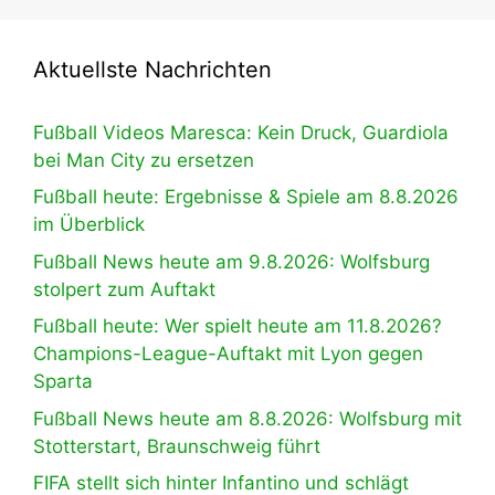
Aktuellste Nachrichten
Fußball Videos Maresca: Kein Druck, Guardiola
bei Man City zu ersetzen
Fußball heute: Ergebnisse & Spiele am 8.8.2026
im Überblick
Fußball News heute am 9.8.2026: Wolfsburg
stolpert zum Auftakt
Fußball heute: Wer spielt heute am 11.8.2026?
Champions-League-Auftakt mit Lyon gegen
Sparta
Fußball News heute am 8.8.2026: Wolfsburg mit
Stotterstart, Braunschweig führt
FIFA stellt sich hinter Infantino und schlägt