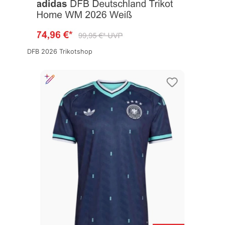
DFB 2026 Trikotshop