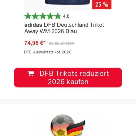
DFB-Auswärtstrikot 2026
DFB Trikots reduziert
2026 kaufen