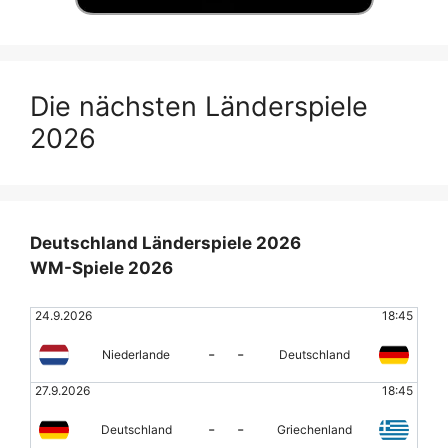
Die nächsten Länderspiele
2026
Deutschland Länderspiele 2026
WM-Spiele 2026
24.9.2026
18:45
-
-
Niederlande
Deutschland
27.9.2026
18:45
-
-
Deutschland
Griechenland