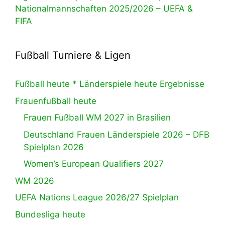
Nationalmannschaften 2025/2026 – UEFA &
FIFA
Fußball Turniere & Ligen
Fußball heute * Länderspiele heute Ergebnisse
Frauenfußball heute
Frauen Fußball WM 2027 in Brasilien
Deutschland Frauen Länderspiele 2026 – DFB
Spielplan 2026
Women’s European Qualifiers 2027
WM 2026
UEFA Nations League 2026/27 Spielplan
Bundesliga heute