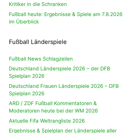
Kritiker in die Schranken
Fußball heute: Ergebnisse & Spiele am 7.8.2026
im Überblick
Fußball Länderspiele
Fußball News Schlagzeilen
Deutschland Länderspiele 2026 – der DFB
Spielplan 2026
Deutschland Frauen Länderspiele 2026 – DFB
Spielplan 2026
ARD / ZDF Fußball Kommentatoren &
Moderatoren heute bei der WM 2026
Aktuelle Fifa Weltrangliste 2026
Ergebnisse & Spielplan der Länderspiele aller