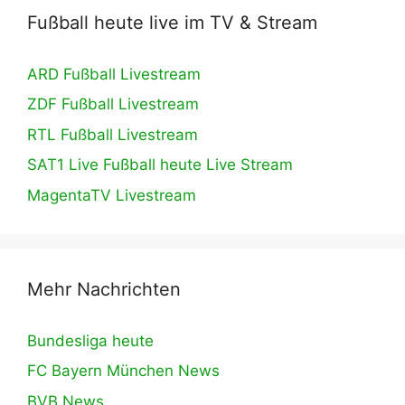
Fußball heute live im TV & Stream
ARD Fußball Livestream
ZDF Fußball Livestream
RTL Fußball Livestream
SAT1 Live Fußball heute Live Stream
MagentaTV Livestream
Mehr Nachrichten
Bundesliga heute
FC Bayern München News
BVB News