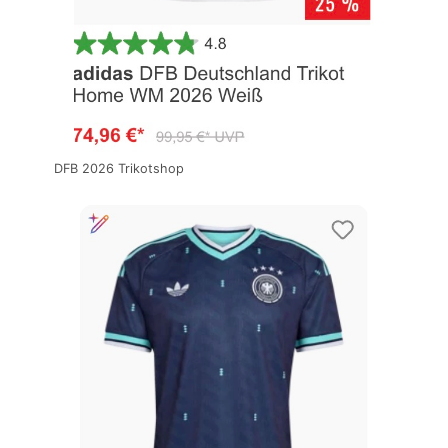
DFB 2026 Trikotshop