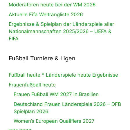
Moderatoren heute bei der WM 2026
Aktuelle Fifa Weltrangliste 2026
Ergebnisse & Spielplan der Länderspiele aller
Nationalmannschaften 2025/2026 – UEFA &
FIFA
Fußball Turniere & Ligen
Fußball heute * Länderspiele heute Ergebnisse
Frauenfußball heute
Frauen Fußball WM 2027 in Brasilien
Deutschland Frauen Länderspiele 2026 – DFB
Spielplan 2026
Women’s European Qualifiers 2027