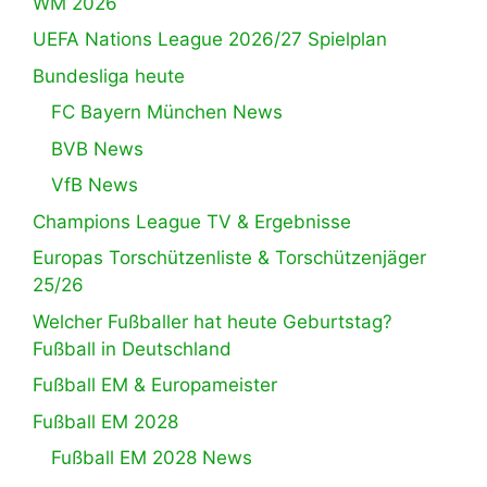
WM 2026
UEFA Nations League 2026/27 Spielplan
Bundesliga heute
FC Bayern München News
BVB News
VfB News
Champions League TV & Ergebnisse
Europas Torschützenliste & Torschützenjäger
25/26
Welcher Fußballer hat heute Geburtstag?
Fußball in Deutschland
Fußball EM & Europameister
Fußball EM 2028
Fußball EM 2028 News