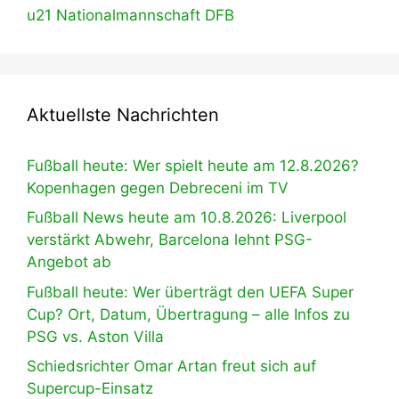
u21 Nationalmannschaft DFB
Aktuellste Nachrichten
Fußball heute: Wer spielt heute am 12.8.2026?
Kopenhagen gegen Debreceni im TV
Fußball News heute am 10.8.2026: Liverpool
verstärkt Abwehr, Barcelona lehnt PSG-
Angebot ab
Fußball heute: Wer überträgt den UEFA Super
Cup? Ort, Datum, Übertragung – alle Infos zu
PSG vs. Aston Villa
Schiedsrichter Omar Artan freut sich auf
Supercup-Einsatz