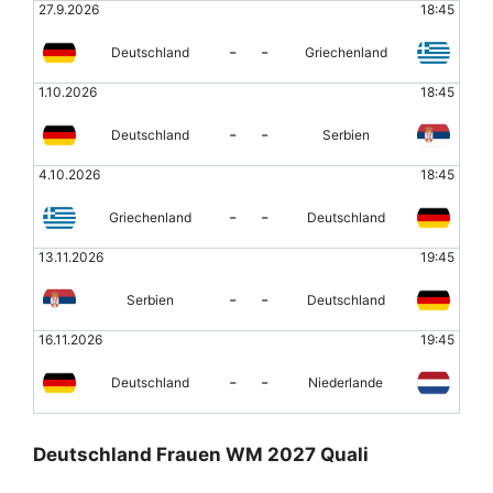
27.9.2026
18:45
-
-
Deutschland
Griechenland
1.10.2026
18:45
-
-
Deutschland
Serbien
4.10.2026
18:45
-
-
Griechenland
Deutschland
13.11.2026
19:45
-
-
Serbien
Deutschland
16.11.2026
19:45
-
-
Deutschland
Niederlande
Deutschland Frauen WM 2027 Quali