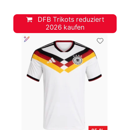
DFB Trikots reduziert
2026 kaufen