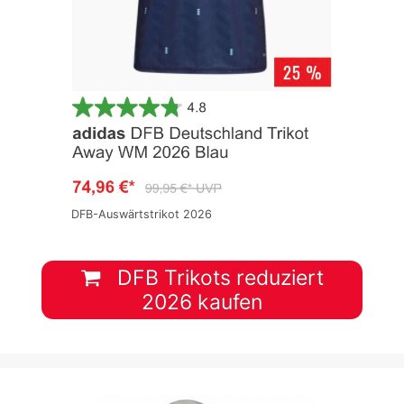
DFB-Auswärtstrikot 2026
DFB Trikots reduziert
2026 kaufen