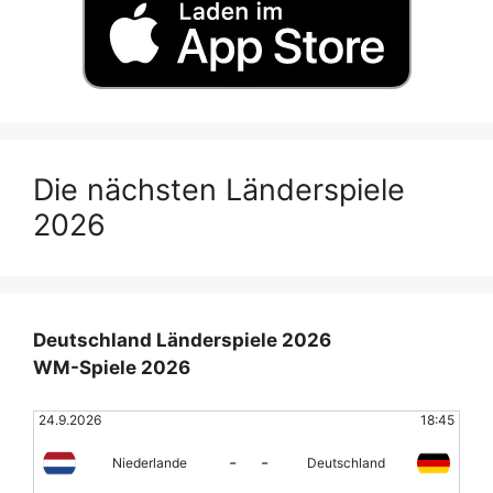
Die nächsten Länderspiele
2026
Deutschland Länderspiele 2026
WM-Spiele 2026
24.9.2026
18:45
-
-
Niederlande
Deutschland