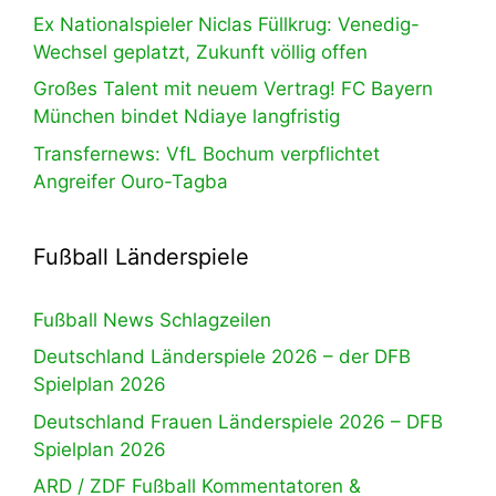
Ex Nationalspieler Niclas Füllkrug: Venedig-
Wechsel geplatzt, Zukunft völlig offen
Großes Talent mit neuem Vertrag! FC Bayern
München bindet Ndiaye langfristig
Transfernews: VfL Bochum verpflichtet
Angreifer Ouro-Tagba
Fußball Länderspiele
Fußball News Schlagzeilen
Deutschland Länderspiele 2026 – der DFB
Spielplan 2026
Deutschland Frauen Länderspiele 2026 – DFB
Spielplan 2026
ARD / ZDF Fußball Kommentatoren &