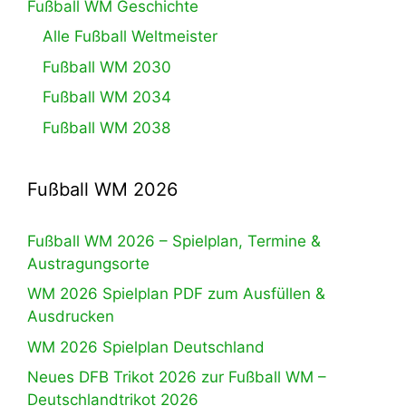
Fußball WM Geschichte
Alle Fußball Weltmeister
Fußball WM 2030
Fußball WM 2034
Fußball WM 2038
Fußball WM 2026
Fußball WM 2026 – Spielplan, Termine &
Austragungsorte
WM 2026 Spielplan PDF zum Ausfüllen &
Ausdrucken
WM 2026 Spielplan Deutschland
Neues DFB Trikot 2026 zur Fußball WM –
Deutschlandtrikot 2026