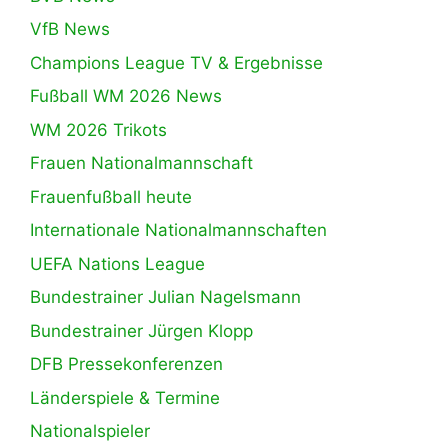
VfB News
Champions League TV & Ergebnisse
Fußball WM 2026 News
WM 2026 Trikots
Frauen Nationalmannschaft
Frauenfußball heute
Internationale Nationalmannschaften
UEFA Nations League
Bundestrainer Julian Nagelsmann
Bundestrainer Jürgen Klopp
DFB Pressekonferenzen
Länderspiele & Termine
Nationalspieler