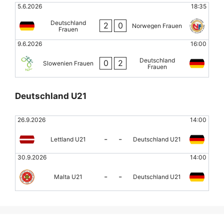
5.6.2026
18:35
Deutschland
2
0
Norwegen Frauen
Frauen
9.6.2026
16:00
Deutschland
0
2
Slowenien Frauen
Frauen
Deutschland U21
26.9.2026
14:00
-
-
Lettland U21
Deutschland U21
30.9.2026
14:00
-
-
Malta U21
Deutschland U21