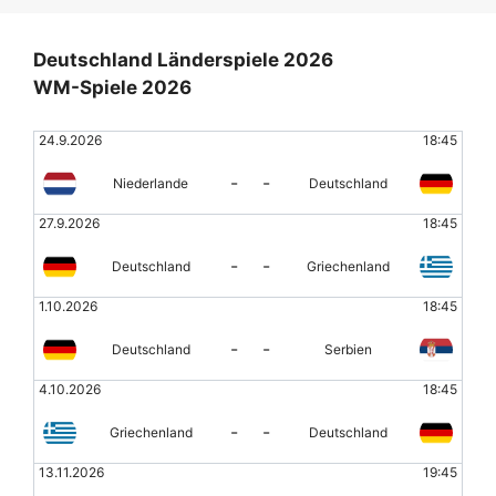
Deutschland Länderspiele 2026
WM-Spiele 2026
24.9.2026
18:45
-
-
Niederlande
Deutschland
27.9.2026
18:45
-
-
Deutschland
Griechenland
1.10.2026
18:45
-
-
Deutschland
Serbien
4.10.2026
18:45
-
-
Griechenland
Deutschland
13.11.2026
19:45