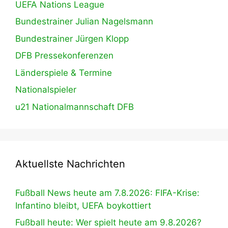
UEFA Nations League
Bundestrainer Julian Nagelsmann
Bundestrainer Jürgen Klopp
DFB Pressekonferenzen
Länderspiele & Termine
Nationalspieler
u21 Nationalmannschaft DFB
Aktuellste Nachrichten
Fußball News heute am 7.8.2026: FIFA-Krise:
Infantino bleibt, UEFA boykottiert
Fußball heute: Wer spielt heute am 9.8.2026?