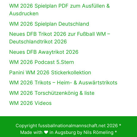
WM 2026 Spielplan PDF zum Ausfüllen &
Ausdrucken
WM 2026 Spielplan Deutschland
Neues DFB Trikot 2026 zur Fußball WM –
Deutschlandtrikot 2026
Neues DFB Awaytrikot 2026
WM 2026 Podcast 5.Stern
Panini WM 2026 Stickerkollektion
WM 2026 Trikots – Heim- & Auswärtstrikots
WM 2026 Torschützenkönig & liste
WM 2026 Videos
Copyright fussballnationalmannschaft.net 2026 *
Made with ♥️ in Augsburg by
Nils Römeling
*