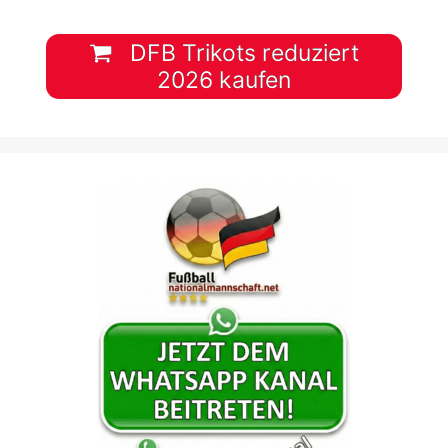
DFB Trikots reduziert
2026 kaufen