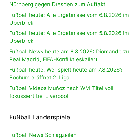
Nürnberg gegen Dresden zum Auftakt
Fußball heute: Alle Ergebnisse vom 6.8.2026 im
Überblick
Fußball heute: Alle Ergebnisse vom 5.8.2026 im
Überblick
Fußball News heute am 6.8.2026: Diomande zu
Real Madrid, FIFA-Konflikt eskaliert
Fußball heute: Wer spielt heute am 7.8.2026?
Bochum eröffnet 2. Liga
Fußball Videos Muñoz nach WM-Titel voll
fokussiert bei Liverpool
Fußball Länderspiele
Fußball News Schlagzeilen