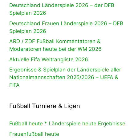
Deutschland Länderspiele 2026 – der DFB
Spielplan 2026
Deutschland Frauen Länderspiele 2026 – DFB
Spielplan 2026
ARD / ZDF Fußball Kommentatoren &
Moderatoren heute bei der WM 2026
Aktuelle Fifa Weltrangliste 2026
Ergebnisse & Spielplan der Länderspiele aller
Nationalmannschaften 2025/2026 – UEFA &
FIFA
Fußball Turniere & Ligen
Fußball heute * Länderspiele heute Ergebnisse
Frauenfußball heute