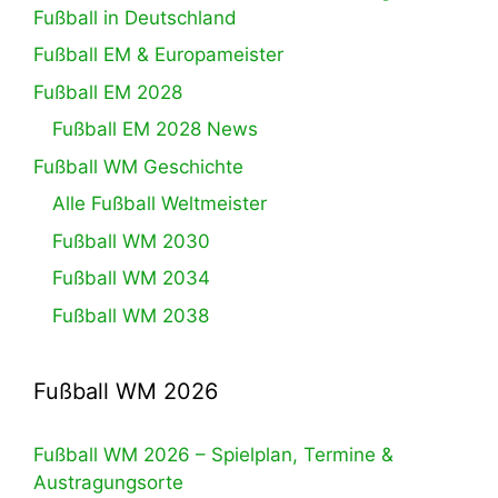
Fußball in Deutschland
Fußball EM & Europameister
Fußball EM 2028
Fußball EM 2028 News
Fußball WM Geschichte
Alle Fußball Weltmeister
Fußball WM 2030
Fußball WM 2034
Fußball WM 2038
Fußball WM 2026
Fußball WM 2026 – Spielplan, Termine &
Austragungsorte