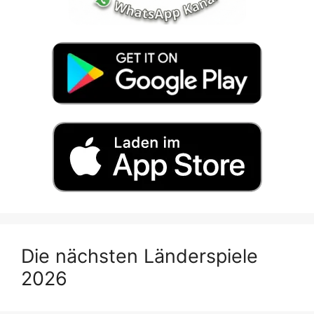
Die nächsten Länderspiele
2026