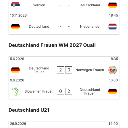
-
-
Serbien
Deutschland
16.11.2026
19:45
-
-
Deutschland
Niederlande
Deutschland Frauen WM 2027 Quali
5.6.2026
18:35
Deutschland
2
0
Norwegen Frauen
Frauen
9.6.2026
16:00
Deutschland
0
2
Slowenien Frauen
Frauen
Deutschland U21
26.9.2026
14:00