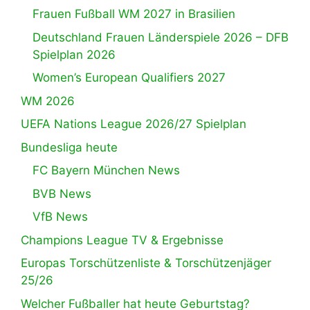
Frauen Fußball WM 2027 in Brasilien
Deutschland Frauen Länderspiele 2026 – DFB
Spielplan 2026
Women’s European Qualifiers 2027
WM 2026
UEFA Nations League 2026/27 Spielplan
Bundesliga heute
FC Bayern München News
BVB News
VfB News
Champions League TV & Ergebnisse
Europas Torschützenliste & Torschützenjäger
25/26
Welcher Fußballer hat heute Geburtstag?