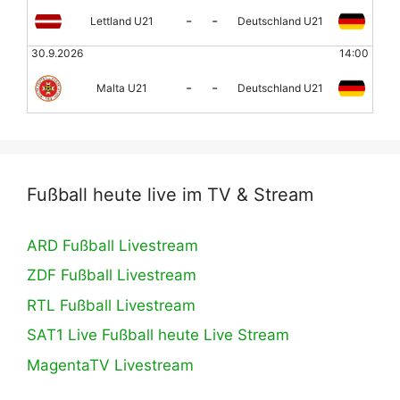
-
-
Lettland U21
Deutschland U21
30.9.2026
14:00
-
-
Malta U21
Deutschland U21
Fußball heute live im TV & Stream
ARD Fußball Livestream
ZDF Fußball Livestream
RTL Fußball Livestream
SAT1 Live Fußball heute Live Stream
MagentaTV Livestream