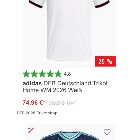
DFB 2026 Trikotshop