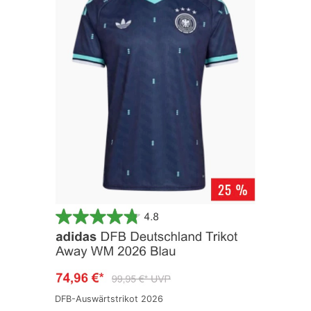
DFB-Auswärtstrikot 2026