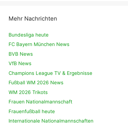
Mehr Nachrichten
Bundesliga heute
FC Bayern München News
BVB News
VfB News
Champions League TV & Ergebnisse
Fußball WM 2026 News
WM 2026 Trikots
Frauen Nationalmannschaft
Frauenfußball heute
Internationale Nationalmannschaften