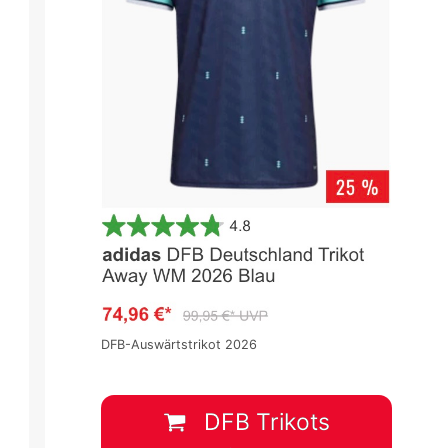
DFB-Auswärtstrikot 2026
DFB Trikots