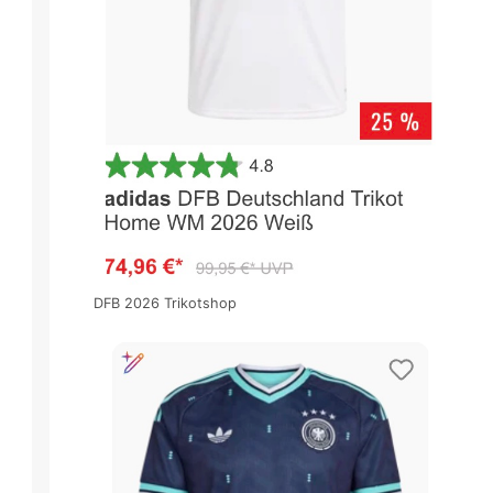
DFB 2026 Trikotshop