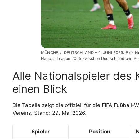
MÜNCHEN, DEUTSCHLAND – 4. JUNI 2025: Felix Nmec
Nations League 2025 zwischen Deutschland und Port
Alle Nationalspieler des
einen Blick
Die Tabelle zeigt die offiziell für die FIFA Fußbal
Vereins. Stand: 29. Mai 2026.
Spieler
Position
N