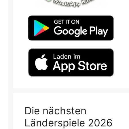
Die nächsten
Länderspiele 2026