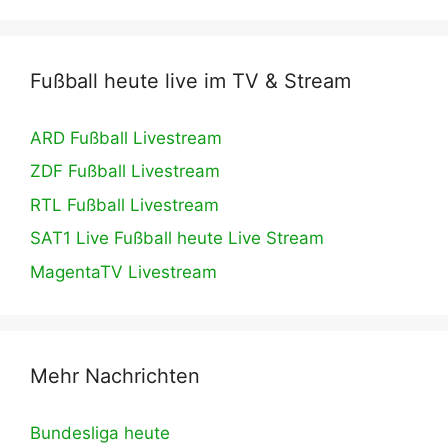
Fußball heute live im TV & Stream
ARD Fußball Livestream
ZDF Fußball Livestream
RTL Fußball Livestream
SAT1 Live Fußball heute Live Stream
MagentaTV Livestream
Mehr Nachrichten
Bundesliga heute