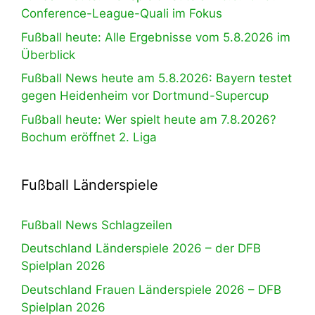
Conference-League-Quali im Fokus
Fußball heute: Alle Ergebnisse vom 5.8.2026 im
Überblick
Fußball News heute am 5.8.2026: Bayern testet
gegen Heidenheim vor Dortmund-Supercup
Fußball heute: Wer spielt heute am 7.8.2026?
Bochum eröffnet 2. Liga
Fußball Länderspiele
Fußball News Schlagzeilen
Deutschland Länderspiele 2026 – der DFB
Spielplan 2026
Deutschland Frauen Länderspiele 2026 – DFB
Spielplan 2026