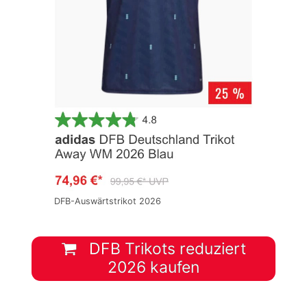
DFB-Auswärtstrikot 2026
DFB Trikots reduziert
2026 kaufen