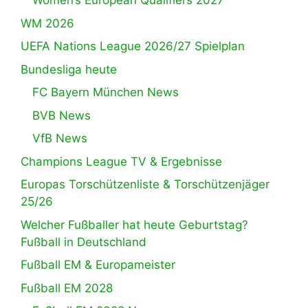
Women’s European Qualifiers 2027
WM 2026
UEFA Nations League 2026/27 Spielplan
Bundesliga heute
FC Bayern München News
BVB News
VfB News
Champions League TV & Ergebnisse
Europas Torschützenliste & Torschützenjäger
25/26
Welcher Fußballer hat heute Geburtstag?
Fußball in Deutschland
Fußball EM & Europameister
Fußball EM 2028