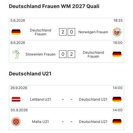
Deutschland Frauen WM 2027 Quali
5.6.2026
18:35
Deutschland
2
0
Norwegen Frauen
Frauen
9.6.2026
16:00
Deutschland
0
2
Slowenien Frauen
Frauen
Deutschland U21
26.9.2026
14:00
-
-
Lettland U21
Deutschland U21
30.9.2026
14:00
-
-
Malta U21
Deutschland U21