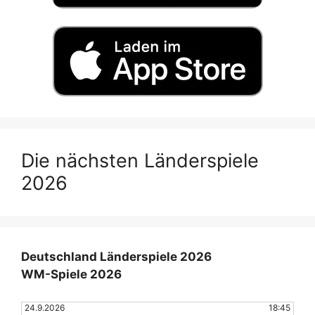
Die nächsten Länderspiele
2026
Deutschland Länderspiele 2026
WM-Spiele 2026
24.9.2026
18:45