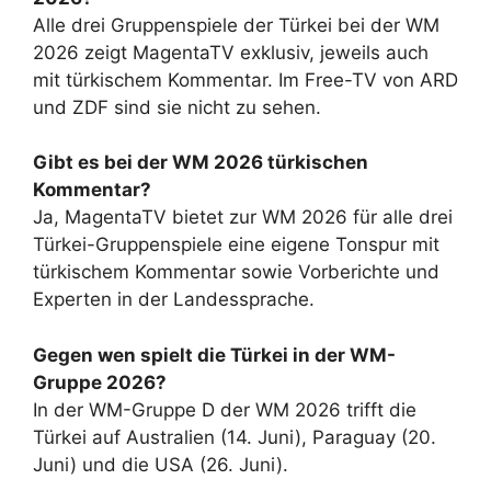
Alle drei Gruppenspiele der Türkei bei der WM
2026 zeigt MagentaTV exklusiv, jeweils auch
mit türkischem Kommentar. Im Free-TV von ARD
und ZDF sind sie nicht zu sehen.
Gibt es bei der WM 2026 türkischen
Kommentar?
Ja, MagentaTV bietet zur WM 2026 für alle drei
Türkei-Gruppenspiele eine eigene Tonspur mit
türkischem Kommentar sowie Vorberichte und
Experten in der Landessprache.
Gegen wen spielt die Türkei in der WM-
Gruppe 2026?
In der WM-Gruppe D der WM 2026 trifft die
Türkei auf Australien (14. Juni), Paraguay (20.
Juni) und die USA (26. Juni).