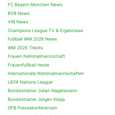
FC Bayern München News
BVB News
VfB News
Champions League TV & Ergebnisse
Fußball WM 2026 News
WM 2026 Trikots
Frauen Nationalmannschaft
Frauenfußball heute
Internationale Nationalmannschaften
UEFA Nations League
Bundestrainer Julian Nagelsmann
Bundestrainer Jürgen Klopp
DFB Pressekonferenzen