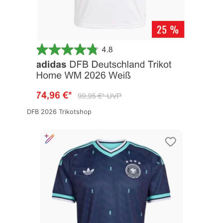
DFB 2026 Trikotshop