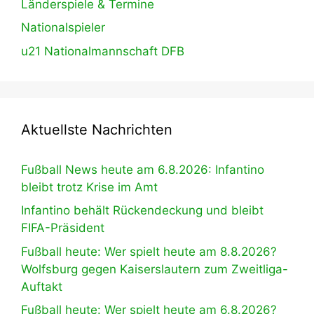
Länderspiele & Termine
Nationalspieler
u21 Nationalmannschaft DFB
Aktuellste Nachrichten
Fußball News heute am 6.8.2026: Infantino
bleibt trotz Krise im Amt
Infantino behält Rückendeckung und bleibt
FIFA-Präsident
Fußball heute: Wer spielt heute am 8.8.2026?
Wolfsburg gegen Kaiserslautern zum Zweitliga-
Auftakt
Fußball heute: Wer spielt heute am 6.8.2026?