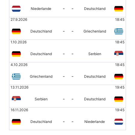
-
-
Niederlande
Deutschland
27.9.2026
18:45
-
-
Deutschland
Griechenland
1.10.2026
18:45
-
-
Deutschland
Serbien
4.10.2026
18:45
-
-
Griechenland
Deutschland
13.11.2026
19:45
-
-
Serbien
Deutschland
16.11.2026
19:45
-
-
Deutschland
Niederlande