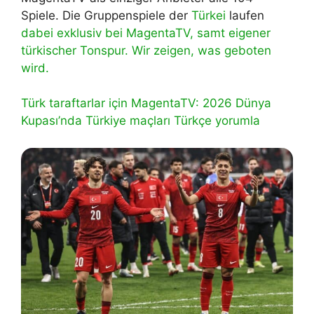
Spiele. Die Gruppenspiele der
Türkei
laufen
dabei exklusiv bei MagentaTV, samt eigener
türkischer Tonspur. Wir zeigen, was geboten
wird.
Türk taraftarlar için MagentaTV: 2026 Dünya
Kupası’nda Türkiye maçları Türkçe yorumla