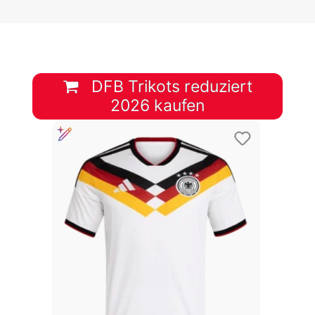
DFB Trikots reduziert
2026 kaufen