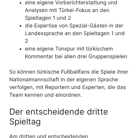
eine eigene Vorberichterstattung und
Analysen mit Türkei-Fokus an den
Spieltagen 1 und 2
die Expertise von Spezial-Gästen in der
Landessprache an den Spieltagen 1 und
2
eine eigene Tonspur mit türkischem
Kommentar bei allen drei Gruppenspielen
So können türkische Fußballfans die Spiele ihrer
Nationalmannschaft in der eigenen Sprache
verfolgen, mit Reportern und Experten, die das
Team kennen und einordnen.
Der entscheidende dritte
Spieltag
Am dritten und entscheidenden