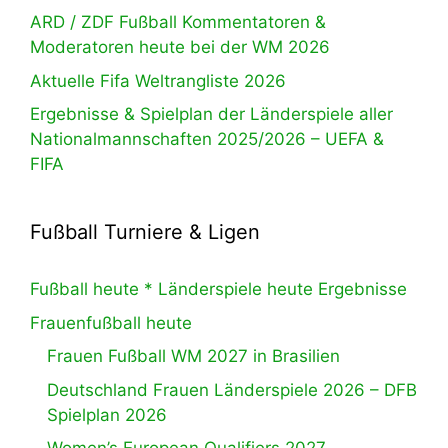
ARD / ZDF Fußball Kommentatoren &
Moderatoren heute bei der WM 2026
Aktuelle Fifa Weltrangliste 2026
Ergebnisse & Spielplan der Länderspiele aller
Nationalmannschaften 2025/2026 – UEFA &
FIFA
Fußball Turniere & Ligen
Fußball heute * Länderspiele heute Ergebnisse
Frauenfußball heute
Frauen Fußball WM 2027 in Brasilien
Deutschland Frauen Länderspiele 2026 – DFB
Spielplan 2026