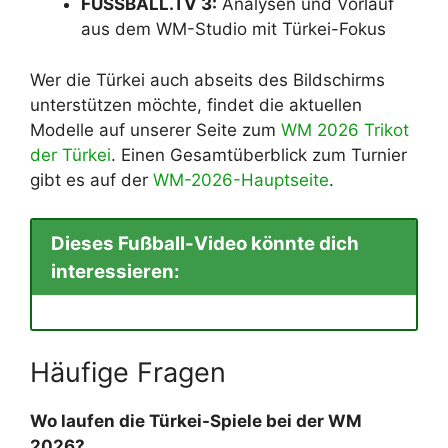
FUSSBALL.TV 3:
Analysen und Vorlauf
aus dem WM-Studio mit Türkei-Fokus
Wer die Türkei auch abseits des Bildschirms
unterstützen möchte, findet die aktuellen
Modelle auf unserer Seite zum
WM 2026 Trikot
der Türkei
. Einen Gesamtüberblick zum Turnier
gibt es auf der
WM-2026-Hauptseite
.
Dieses Fußball-Video könnte dich
interessieren:
Häufige Fragen
Wo laufen die Türkei-Spiele bei der WM
2026?