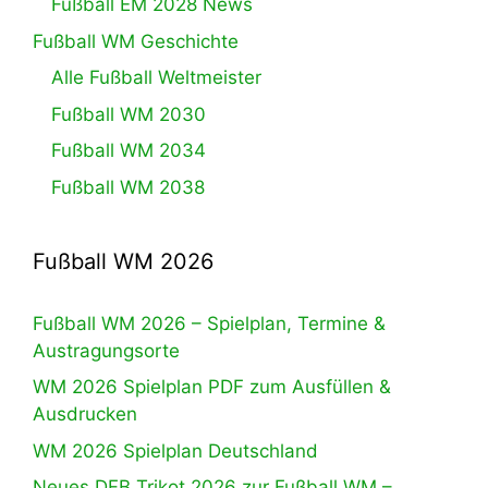
Fußball EM 2028 News
Fußball WM Geschichte
Alle Fußball Weltmeister
Fußball WM 2030
Fußball WM 2034
Fußball WM 2038
Fußball WM 2026
Fußball WM 2026 – Spielplan, Termine &
Austragungsorte
WM 2026 Spielplan PDF zum Ausfüllen &
Ausdrucken
WM 2026 Spielplan Deutschland
Neues DFB Trikot 2026 zur Fußball WM –