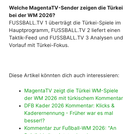
Welche MagentaTV-Sender zeigen die Türkei
bei der WM 2026?
FUSSBALL.TV 1 überträgt die Türkei-Spiele im
Hauptprogramm, FUSSBALL.TV 2 liefert einen
Taktik-Feed und FUSSBALL.TV 3 Analysen und
Vorlauf mit Türkei-Fokus.
Diese Artikel könnten dich auch interessieren:
MagentaTV zeigt die Türkei WM-Spiele
der WM 2026 mit türkischem Kommentar
DFB Kader 2026 Kommentar: Klicks &
Kaderernennung - Früher war es mal
besser!?
Kommentar zur Fußball-WM 2026: "An