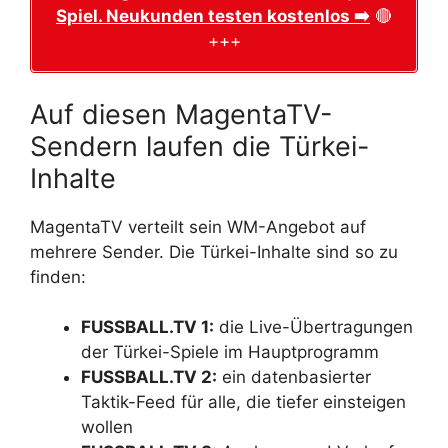
Spiel. Neukunden testen kostenlos ➡️
🔴
+++
Auf diesen MagentaTV-
Sendern laufen die Türkei-
Inhalte
MagentaTV verteilt sein WM-Angebot auf
mehrere Sender. Die Türkei-Inhalte sind so zu
finden:
FUSSBALL.TV 1:
die Live-Übertragungen
der Türkei-Spiele im Hauptprogramm
FUSSBALL.TV 2:
ein datenbasierter
Taktik-Feed für alle, die tiefer einsteigen
wollen