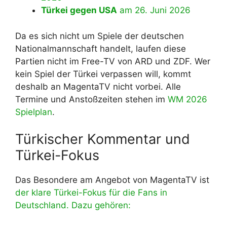
Türkei gegen USA
am 26. Juni 2026
Da es sich nicht um Spiele der deutschen
Nationalmannschaft handelt, laufen diese
Partien nicht im Free-TV von ARD und ZDF. Wer
kein Spiel der Türkei verpassen will, kommt
deshalb an MagentaTV nicht vorbei. Alle
Termine und Anstoßzeiten stehen im
WM 2026
Spielplan
.
Türkischer Kommentar und
Türkei-Fokus
Das Besondere am Angebot von MagentaTV ist
der klare Türkei-Fokus für die Fans in
Deutschland. Dazu gehören: