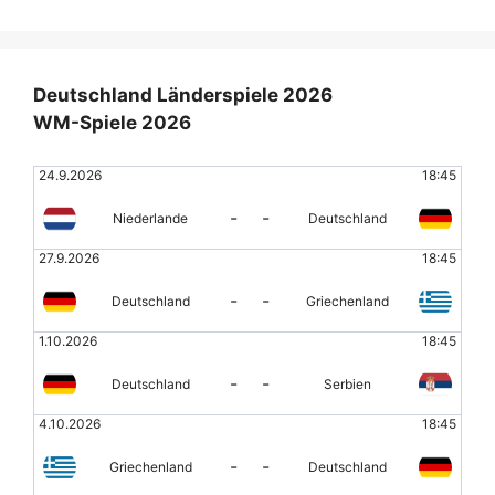
Deutschland Länderspiele 2026
WM-Spiele 2026
24.9.2026
18:45
-
-
Niederlande
Deutschland
27.9.2026
18:45
-
-
Deutschland
Griechenland
1.10.2026
18:45
-
-
Deutschland
Serbien
4.10.2026
18:45
-
-
Griechenland
Deutschland