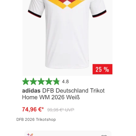
DFB 2026 Trikotshop