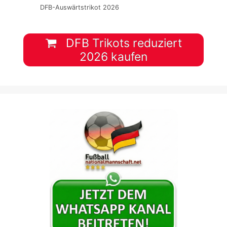
DFB-Auswärtstrikot 2026
DFB Trikots reduziert
2026 kaufen