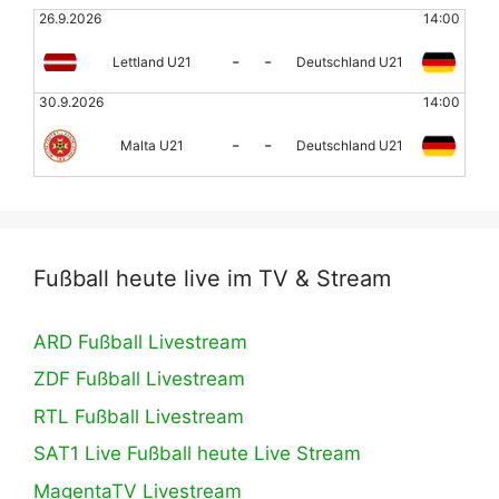
26.9.2026
14:00
-
-
Lettland U21
Deutschland U21
30.9.2026
14:00
-
-
Malta U21
Deutschland U21
Fußball heute live im TV & Stream
ARD Fußball Livestream
ZDF Fußball Livestream
RTL Fußball Livestream
SAT1 Live Fußball heute Live Stream
MagentaTV Livestream