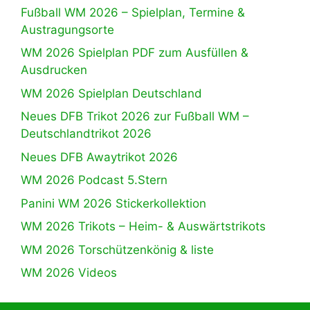
Fußball WM 2026 – Spielplan, Termine &
Austragungsorte
WM 2026 Spielplan PDF zum Ausfüllen &
Ausdrucken
WM 2026 Spielplan Deutschland
Neues DFB Trikot 2026 zur Fußball WM –
Deutschlandtrikot 2026
Neues DFB Awaytrikot 2026
WM 2026 Podcast 5.Stern
Panini WM 2026 Stickerkollektion
WM 2026 Trikots – Heim- & Auswärtstrikots
WM 2026 Torschützenkönig & liste
WM 2026 Videos