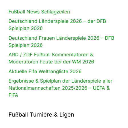
Fußball News Schlagzeilen
Deutschland Länderspiele 2026 – der DFB
Spielplan 2026
Deutschland Frauen Länderspiele 2026 – DFB
Spielplan 2026
ARD / ZDF Fußball Kommentatoren &
Moderatoren heute bei der WM 2026
Aktuelle Fifa Weltrangliste 2026
Ergebnisse & Spielplan der Länderspiele aller
Nationalmannschaften 2025/2026 – UEFA &
FIFA
Fußball Turniere & Ligen