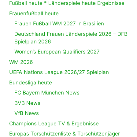
Fußball heute * Länderspiele heute Ergebnisse
Frauenfußball heute
Frauen Fußball WM 2027 in Brasilien
Deutschland Frauen Länderspiele 2026 – DFB
Spielplan 2026
Women’s European Qualifiers 2027
WM 2026
UEFA Nations League 2026/27 Spielplan
Bundesliga heute
FC Bayern München News
BVB News
VfB News
Champions League TV & Ergebnisse
Europas Torschützenliste & Torschützenjäger