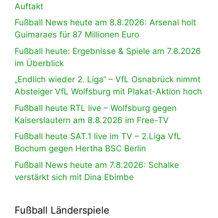
Auftakt
Fußball News heute am 8.8.2026: Arsenal holt
Guimaraes für 87 Millionen Euro
Fußball heute: Ergebnisse & Spiele am 7.8.2026
im Überblick
„Endlich wieder 2. Liga“ – VfL Osnabrück nimmt
Absteiger VfL Wolfsburg mit Plakat-Aktion hoch
Fußball heute RTL live – Wolfsburg gegen
Kaiserslautern am 8.8.2026 im Free-TV
Fußball heute SAT.1 live im TV – 2.Liga VfL
Bochum gegen Hertha BSC Berlin
Fußball News heute am 7.8.2026: Schalke
verstärkt sich mit Dina Ebimbe
Fußball Länderspiele