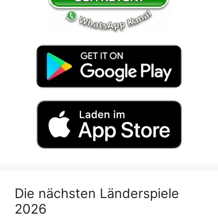
Die nächsten Länderspiele
2026