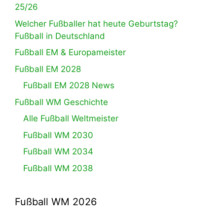
25/26
Welcher Fußballer hat heute Geburtstag?
Fußball in Deutschland
Fußball EM & Europameister
Fußball EM 2028
Fußball EM 2028 News
Fußball WM Geschichte
Alle Fußball Weltmeister
Fußball WM 2030
Fußball WM 2034
Fußball WM 2038
Fußball WM 2026