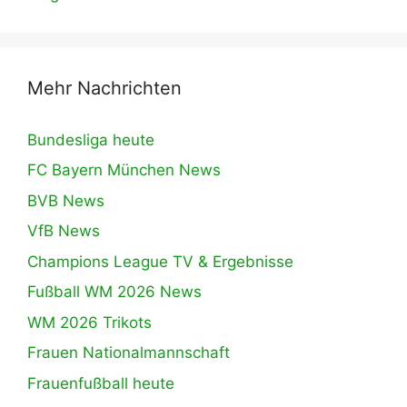
Mehr Nachrichten
Bundesliga heute
FC Bayern München News
BVB News
VfB News
Champions League TV & Ergebnisse
Fußball WM 2026 News
WM 2026 Trikots
Frauen Nationalmannschaft
Frauenfußball heute