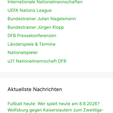
Internationale Nationalmannschaften
UEFA Nations League
Bundestrainer Julian Nagelsmann
Bundestrainer Jürgen Klopp
DFB Pressekonferenzen
Länderspiele & Termine
Nationalspieler
u21 Nationalmannschaft DFB
Aktuellste Nachrichten
Fußball heute: Wer spielt heute am 8.8.2026?
Wolfsburg gegen Kaiserslautern zum Zweitliga-