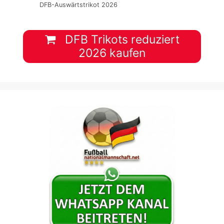
DFB-Auswärtstrikot 2026
DFB Trikots reduziert
2026 kaufen