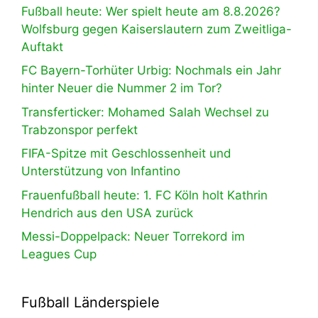
Fußball heute: Wer spielt heute am 8.8.2026?
Wolfsburg gegen Kaiserslautern zum Zweitliga-
Auftakt
FC Bayern-Torhüter Urbig: Nochmals ein Jahr
hinter Neuer die Nummer 2 im Tor?
Transferticker: Mohamed Salah Wechsel zu
Trabzonspor perfekt
FIFA-Spitze mit Geschlossenheit und
Unterstützung von Infantino
Frauenfußball heute: 1. FC Köln holt Kathrin
Hendrich aus den USA zurück
Messi-Doppelpack: Neuer Torrekord im
Leagues Cup
Fußball Länderspiele