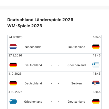
Deutschland Länderspiele 2026
WM-Spiele 2026
24.9.2026
18:45
-
-
Niederlande
Deutschland
27.9.2026
18:45
-
-
Deutschland
Griechenland
1.10.2026
18:45
-
-
Deutschland
Serbien
4.10.2026
18:45
-
-
Griechenland
Deutschland