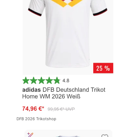
DFB 2026 Trikotshop