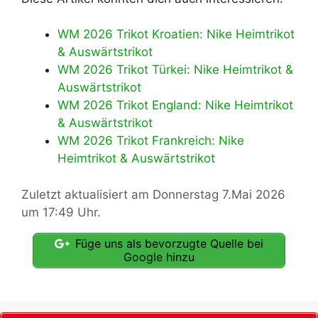
WM 2026 Trikot Kroatien: Nike Heimtrikot
& Auswärtstrikot
WM 2026 Trikot Türkei: Nike Heimtrikot &
Auswärtstrikot
WM 2026 Trikot England: Nike Heimtrikot
& Auswärtstrikot
WM 2026 Trikot Frankreich: Nike
Heimtrikot & Auswärtstrikot
Zuletzt aktualisiert am Donnerstag 7.Mai 2026
um 17:49 Uhr.
Füge uns als bevorzugte Quelle bei
Google hinzu