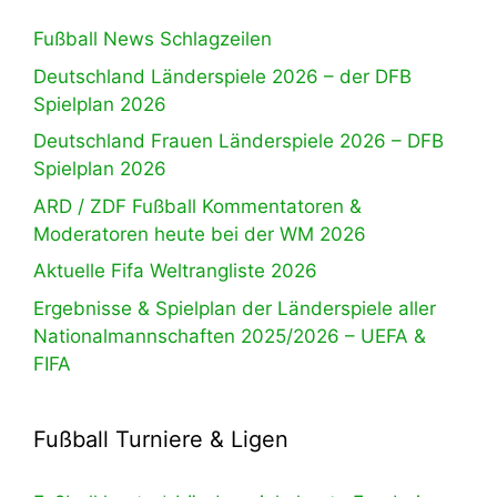
Fußball News Schlagzeilen
Deutschland Länderspiele 2026 – der DFB
Spielplan 2026
Deutschland Frauen Länderspiele 2026 – DFB
Spielplan 2026
ARD / ZDF Fußball Kommentatoren &
Moderatoren heute bei der WM 2026
Aktuelle Fifa Weltrangliste 2026
Ergebnisse & Spielplan der Länderspiele aller
Nationalmannschaften 2025/2026 – UEFA &
FIFA
Fußball Turniere & Ligen