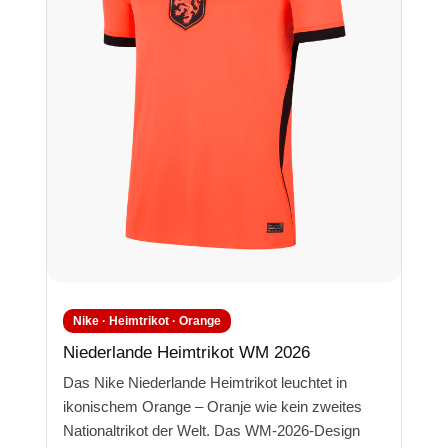
Nike · Heimtrikot · Orange
Niederlande Heimtrikot WM 2026
Das Nike Niederlande Heimtrikot leuchtet in
ikonischem Orange – Oranje wie kein zweites
Nationaltrikot der Welt. Das WM-2026-Design