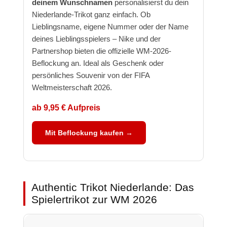
deinem Wunschnamen
personalisierst du dein
Niederlande-Trikot ganz einfach. Ob
Lieblingsname, eigene Nummer oder der Name
deines Lieblingsspielers – Nike und der
Partnershop bieten die offizielle WM-2026-
Beflockung an. Ideal als Geschenk oder
persönliches Souvenir von der FIFA
Weltmeisterschaft 2026.
ab 9,95 € Aufpreis
Mit Beflockung kaufen →
Authentic Trikot Niederlande: Das
Spielertrikot zur WM 2026