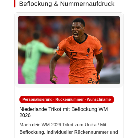
Beflockung & Nummernaufdruck
Personalisierung · Rückennummer · Wunschname
Niederlande Trikot mit Beflockung WM
2026
Mach dein WM 2026 Trikot zum Unikat! Mit
Beflockung, individueller Rückennummer und