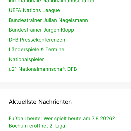
Internationale Nationalmannschaften
UEFA Nations League
Bundestrainer Julian Nagelsmann
Bundestrainer Jürgen Klopp
DFB Pressekonferenzen
Länderspiele & Termine
Nationalspieler
u21 Nationalmannschaft DFB
Aktuellste Nachrichten
Fußball heute: Wer spielt heute am 7.8.2026?
Bochum eröffnet 2. Liga