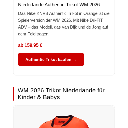
Niederlande Authentic Trikot WM 2026
Das Nike KNVB Authentic Trikot in Orange ist die
Spielerversion der WM 2026. Mit Nike Dri-FIT
ADV – das Modell, das van Dijk und de Jong auf
dem Feld tragen.
ab 159,95 €
Authentic Trikot kaufen →
WM 2026 Trikot Niederlande für
Kinder & Babys