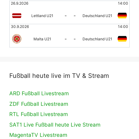
26.9.2026
14:00
-
-
Lettland U21
Deutschland U21
30.9.2026
14:00
-
-
Malta U21
Deutschland U21
Fußball heute live im TV & Stream
ARD Fußball Livestream
ZDF Fußball Livestream
RTL Fußball Livestream
SAT1 Live Fußball heute Live Stream
MagentaTV Livestream