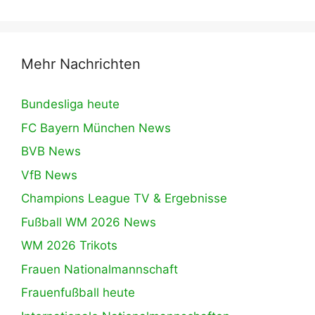
Mehr Nachrichten
Bundesliga heute
FC Bayern München News
BVB News
VfB News
Champions League TV & Ergebnisse
Fußball WM 2026 News
WM 2026 Trikots
Frauen Nationalmannschaft
Frauenfußball heute