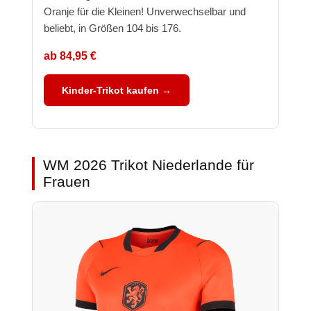
Oranje für die Kleinen! Unverwechselbar und
beliebt, in Größen 104 bis 176.
ab 84,95 €
Kinder-Trikot kaufen →
WM 2026 Trikot Niederlande für
Frauen