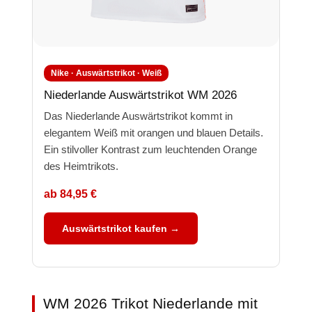
Nike · Auswärtstrikot · Weiß
Niederlande Auswärtstrikot WM 2026
Das Niederlande Auswärtstrikot kommt in
elegantem Weiß mit orangen und blauen Details.
Ein stilvoller Kontrast zum leuchtenden Orange
des Heimtrikots.
ab 84,95 €
Auswärtstrikot kaufen →
WM 2026 Trikot Niederlande mit