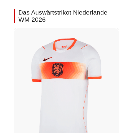
Das Auswärtstrikot Niederlande
WM 2026