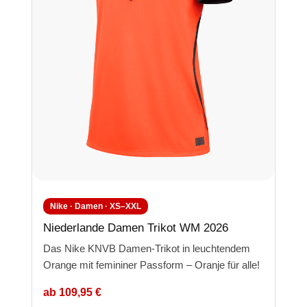
Nike · Damen · XS–XXL
Niederlande Damen Trikot WM 2026
Das Nike KNVB Damen-Trikot in leuchtendem
Orange mit femininer Passform – Oranje für alle!
ab 109,95 €