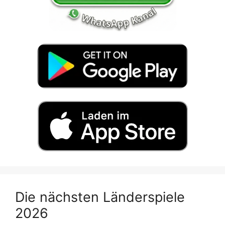
Die nächsten Länderspiele
2026