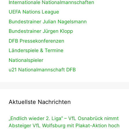
Internationale Nationalmannschaften
UEFA Nations League
Bundestrainer Julian Nagelsmann
Bundestrainer Jürgen Klopp
DFB Pressekonferenzen
Länderspiele & Termine
Nationalspieler
u21 Nationalmannschaft DFB
Aktuellste Nachrichten
„Endlich wieder 2. Liga“ – VfL Osnabrück nimmt
Absteiger VfL Wolfsburg mit Plakat-Aktion hoch