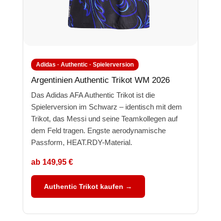
Adidas · Authentic · Spielerversion
Argentinien Authentic Trikot WM 2026
Das Adidas AFA Authentic Trikot ist die
Spielerversion im Schwarz – identisch mit dem
Trikot, das Messi und seine Teamkollegen auf
dem Feld tragen. Engste aerodynamische
Passform, HEAT.RDY-Material.
ab 149,95 €
Authentic Trikot kaufen →