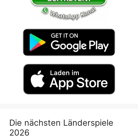
Die nächsten Länderspiele
2026