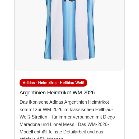
Adidas · Heimtrikot · Hellblau-Weiß
Argentinien Heimtrikot WM 2026
Das ikonische Adidas Argentinien Heimtrikot
kommt zur WM 2026 im klassischen Hellblau-
Weiß-Streifen – für immer verbunden mit Diego
Maradona und Lionel Messi. Das WM-2026-
Modell enthält feinste Detailarbeit und das