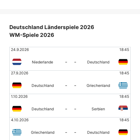
Deutschland Länderspiele 2026
WM-Spiele 2026
24.9.2026
18:45
-
-
Niederlande
Deutschland
27.9.2026
18:45
-
-
Deutschland
Griechenland
1.10.2026
18:45
-
-
Deutschland
Serbien
4.10.2026
18:45
-
-
Griechenland
Deutschland