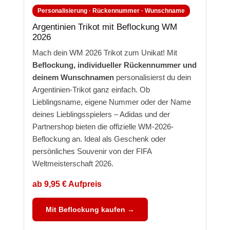
Personalisierung · Rückennummer · Wunschname
Argentinien Trikot mit Beflockung WM
2026
Mach dein WM 2026 Trikot zum Unikat! Mit
Beflockung, individueller Rückennummer und
deinem Wunschnamen
personalisierst du dein
Argentinien-Trikot ganz einfach. Ob
Lieblingsname, eigene Nummer oder der Name
deines Lieblingsspielers – Adidas und der
Partnershop bieten die offizielle WM-2026-
Beflockung an. Ideal als Geschenk oder
persönliches Souvenir von der FIFA
Weltmeisterschaft 2026.
ab 9,95 € Aufpreis
Mit Beflockung kaufen →