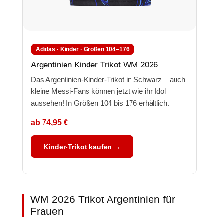
Adidas · Kinder · Größen 104–176
Argentinien Kinder Trikot WM 2026
Das Argentinien-Kinder-Trikot in Schwarz – auch
kleine Messi-Fans können jetzt wie ihr Idol
aussehen! In Größen 104 bis 176 erhältlich.
ab 74,95 €
Kinder-Trikot kaufen →
WM 2026 Trikot Argentinien für
Frauen