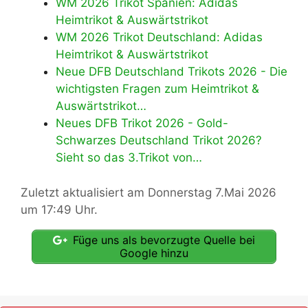
WM 2026 Trikot Spanien: Adidas
Heimtrikot & Auswärtstrikot
WM 2026 Trikot Deutschland: Adidas
Heimtrikot & Auswärtstrikot
Neue DFB Deutschland Trikots 2026 - Die
wichtigsten Fragen zum Heimtrikot &
Auswärtstrikot…
Neues DFB Trikot 2026 - Gold-
Schwarzes Deutschland Trikot 2026?
Sieht so das 3.Trikot von…
Zuletzt aktualisiert am Donnerstag 7.Mai 2026
um 17:49 Uhr.
Füge uns als bevorzugte Quelle bei
Google hinzu