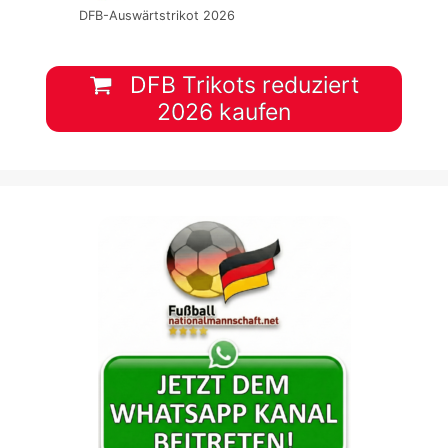
DFB-Auswärtstrikot 2026
DFB Trikots reduziert
2026 kaufen