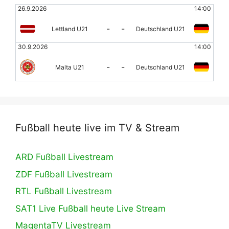
26.9.2026
14:00
-
-
Lettland U21
Deutschland U21
30.9.2026
14:00
-
-
Malta U21
Deutschland U21
Fußball heute live im TV & Stream
ARD Fußball Livestream
ZDF Fußball Livestream
RTL Fußball Livestream
SAT1 Live Fußball heute Live Stream
MagentaTV Livestream