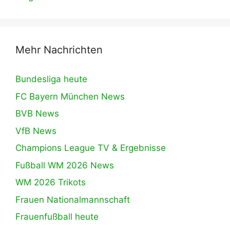
Mehr Nachrichten
Bundesliga heute
FC Bayern München News
BVB News
VfB News
Champions League TV & Ergebnisse
Fußball WM 2026 News
WM 2026 Trikots
Frauen Nationalmannschaft
Frauenfußball heute