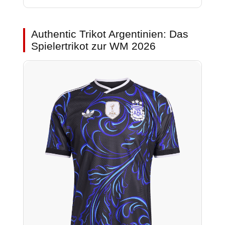
Authentic Trikot Argentinien: Das
Spielertrikot zur WM 2026