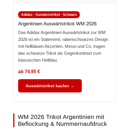
Adidas · Auswärtstrikot · Schwarz
Argentinien Auswärtstrikot WM 2026
Das Adidas Argentinien Auswärtstrikot zur WM
2026 ist ein Statement: rabenschwarzes Design
mit hellblauen Akzenten. Messi und Co. tragen
das schwarze Trikot als Gegenkontrast zum
klassischen Hellblau.
ab 74,95 €
Auswärtstrikot kaufen →
WM 2026 Trikot Argentinien mit
Beflockung & Nummernaufdruck