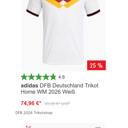
DFB 2026 Trikotshop