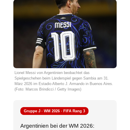
Lionel Messi von Argentinien beobachtet das
Spielgeschehen beim Länderspiel gegen Sambia am 31.
März 2026 im Estadio Alberto J. Armando in Buenos Aires.
(Foto: Marcos Brindicci / Getty Images)
Gruppe J · WM 2026 · FIFA Rang 3
Argentinien bei der WM 2026: