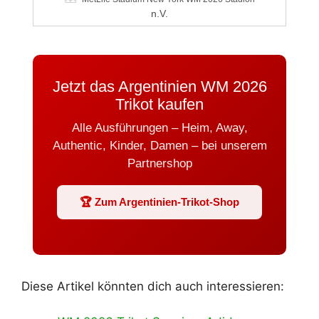
n.V.
Jetzt das Argentinien WM 2026
Trikot kaufen
Alle Ausführungen – Heim, Away,
Authentic, Kinder, Damen – bei unserem
Partnershop
🏆 Zum Argentinien-Trikot-Shop
Diese Artikel könnten dich auch interessieren: