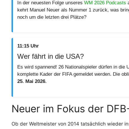
In der neuesten Folge unseres
WM 2026 Podcasts
a
kehrt Manuel Neuer als Nummer 1 zurück, was brin
noch um die letzten drei Plätze?
11:15 Uhr
Wer fährt in die USA?
Es wird spannend! 26 Nationalspieler dürfen in die 
komplette Kader der FIFA gemeldet werden.
Die obl
25. Mai 2026.
Neuer im Fokus der DFB
Ob der Weltmeister von 2014 tatsächlich wieder in