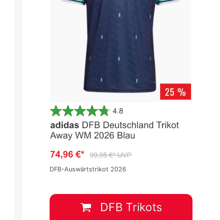
DFB-Auswärtstrikot 2026
DFB Trikots