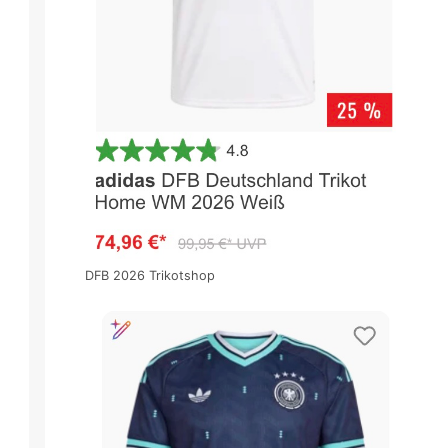
DFB 2026 Trikotshop