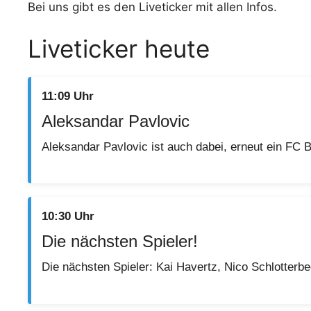
Bei uns gibt es den Liveticker mit allen Infos.
Liveticker heute
11:09 Uhr
Aleksandar Pavlovic
Aleksandar Pavlovic ist auch dabei, erneut ein FC B
10:30 Uhr
Die nächsten Spieler!
Die nächsten Spieler: Kai Havertz, Nico Schlotterb