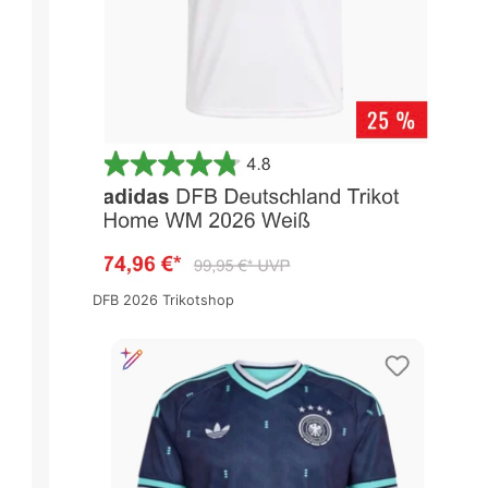
DFB 2026 Trikotshop