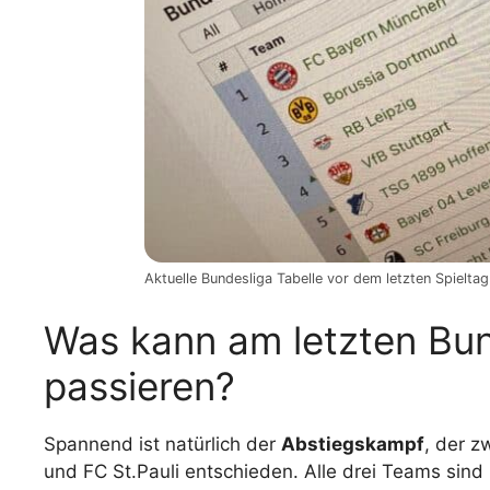
Aktuelle Bundesliga Tabelle vor dem letzten Spiel
Was kann am letzten Bun
passieren?
Spannend ist natürlich der
Abstiegskampf
, der 
und FC St.Pauli entschieden. Alle drei Teams sind 