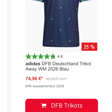
DFB-Auswärtstrikot 2026
DFB Trikots