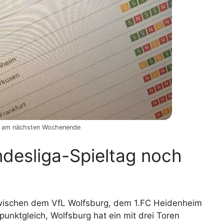
tag am nächsten Wochenende
desliga-Spieltag noch
zwischen dem VfL Wolfsburg, dem 1.FC Heidenheim
punktgleich, Wolfsburg hat ein mit drei Toren