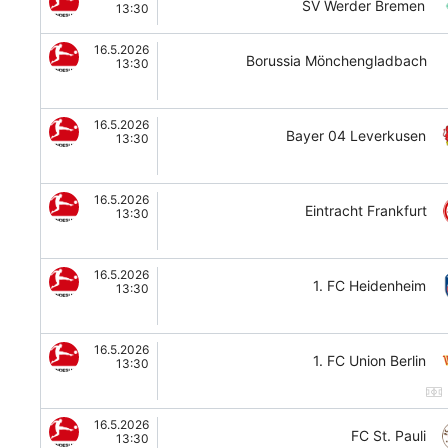
SV Werder Bremen
13:30
16.5.2026
Borussia Mönchengladbach
13:30
16.5.2026
Bayer 04 Leverkusen
13:30
16.5.2026
Eintracht Frankfurt
13:30
16.5.2026
1. FC Heidenheim
13:30
16.5.2026
1. FC Union Berlin
13:30
16.5.2026
FC St. Pauli
13:30