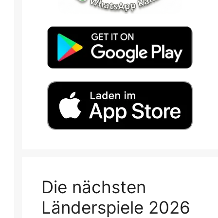
Die nächsten
Länderspiele 2026