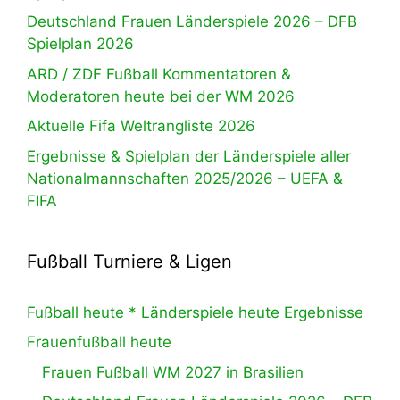
Deutschland Frauen Länderspiele 2026 – DFB
Spielplan 2026
ARD / ZDF Fußball Kommentatoren &
Moderatoren heute bei der WM 2026
Aktuelle Fifa Weltrangliste 2026
Ergebnisse & Spielplan der Länderspiele aller
Nationalmannschaften 2025/2026 – UEFA &
FIFA
Fußball Turniere & Ligen
Fußball heute * Länderspiele heute Ergebnisse
Frauenfußball heute
Frauen Fußball WM 2027 in Brasilien