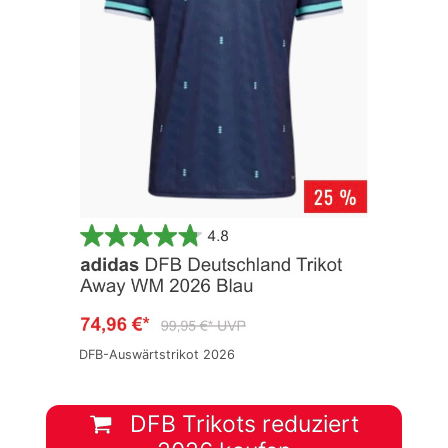
DFB-Auswärtstrikot 2026
DFB Trikots reduziert