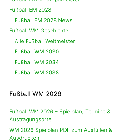
Fußball EM 2028
Fußball EM 2028 News
Fußball WM Geschichte
Alle Fußball Weltmeister
Fußball WM 2030
Fußball WM 2034
Fußball WM 2038
Fußball WM 2026
Fußball WM 2026 – Spielplan, Termine &
Austragungsorte
WM 2026 Spielplan PDF zum Ausfüllen &
Ausdrucken