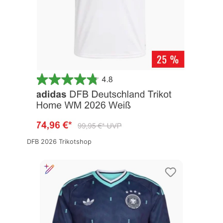
DFB 2026 Trikotshop