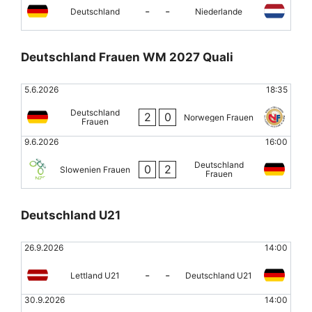
-
-
Deutschland
Niederlande
Deutschland Frauen WM 2027 Quali
5.6.2026
18:35
Deutschland
2
0
Norwegen Frauen
Frauen
9.6.2026
16:00
Deutschland
0
2
Slowenien Frauen
Frauen
Deutschland U21
26.9.2026
14:00
-
-
Lettland U21
Deutschland U21
30.9.2026
14:00