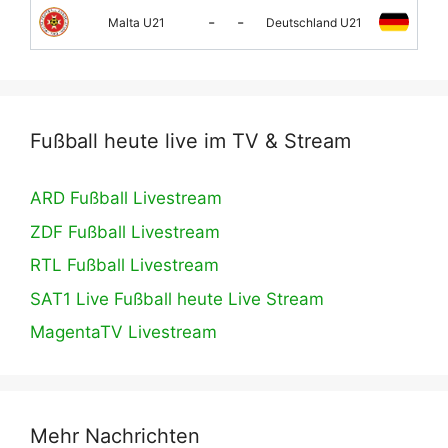
-
-
Malta U21
Deutschland U21
Fußball heute live im TV & Stream
ARD Fußball Livestream
ZDF Fußball Livestream
RTL Fußball Livestream
SAT1 Live Fußball heute Live Stream
MagentaTV Livestream
Mehr Nachrichten