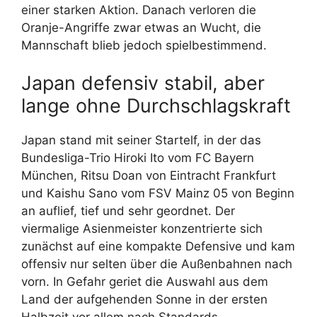
einer starken Aktion. Danach verloren die
Oranje-Angriffe zwar etwas an Wucht, die
Mannschaft blieb jedoch spielbestimmend.
Japan defensiv stabil, aber
lange ohne Durchschlagskraft
Japan stand mit seiner Startelf, in der das
Bundesliga-Trio Hiroki Ito vom FC Bayern
München, Ritsu Doan von Eintracht Frankfurt
und Kaishu Sano vom FSV Mainz 05 von Beginn
an auflief, tief und sehr geordnet. Der
viermalige Asienmeister konzentrierte sich
zunächst auf eine kompakte Defensive und kam
offensiv nur selten über die Außenbahnen nach
vorn. In Gefahr geriet die Auswahl aus dem
Land der aufgehenden Sonne in der ersten