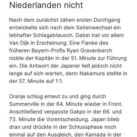
Niederlanden nicht
Nach dem zunächst zähen ersten Durchgang
entwickelte sich nach dem Seitenwechsel ein
lebhafter Schlagabtausch. Dabei trat vor allem
Van Dijk in Erscheinung. Eine Flanke des
früheren Bayern-Profis Ryan Gravenberch
nickte der Kapitän in der 51. Minute zur Führung
ein. Die Antwort der Japaner ließ jedoch nicht
lange auf sich warten, denn Nakamura stellte in
der 57. Minute auf 1:1.
Oranje schlug erneut zu und ging durch
Summerville in der 64. Minute wieder in Front.
Anschließend verpasste Gakpo in der 66. und
73. Minute die Vorentscheidung. Japan blieb
dran und drückte in der Schlussphase noch
einmal auf den Ausgleich, den Kamada in der