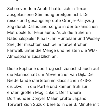
Schon vor dem Anpfiff hatte sich in Texas
ausgelassene Stimmung breitgemacht. Der
reise- und gesangserprobte Oranje-Partyzug
zog durch Dallas und sorgte in der texanischen
Metropole für Feierlaune. Auch die früheren
Nationalspieler Klaas-Jan Huntelaar und Wesley
Sneijder mischten sich beim farbenfrohen
Fanwalk unter die Menge und heizten die WM-
Atmosphäre zusätzlich an.
Diese Euphorie übertrug sich zunächst auch auf
die Mannschaft um Abwehrchef van Dijk. Die
Niederlande starteten im klassischen 4-3-3
druckvoll in die Partie und kamen früh zur
ersten großen Möglichkeit. Der frühere
Dortmunder Donyell Malen prüfte Japans
Torwart Zion Suzuki bereits in der 3. Minute mit