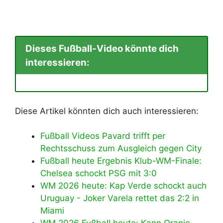
Dieses Fußball-Video könnte dich
interessieren:
Diese Artikel könnten dich auch interessieren:
Fußball Videos Pavard trifft per
Rechtsschuss zum Ausgleich gegen City
Fußball heute Ergebnis Klub-WM-Finale:
Chelsea schockt PSG mit 3:0
WM 2026 heute: Kap Verde schockt auch
Uruguay - Joker Varela rettet das 2:2 in
Miami