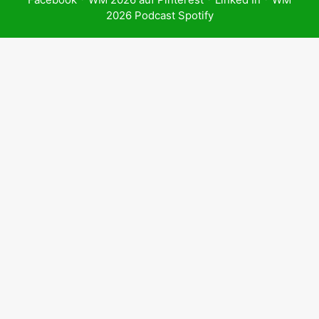
2026 Podcast Spotify