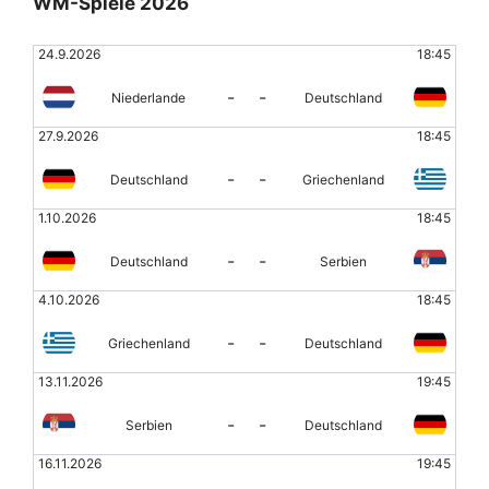
WM-Spiele 2026
24.9.2026
18:45
-
-
Niederlande
Deutschland
27.9.2026
18:45
-
-
Deutschland
Griechenland
1.10.2026
18:45
-
-
Deutschland
Serbien
4.10.2026
18:45
-
-
Griechenland
Deutschland
13.11.2026
19:45
-
-
Serbien
Deutschland
16.11.2026
19:45