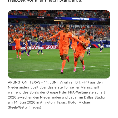
Halbzeit vor allem nach Standards.
ARLINGTON, TEXAS – 14. JUNI: Virgil van Dijk (#4) aus den
Niederlanden jubelt über das erste Tor seiner Mannschaft
während des Spiels der Gruppe F der FIFA-Weltmeisterschaft
2026 zwischen den Niederlanden und Japan im Dallas Stadium
am 14. Juni 2026 in Arlington, Texas. (Foto: Michael
Steele/Getty Images)