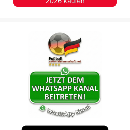
2026 kaufen