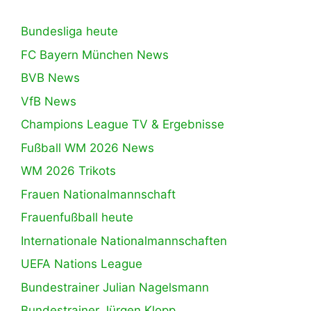
Bundesliga heute
FC Bayern München News
BVB News
VfB News
Champions League TV & Ergebnisse
Fußball WM 2026 News
WM 2026 Trikots
Frauen Nationalmannschaft
Frauenfußball heute
Internationale Nationalmannschaften
UEFA Nations League
Bundestrainer Julian Nagelsmann
Bundestrainer Jürgen Klopp