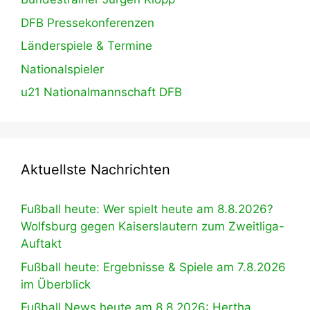
DFB Pressekonferenzen
Länderspiele & Termine
Nationalspieler
u21 Nationalmannschaft DFB
Aktuellste Nachrichten
Fußball heute: Wer spielt heute am 8.8.2026?
Wolfsburg gegen Kaiserslautern zum Zweitliga-
Auftakt
Fußball heute: Ergebnisse & Spiele am 7.8.2026
im Überblick
Fußball News heute am 8.8.2026: Hertha