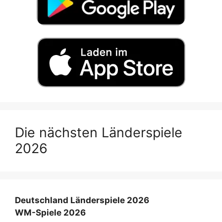
Die nächsten Länderspiele
2026
Deutschland Länderspiele 2026
WM-Spiele 2026