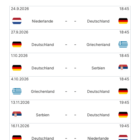
24.9.2026
18:45
-
-
Niederlande
Deutschland
27.9.2026
18:45
-
-
Deutschland
Griechenland
1.10.2026
18:45
-
-
Deutschland
Serbien
4.10.2026
18:45
-
-
Griechenland
Deutschland
13.11.2026
19:45
-
-
Serbien
Deutschland
16.11.2026
19:45
-
-
Deutschland
Niederlande