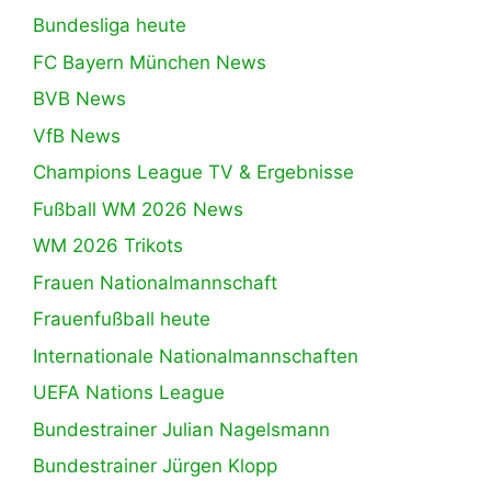
Bundesliga heute
FC Bayern München News
BVB News
VfB News
Champions League TV & Ergebnisse
Fußball WM 2026 News
WM 2026 Trikots
Frauen Nationalmannschaft
Frauenfußball heute
Internationale Nationalmannschaften
UEFA Nations League
Bundestrainer Julian Nagelsmann
Bundestrainer Jürgen Klopp