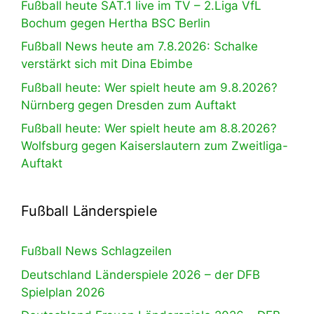
Fußball heute SAT.1 live im TV – 2.Liga VfL
Bochum gegen Hertha BSC Berlin
Fußball News heute am 7.8.2026: Schalke
verstärkt sich mit Dina Ebimbe
Fußball heute: Wer spielt heute am 9.8.2026?
Nürnberg gegen Dresden zum Auftakt
Fußball heute: Wer spielt heute am 8.8.2026?
Wolfsburg gegen Kaiserslautern zum Zweitliga-
Auftakt
Fußball Länderspiele
Fußball News Schlagzeilen
Deutschland Länderspiele 2026 – der DFB
Spielplan 2026