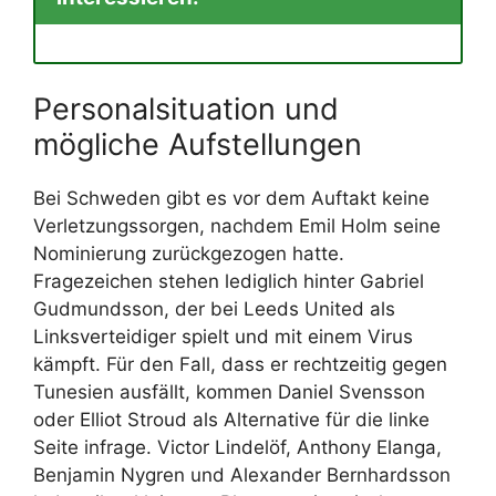
Personalsituation und
mögliche Aufstellungen
Bei Schweden gibt es vor dem Auftakt keine
Verletzungssorgen, nachdem Emil Holm seine
Nominierung zurückgezogen hatte.
Fragezeichen stehen lediglich hinter Gabriel
Gudmundsson, der bei Leeds United als
Linksverteidiger spielt und mit einem Virus
kämpft. Für den Fall, dass er rechtzeitig gegen
Tunesien ausfällt, kommen Daniel Svensson
oder Elliot Stroud als Alternative für die linke
Seite infrage. Victor Lindelöf, Anthony Elanga,
Benjamin Nygren und Alexander Bernhardsson