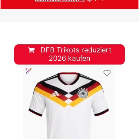
DFB Trikots reduziert
2026 kaufen