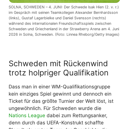
SOLNA, SCHWEDEN – 4. JUNI: Der Schwede Isak Hien (2. v. r.)
im Gespräch mit seinen Teamkollegen Alexander Bernhardsson
(links), Gustaf Lagerbielke und Daniel Svensson (rechts)
während des internationalen Freundschaftsspiels zwischen
Schweden und Griechenland in der Strawberry Arena am 4. Juni
2026 in Solna, Schweden. (Foto: Linnea Rheborg/Getty Images)
Schweden mit Rückenwind
trotz holpriger Qualifikation
Dass man in einer WM-Qualifikationsgruppe
kein einziges Spiel gewinnt und dennoch ein
Ticket für das größte Turnier der Welt löst, ist
ungewöhnlich. Für Schweden wurde die
Nations League
dabei zum Rettungsanker,
denn durch das UEFA-Konstrukt schaffte