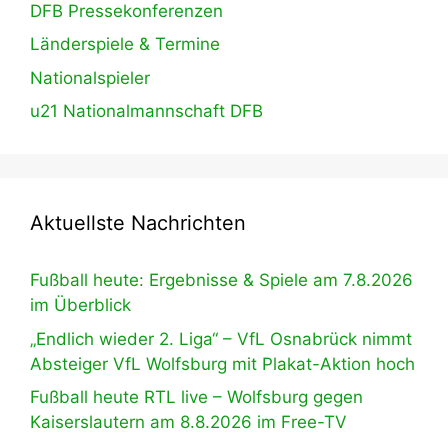
DFB Pressekonferenzen
Länderspiele & Termine
Nationalspieler
u21 Nationalmannschaft DFB
Aktuellste Nachrichten
Fußball heute: Ergebnisse & Spiele am 7.8.2026
im Überblick
„Endlich wieder 2. Liga“ – VfL Osnabrück nimmt
Absteiger VfL Wolfsburg mit Plakat-Aktion hoch
Fußball heute RTL live – Wolfsburg gegen
Kaiserslautern am 8.8.2026 im Free-TV