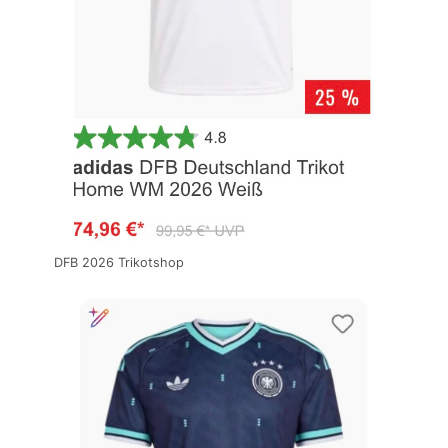
DFB 2026 Trikotshop