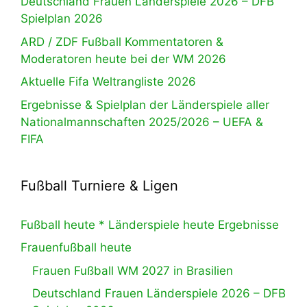
Deutschland Frauen Länderspiele 2026 – DFB
Spielplan 2026
ARD / ZDF Fußball Kommentatoren &
Moderatoren heute bei der WM 2026
Aktuelle Fifa Weltrangliste 2026
Ergebnisse & Spielplan der Länderspiele aller
Nationalmannschaften 2025/2026 – UEFA &
FIFA
Fußball Turniere & Ligen
Fußball heute * Länderspiele heute Ergebnisse
Frauenfußball heute
Frauen Fußball WM 2027 in Brasilien
Deutschland Frauen Länderspiele 2026 – DFB