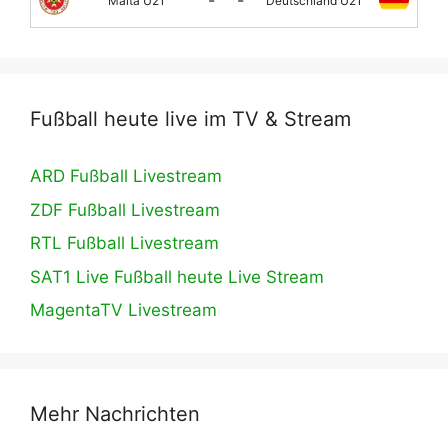
Malta U21
Deutschland U21
Fußball heute live im TV & Stream
ARD Fußball Livestream
ZDF Fußball Livestream
RTL Fußball Livestream
SAT1 Live Fußball heute Live Stream
MagentaTV Livestream
Mehr Nachrichten