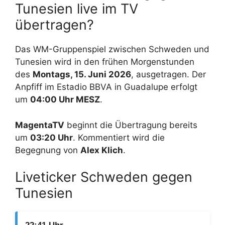
Tunesien live im TV
übertragen?
Das WM-Gruppenspiel zwischen Schweden und
Tunesien wird in den frühen Morgenstunden
des
Montags, 15. Juni 2026
, ausgetragen. Der
Anpfiff im Estadio BBVA in Guadalupe erfolgt
um
04:00 Uhr MESZ
.
MagentaTV
beginnt die Übertragung bereits
um
03:20 Uhr
. Kommentiert wird die
Begegnung von
Alex Klich
.
Liveticker Schweden gegen
Tunesien