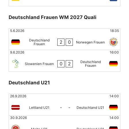
Deutschland Frauen WM 2027 Quali
5.6.2026
18:35
Deutschland
2
0
Norwegen Frauen
Frauen
9.6.2026
16:00
Deutschland
0
2
Slowenien Frauen
Frauen
Deutschland U21
26.9.2026
14:00
-
-
Lettland U21
Deutschland U21
30.9.2026
14:00
-
-