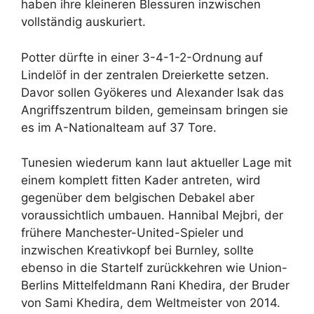
haben ihre kleineren Blessuren inzwischen
vollständig auskuriert.
Potter dürfte in einer 3-4-1-2-Ordnung auf
Lindelöf in der zentralen Dreierkette setzen.
Davor sollen Gyökeres und Alexander Isak das
Angriffszentrum bilden, gemeinsam bringen sie
es im A-Nationalteam auf 37 Tore.
Tunesien wiederum kann laut aktueller Lage mit
einem komplett fitten Kader antreten, wird
gegenüber dem belgischen Debakel aber
voraussichtlich umbauen. Hannibal Mejbri, der
frühere Manchester-United-Spieler und
inzwischen Kreativkopf bei Burnley, sollte
ebenso in die Startelf zurückkehren wie Union-
Berlins Mittelfeldmann Rani Khedira, der Bruder
von Sami Khedira, dem Weltmeister von 2014.