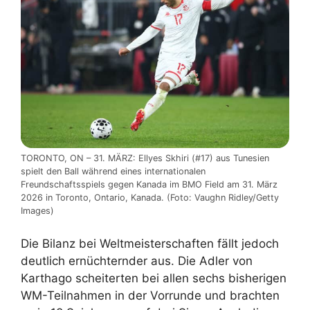
TORONTO, ON – 31. MÄRZ: Ellyes Skhiri (#17) aus Tunesien
spielt den Ball während eines internationalen
Freundschaftsspiels gegen Kanada im BMO Field am 31. März
2026 in Toronto, Ontario, Kanada. (Foto: Vaughn Ridley/Getty
Images)
Die Bilanz bei Weltmeisterschaften fällt jedoch
deutlich ernüchternder aus. Die Adler von
Karthago scheiterten bei allen sechs bisherigen
WM-Teilnahmen in der Vorrunde und brachten