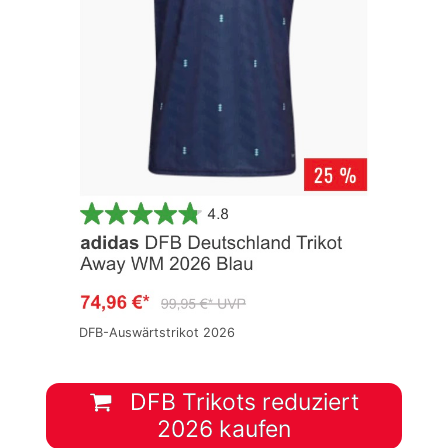
DFB-Auswärtstrikot 2026
DFB Trikots reduziert
2026 kaufen