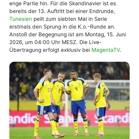
enge Partie hin. Für die Skandinavier ist es
bereits der 13. Auftritt bei einer Endrunde,
Tunesien
peilt zum siebten Mal in Serie
erstmals den Sprung in die K.o.-Runde an.
Anstoß der Begegnung ist am Montag, 15. Juni
2026, um 04:00 Uhr MESZ. Die Live-
Übertragung erfolgt exklusiv bei
MagentaTV
.