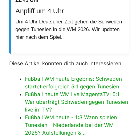
22:41 Uhr
Anpfiff um 4 Uhr
Um 4 Uhr Deutscher Zeit gehen die Schweden
gegen Tunesien in die WM 2026. Wir updaten
hier nach dem Spiel.
Diese Artikel könnten dich auch interessieren:
Fußball WM heute Ergebnis: Schweden
startet erfolgreich 5:1 gegen Tunesien
Fußball heute WM live MagentaTV: 5:1
Wer überträgt Schweden gegen Tunesien
live im TV?
Fußball WM heute - 1:3 Wann spielen
Tunesien - Niederlande bei der WM
2026? Aufstellungen &…