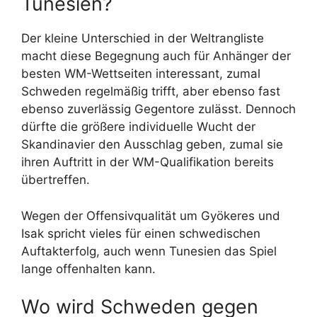
Tunesien?
Der kleine Unterschied in der Weltrangliste
macht diese Begegnung auch für Anhänger der
besten WM-Wettseiten interessant, zumal
Schweden regelmäßig trifft, aber ebenso fast
ebenso zuverlässig Gegentore zulässt. Dennoch
dürfte die größere individuelle Wucht der
Skandinavier den Ausschlag geben, zumal sie
ihren Auftritt in der WM-Qualifikation bereits
übertreffen.
Wegen der Offensivqualität um Gyökeres und
Isak spricht vieles für einen schwedischen
Auftakterfolg, auch wenn Tunesien das Spiel
lange offenhalten kann.
Wo wird Schweden gegen