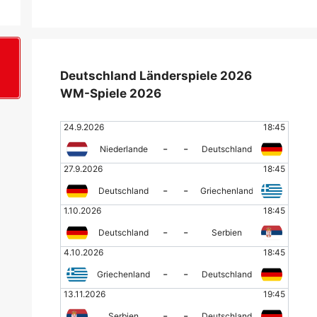
Deutschland Länderspiele 2026
+
WM-Spiele 2026
24.9.2026
18:45
-
-
Niederlande
Deutschland
27.9.2026
18:45
-
-
Deutschland
Griechenland
1.10.2026
18:45
-
-
Deutschland
Serbien
4.10.2026
18:45
-
-
Griechenland
Deutschland
13.11.2026
19:45
-
-
Serbien
Deutschland