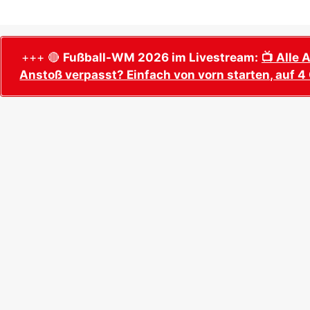
+++ 🔴
Fußball-WM 2026 im Livestream:
📺 Alle 
Anstoß verpasst? Einfach von vorn starten, auf 4 