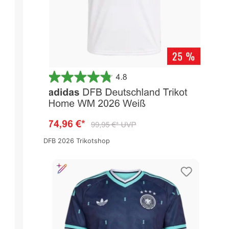
DFB 2026 Trikotshop