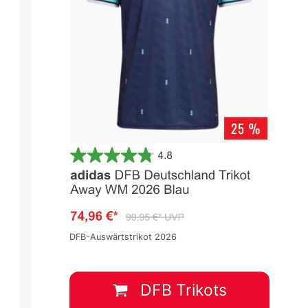
DFB-Auswärtstrikot 2026
DFB Trikots