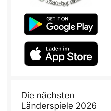
Die nächsten
Länderspiele 2026