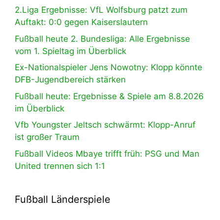
2.Liga Ergebnisse: VfL Wolfsburg patzt zum
Auftakt: 0:0 gegen Kaiserslautern
Fußball heute 2. Bundesliga: Alle Ergebnisse
vom 1. Spieltag im Überblick
Ex-Nationalspieler Jens Nowotny: Klopp könnte
DFB-Jugendbereich stärken
Fußball heute: Ergebnisse & Spiele am 8.8.2026
im Überblick
Vfb Youngster Jeltsch schwärmt: Klopp-Anruf
ist großer Traum
Fußball Videos Mbaye trifft früh: PSG und Man
United trennen sich 1:1
Fußball Länderspiele