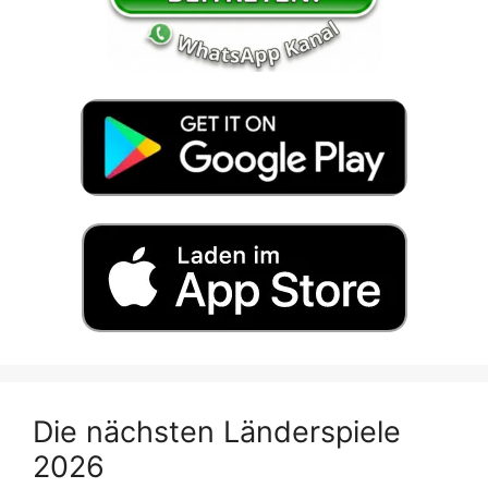
Die nächsten Länderspiele
2026