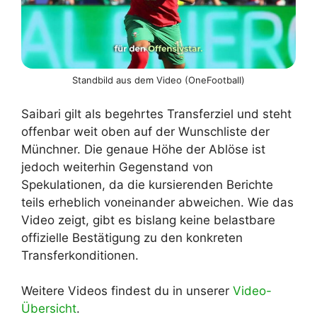
Standbild aus dem Video (OneFootball)
Saibari gilt als begehrtes Transferziel und steht
offenbar weit oben auf der Wunschliste der
Münchner. Die genaue Höhe der Ablöse ist
jedoch weiterhin Gegenstand von
Spekulationen, da die kursierenden Berichte
teils erheblich voneinander abweichen. Wie das
Video zeigt, gibt es bislang keine belastbare
offizielle Bestätigung zu den konkreten
Transferkonditionen.
Weitere Videos findest du in unserer
Video-
Übersicht
.