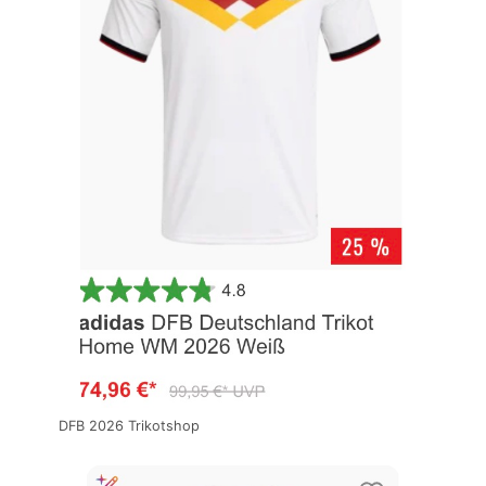
DFB 2026 Trikotshop