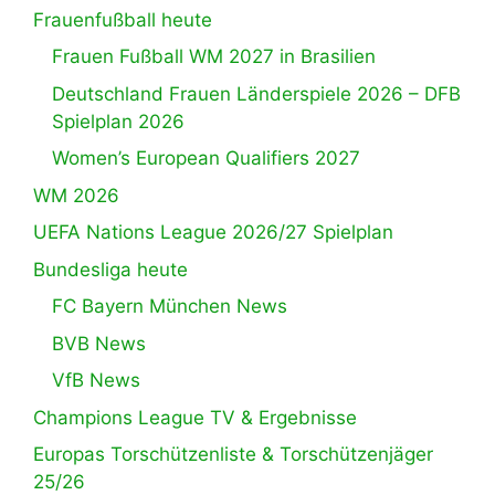
Frauenfußball heute
Frauen Fußball WM 2027 in Brasilien
Deutschland Frauen Länderspiele 2026 – DFB
Spielplan 2026
Women’s European Qualifiers 2027
WM 2026
UEFA Nations League 2026/27 Spielplan
Bundesliga heute
FC Bayern München News
BVB News
VfB News
Champions League TV & Ergebnisse
Europas Torschützenliste & Torschützenjäger
25/26