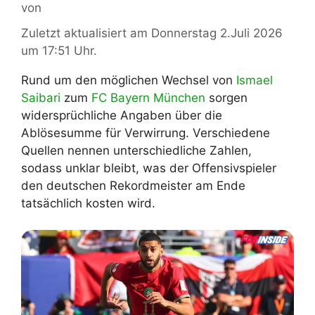
von
Zuletzt aktualisiert am Donnerstag 2.Juli 2026
um 17:51 Uhr.
Rund um den möglichen Wechsel von
Ismael
Saibari
zum
FC Bayern München
sorgen
widersprüchliche Angaben über die
Ablösesumme für Verwirrung. Verschiedene
Quellen nennen unterschiedliche Zahlen,
sodass unklar bleibt, was der Offensivspieler
den deutschen Rekordmeister am Ende
tatsächlich kosten wird.