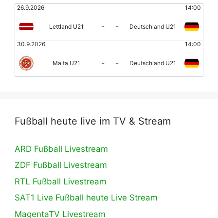
26.9.2026
14:00
-
-
Lettland U21
Deutschland U21
30.9.2026
14:00
-
-
Malta U21
Deutschland U21
Fußball heute live im TV & Stream
ARD Fußball Livestream
ZDF Fußball Livestream
RTL Fußball Livestream
SAT1 Live Fußball heute Live Stream
MagentaTV Livestream