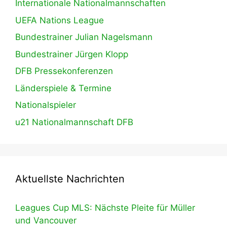
Internationale Nationalmannschaften
UEFA Nations League
Bundestrainer Julian Nagelsmann
Bundestrainer Jürgen Klopp
DFB Pressekonferenzen
Länderspiele & Termine
Nationalspieler
u21 Nationalmannschaft DFB
Aktuellste Nachrichten
Leagues Cup MLS: Nächste Pleite für Müller
und Vancouver