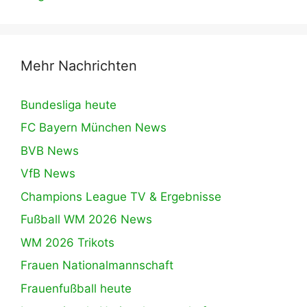
Mehr Nachrichten
Bundesliga heute
FC Bayern München News
BVB News
VfB News
Champions League TV & Ergebnisse
Fußball WM 2026 News
WM 2026 Trikots
Frauen Nationalmannschaft
Frauenfußball heute