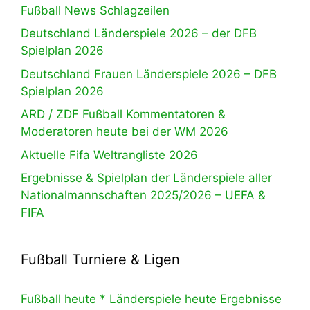
Fußball News Schlagzeilen
Deutschland Länderspiele 2026 – der DFB
Spielplan 2026
Deutschland Frauen Länderspiele 2026 – DFB
Spielplan 2026
ARD / ZDF Fußball Kommentatoren &
Moderatoren heute bei der WM 2026
Aktuelle Fifa Weltrangliste 2026
Ergebnisse & Spielplan der Länderspiele aller
Nationalmannschaften 2025/2026 – UEFA &
FIFA
Fußball Turniere & Ligen
Fußball heute * Länderspiele heute Ergebnisse