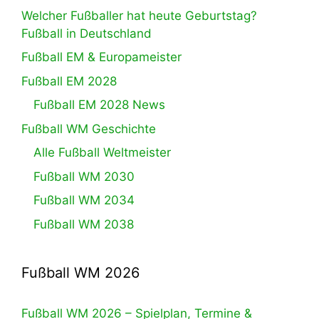
Welcher Fußballer hat heute Geburtstag?
Fußball in Deutschland
Fußball EM & Europameister
Fußball EM 2028
Fußball EM 2028 News
Fußball WM Geschichte
Alle Fußball Weltmeister
Fußball WM 2030
Fußball WM 2034
Fußball WM 2038
Fußball WM 2026
Fußball WM 2026 – Spielplan, Termine &