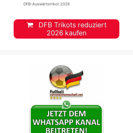
DFB-Auswärtstrikot 2026
DFB Trikots reduziert
2026 kaufen