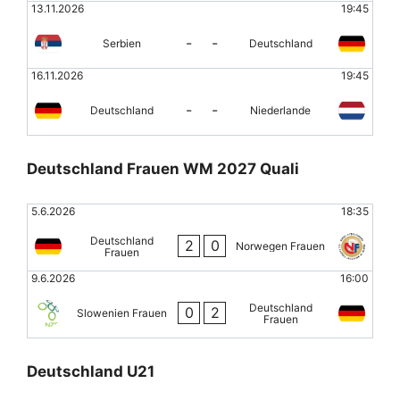
13.11.2026
19:45
-
-
Serbien
Deutschland
16.11.2026
19:45
-
-
Deutschland
Niederlande
Deutschland Frauen WM 2027 Quali
5.6.2026
18:35
Deutschland
2
0
Norwegen Frauen
Frauen
9.6.2026
16:00
Deutschland
0
2
Slowenien Frauen
Frauen
Deutschland U21