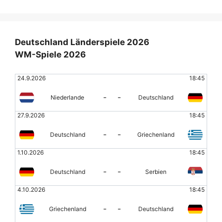
Deutschland Länderspiele 2026
WM-Spiele 2026
24.9.2026
18:45
-
-
Niederlande
Deutschland
27.9.2026
18:45
-
-
Deutschland
Griechenland
1.10.2026
18:45
-
-
Deutschland
Serbien
4.10.2026
18:45
-
-
Griechenland
Deutschland