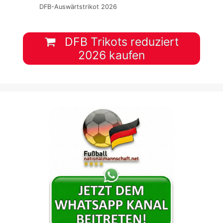
DFB-Auswärtstrikot 2026
DFB Trikots reduziert
2026 kaufen