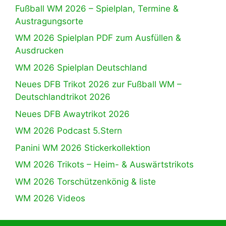
Fußball WM 2026 – Spielplan, Termine &
Austragungsorte
WM 2026 Spielplan PDF zum Ausfüllen &
Ausdrucken
WM 2026 Spielplan Deutschland
Neues DFB Trikot 2026 zur Fußball WM –
Deutschlandtrikot 2026
Neues DFB Awaytrikot 2026
WM 2026 Podcast 5.Stern
Panini WM 2026 Stickerkollektion
WM 2026 Trikots – Heim- & Auswärtstrikots
WM 2026 Torschützenkönig & liste
WM 2026 Videos