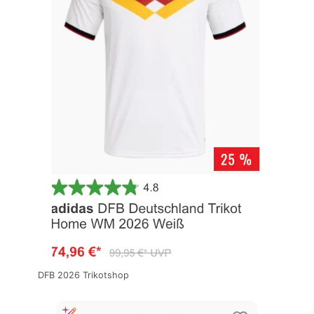
DFB 2026 Trikotshop