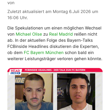
von
Zuletzt aktualisiert am Montag 6.Juli 2026 um
16:06 Uhr.
Die Spekulationen um einen möglichen Wechsel
von
Michael Olise
zu
Real Madrid
reißen nicht
ab. In der aktuellen Folge des Bayern-Talks
FCBinside Headlines diskutieren die Experten,
ob dem
FC Bayern München
schon bald ein
weiterer Leistungsträger verloren gehen könnte.