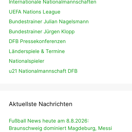
Internationale Nationalmannschaften
UEFA Nations League
Bundestrainer Julian Nagelsmann
Bundestrainer Jürgen Klopp
DFB Pressekonferenzen
Länderspiele & Termine
Nationalspieler
u21 Nationalmannschaft DFB
Aktuellste Nachrichten
Fußball News heute am 8.8.2026:
Braunschweig dominiert Magdeburg, Messi