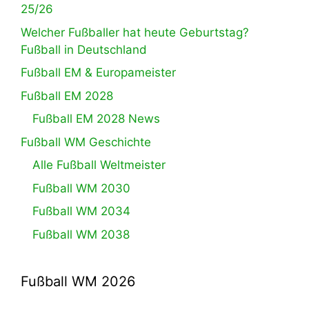
25/26
Welcher Fußballer hat heute Geburtstag?
Fußball in Deutschland
Fußball EM & Europameister
Fußball EM 2028
Fußball EM 2028 News
Fußball WM Geschichte
Alle Fußball Weltmeister
Fußball WM 2030
Fußball WM 2034
Fußball WM 2038
Fußball WM 2026