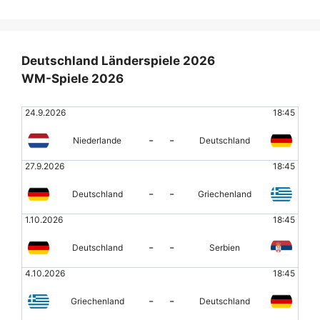
Deutschland Länderspiele 2026
WM-Spiele 2026
24.9.2026
18:45
-
-
Niederlande
Deutschland
27.9.2026
18:45
-
-
Deutschland
Griechenland
1.10.2026
18:45
-
-
Deutschland
Serbien
4.10.2026
18:45
-
-
Griechenland
Deutschland