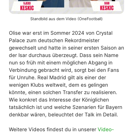
Standbild aus dem Video (OneFootball)
Olise war erst im Sommer 2024 von Crystal
Palace zum deutschen Rekordmeister
gewechselt und hatte in seiner ersten Saison an
der Isar durchaus überzeugt. Dass sein Name
nun so früh mit einem möglichen Abgang in
Verbindung gebracht wird, sorgt bei den Fans
für Unruhe. Real Madrid gilt als einer der
wenigen Klubs weltweit, dem es gelingen
könnte, einen solchen Transfer zu realisieren.
Wie konkret das Interesse der Königlichen
tatsächlich ist und welche Szenarien für Bayern
denkbar wären, beleuchtet der Talk im Detail.
Weitere Videos findest du in unserer
Video-