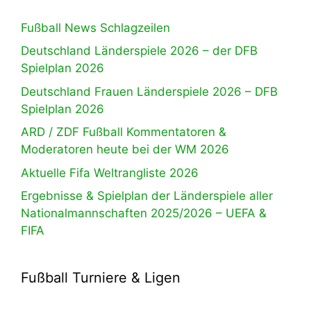
Fußball News Schlagzeilen
Deutschland Länderspiele 2026 – der DFB
Spielplan 2026
Deutschland Frauen Länderspiele 2026 – DFB
Spielplan 2026
ARD / ZDF Fußball Kommentatoren &
Moderatoren heute bei der WM 2026
Aktuelle Fifa Weltrangliste 2026
Ergebnisse & Spielplan der Länderspiele aller
Nationalmannschaften 2025/2026 – UEFA &
FIFA
Fußball Turniere & Ligen