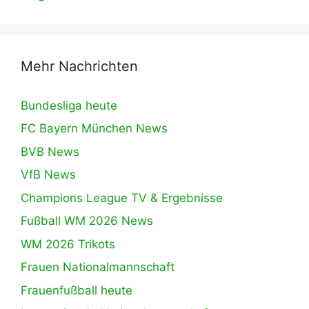
Mehr Nachrichten
Bundesliga heute
FC Bayern München News
BVB News
VfB News
Champions League TV & Ergebnisse
Fußball WM 2026 News
WM 2026 Trikots
Frauen Nationalmannschaft
Frauenfußball heute