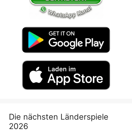
Die nächsten Länderspiele
2026