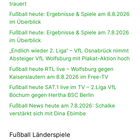
trauert
Fußball heute: Ergebnisse & Spiele am 8.8.2026
im Überblick
Fußball heute: Ergebnisse & Spiele am 7.8.2026
im Überblick
„Endlich wieder 2. Liga“ – VfL Osnabrück nimmt
Absteiger VfL Wolfsburg mit Plakat-Aktion hoch
Fußball heute RTL live – Wolfsburg gegen
Kaiserslautern am 8.8.2026 im Free-TV
Fußball heute SAT.1 live im TV – 2.Liga VfL
Bochum gegen Hertha BSC Berlin
Fußball News heute am 7.8.2026: Schalke
verstärkt sich mit Dina Ebimbe
Fußball Länderspiele