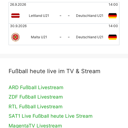
26.9.2026
14:00
-
-
Lettland U21
Deutschland U21
30.9.2026
14:00
-
-
Malta U21
Deutschland U21
Fußball heute live im TV & Stream
ARD Fußball Livestream
ZDF Fußball Livestream
RTL Fußball Livestream
SAT1 Live Fußball heute Live Stream
MagentaTV Livestream