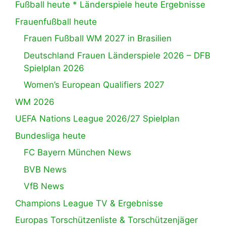
Fußball heute * Länderspiele heute Ergebnisse
Frauenfußball heute
Frauen Fußball WM 2027 in Brasilien
Deutschland Frauen Länderspiele 2026 – DFB
Spielplan 2026
Women’s European Qualifiers 2027
WM 2026
UEFA Nations League 2026/27 Spielplan
Bundesliga heute
FC Bayern München News
BVB News
VfB News
Champions League TV & Ergebnisse
Europas Torschützenliste & Torschützenjäger