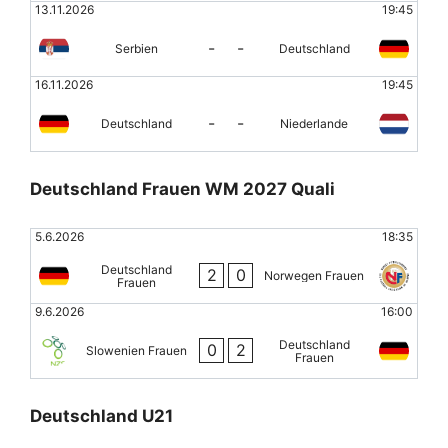
13.11.2026
19:45
-
-
Serbien
Deutschland
16.11.2026
19:45
-
-
Deutschland
Niederlande
Deutschland Frauen WM 2027 Quali
5.6.2026
18:35
Deutschland
2
0
Norwegen Frauen
Frauen
9.6.2026
16:00
Deutschland
0
2
Slowenien Frauen
Frauen
Deutschland U21