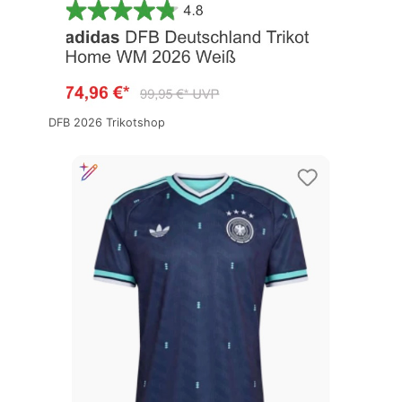
DFB 2026 Trikotshop