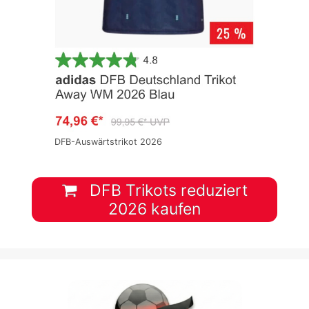
DFB-Auswärtstrikot 2026
DFB Trikots reduziert
2026 kaufen