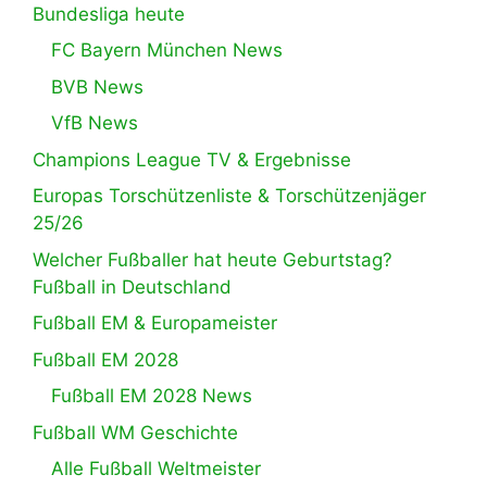
Bundesliga heute
FC Bayern München News
BVB News
VfB News
Champions League TV & Ergebnisse
Europas Torschützenliste & Torschützenjäger
25/26
Welcher Fußballer hat heute Geburtstag?
Fußball in Deutschland
Fußball EM & Europameister
Fußball EM 2028
Fußball EM 2028 News
Fußball WM Geschichte
Alle Fußball Weltmeister