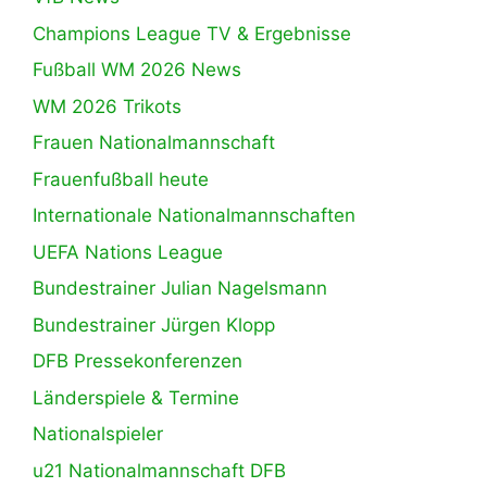
Champions League TV & Ergebnisse
Fußball WM 2026 News
WM 2026 Trikots
Frauen Nationalmannschaft
Frauenfußball heute
Internationale Nationalmannschaften
UEFA Nations League
Bundestrainer Julian Nagelsmann
Bundestrainer Jürgen Klopp
DFB Pressekonferenzen
Länderspiele & Termine
Nationalspieler
u21 Nationalmannschaft DFB