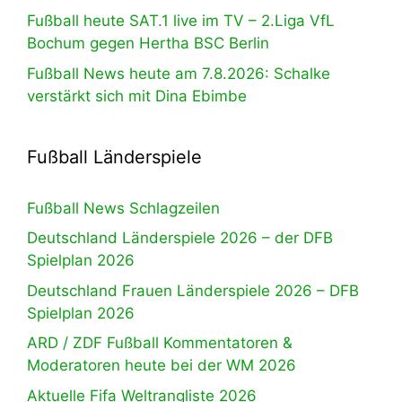
Fußball heute SAT.1 live im TV – 2.Liga VfL
Bochum gegen Hertha BSC Berlin
Fußball News heute am 7.8.2026: Schalke
verstärkt sich mit Dina Ebimbe
Fußball Länderspiele
Fußball News Schlagzeilen
Deutschland Länderspiele 2026 – der DFB
Spielplan 2026
Deutschland Frauen Länderspiele 2026 – DFB
Spielplan 2026
ARD / ZDF Fußball Kommentatoren &
Moderatoren heute bei der WM 2026
Aktuelle Fifa Weltrangliste 2026