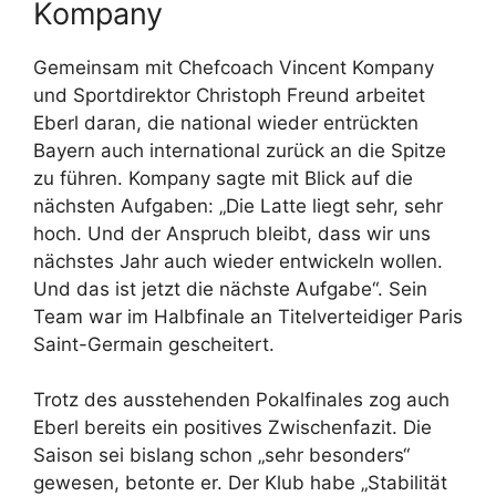
Kompany
Gemeinsam mit Chefcoach Vincent Kompany
und Sportdirektor Christoph Freund arbeitet
Eberl daran, die national wieder entrückten
Bayern auch international zurück an die Spitze
zu führen. Kompany sagte mit Blick auf die
nächsten Aufgaben: „Die Latte liegt sehr, sehr
hoch. Und der Anspruch bleibt, dass wir uns
nächstes Jahr auch wieder entwickeln wollen.
Und das ist jetzt die nächste Aufgabe“. Sein
Team war im Halbfinale an Titelverteidiger Paris
Saint-Germain gescheitert.
Trotz des ausstehenden Pokalfinales zog auch
Eberl bereits ein positives Zwischenfazit. Die
Saison sei bislang schon „sehr besonders“
gewesen, betonte er. Der Klub habe „Stabilität