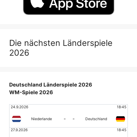
Die nächsten Länderspiele
2026
Deutschland Länderspiele 2026
WM-Spiele 2026
24.9.2026
18:45
-
-
Niederlande
Deutschland
27.9.2026
18:45