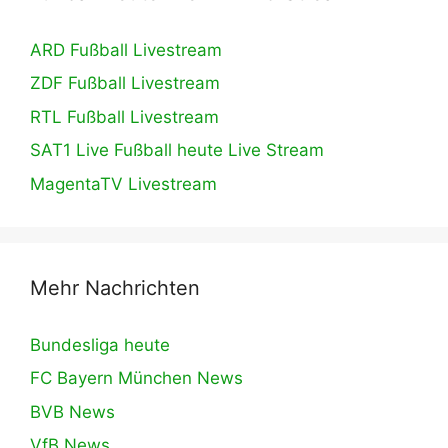
ARD Fußball Livestream
ZDF Fußball Livestream
RTL Fußball Livestream
SAT1 Live Fußball heute Live Stream
MagentaTV Livestream
Mehr Nachrichten
Bundesliga heute
FC Bayern München News
BVB News
VfB News