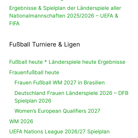
Ergebnisse & Spielplan der Länderspiele aller
Nationalmannschaften 2025/2026 – UEFA &
FIFA
Fußball Turniere & Ligen
Fußball heute * Länderspiele heute Ergebnisse
Frauenfußball heute
Frauen Fußball WM 2027 in Brasilien
Deutschland Frauen Länderspiele 2026 – DFB
Spielplan 2026
Women’s European Qualifiers 2027
WM 2026
UEFA Nations League 2026/27 Spielplan