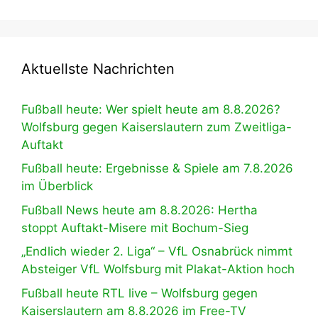
Aktuellste Nachrichten
Fußball heute: Wer spielt heute am 8.8.2026?
Wolfsburg gegen Kaiserslautern zum Zweitliga-
Auftakt
Fußball heute: Ergebnisse & Spiele am 7.8.2026
im Überblick
Fußball News heute am 8.8.2026: Hertha
stoppt Auftakt-Misere mit Bochum-Sieg
„Endlich wieder 2. Liga“ – VfL Osnabrück nimmt
Absteiger VfL Wolfsburg mit Plakat-Aktion hoch
Fußball heute RTL live – Wolfsburg gegen
Kaiserslautern am 8.8.2026 im Free-TV