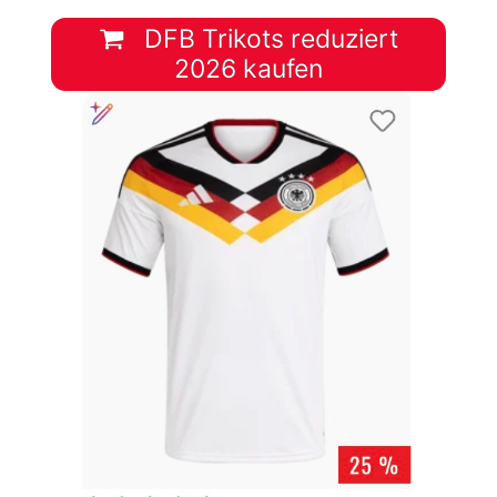
DFB Trikots reduziert
2026 kaufen