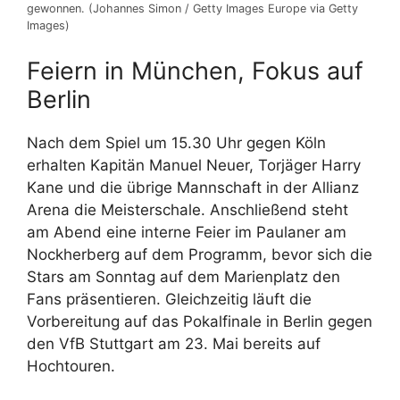
gewonnen. (Johannes Simon / Getty Images Europe via Getty
Images)
Feiern in München, Fokus auf
Berlin
Nach dem Spiel um 15.30 Uhr gegen Köln
erhalten Kapitän Manuel Neuer, Torjäger Harry
Kane und die übrige Mannschaft in der Allianz
Arena die Meisterschale. Anschließend steht
am Abend eine interne Feier im Paulaner am
Nockherberg auf dem Programm, bevor sich die
Stars am Sonntag auf dem Marienplatz den
Fans präsentieren. Gleichzeitig läuft die
Vorbereitung auf das Pokalfinale in Berlin gegen
den VfB Stuttgart am 23. Mai bereits auf
Hochtouren.