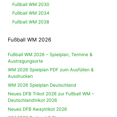
Fußball WM 2030
Fußball WM 2034
Fußball WM 2038
Fußball WM 2026
Fußball WM 2026 – Spielplan, Termine &
Austragungsorte
WM 2026 Spielplan PDF zum Ausfüllen &
Ausdrucken
WM 2026 Spielplan Deutschland
Neues DFB Trikot 2026 zur Fußball WM –
Deutschlandtrikot 2026
Neues DFB Awaytrikot 2026