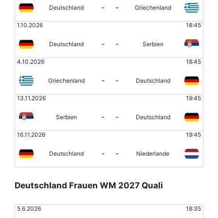
-
-
Deutschland
Griechenland
1.10.2026
18:45
-
-
Deutschland
Serbien
4.10.2026
18:45
-
-
Griechenland
Deutschland
13.11.2026
19:45
-
-
Serbien
Deutschland
16.11.2026
19:45
-
-
Deutschland
Niederlande
Deutschland Frauen WM 2027 Quali
5.6.2026
18:35