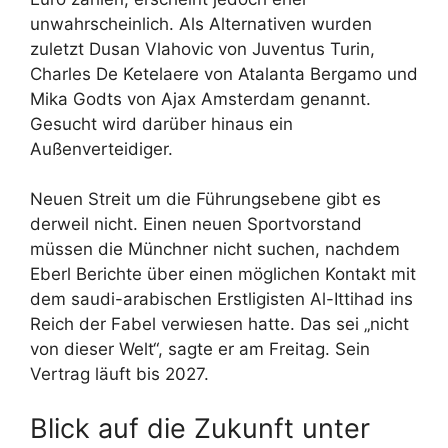
unwahrscheinlich. Als Alternativen wurden
zuletzt Dusan Vlahovic von Juventus Turin,
Charles De Ketelaere von Atalanta Bergamo und
Mika Godts von Ajax Amsterdam genannt.
Gesucht wird darüber hinaus ein
Außenverteidiger.
Neuen Streit um die Führungsebene gibt es
derweil nicht. Einen neuen Sportvorstand
müssen die Münchner nicht suchen, nachdem
Eberl Berichte über einen möglichen Kontakt mit
dem saudi-arabischen Erstligisten Al-Ittihad ins
Reich der Fabel verwiesen hatte. Das sei „nicht
von dieser Welt“, sagte er am Freitag. Sein
Vertrag läuft bis 2027.
Blick auf die Zukunft unter