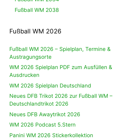
Fußball WM 2038
Fußball WM 2026
Fußball WM 2026 – Spielplan, Termine &
Austragungsorte
WM 2026 Spielplan PDF zum Ausfüllen &
Ausdrucken
WM 2026 Spielplan Deutschland
Neues DFB Trikot 2026 zur Fußball WM –
Deutschlandtrikot 2026
Neues DFB Awaytrikot 2026
WM 2026 Podcast 5.Stern
Panini WM 2026 Stickerkollektion