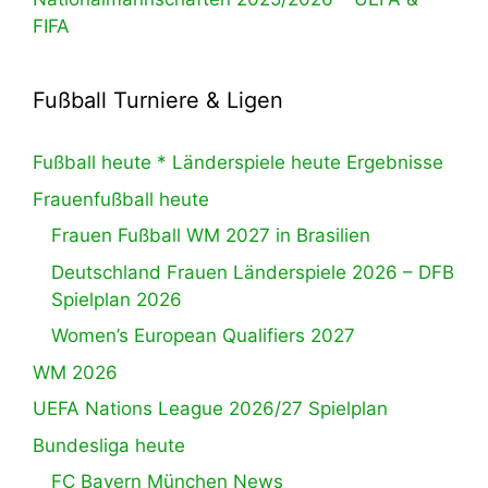
FIFA
Fußball Turniere & Ligen
Fußball heute * Länderspiele heute Ergebnisse
Frauenfußball heute
Frauen Fußball WM 2027 in Brasilien
Deutschland Frauen Länderspiele 2026 – DFB
Spielplan 2026
Women’s European Qualifiers 2027
WM 2026
UEFA Nations League 2026/27 Spielplan
Bundesliga heute
FC Bayern München News