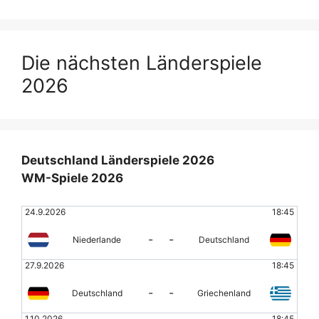
Die nächsten Länderspiele
2026
Deutschland Länderspiele 2026
WM-Spiele 2026
24.9.2026
18:45
-
-
Niederlande
Deutschland
27.9.2026
18:45
-
-
Deutschland
Griechenland
1.10.2026
18:45