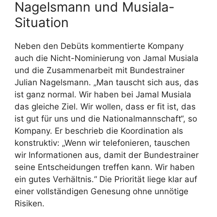
Nagelsmann und Musiala-
Situation
Neben den Debüts kommentierte Kompany
auch die Nicht-Nominierung von Jamal Musiala
und die Zusammenarbeit mit Bundestrainer
Julian Nagelsmann. „Man tauscht sich aus, das
ist ganz normal. Wir haben bei Jamal Musiala
das gleiche Ziel. Wir wollen, dass er fit ist, das
ist gut für uns und die Nationalmannschaft“, so
Kompany. Er beschrieb die Koordination als
konstruktiv: „Wenn wir telefonieren, tauschen
wir Informationen aus, damit der Bundestrainer
seine Entscheidungen treffen kann. Wir haben
ein gutes Verhältnis.“ Die Priorität liege klar auf
einer vollständigen Genesung ohne unnötige
Risiken.