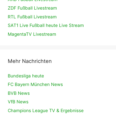
ZDF Fußball Livestream
RTL Fußball Livestream
SAT1 Live Fußball heute Live Stream
MagentaTV Livestream
Mehr Nachrichten
Bundesliga heute
FC Bayern München News
BVB News
VfB News
Champions League TV & Ergebnisse