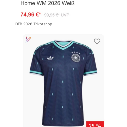
DFB 2026 Trikotshop