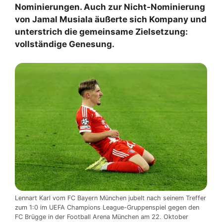
Nominierungen. Auch zur Nicht-Nominierung
von Jamal Musiala äußerte sich Kompany und
unterstrich die gemeinsame Zielsetzung:
vollständige Genesung.
Lennart Karl vom FC Bayern München jubelt nach seinem Treffer
zum 1:0 im UEFA Champions League-Gruppenspiel gegen den
FC Brügge in der Football Arena München am 22. Oktober