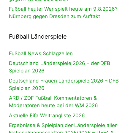
Fußball heute: Wer spielt heute am 9.8.2026?
Nürnberg gegen Dresden zum Auftakt
Fußball Länderspiele
Fußball News Schlagzeilen
Deutschland Länderspiele 2026 – der DFB
Spielplan 2026
Deutschland Frauen Länderspiele 2026 – DFB
Spielplan 2026
ARD / ZDF Fußball Kommentatoren &
Moderatoren heute bei der WM 2026
Aktuelle Fifa Weltrangliste 2026
Ergebnisse & Spielplan der Länderspiele aller
Nationalmannschaften 2025/2026 – UEFA &