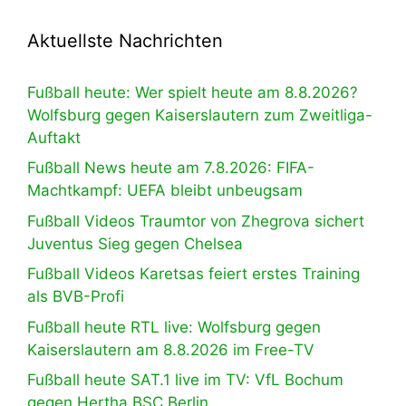
Aktuellste Nachrichten
Fußball heute: Wer spielt heute am 8.8.2026?
Wolfsburg gegen Kaiserslautern zum Zweitliga-
Auftakt
Fußball News heute am 7.8.2026: FIFA-
Machtkampf: UEFA bleibt unbeugsam
Fußball Videos Traumtor von Zhegrova sichert
Juventus Sieg gegen Chelsea
Fußball Videos Karetsas feiert erstes Training
als BVB-Profi
Fußball heute RTL live: Wolfsburg gegen
Kaiserslautern am 8.8.2026 im Free-TV
Fußball heute SAT.1 live im TV: VfL Bochum
gegen Hertha BSC Berlin