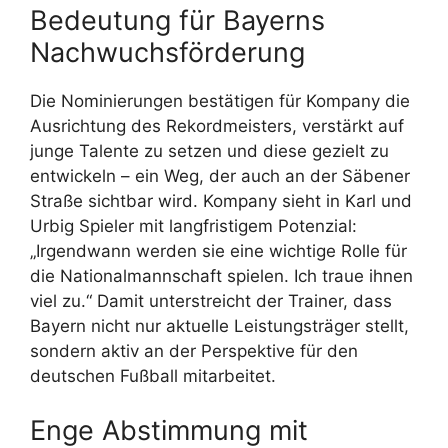
Bedeutung für Bayerns
Nachwuchsförderung
Die Nominierungen bestätigen für Kompany die
Ausrichtung des Rekordmeisters, verstärkt auf
junge Talente zu setzen und diese gezielt zu
entwickeln – ein Weg, der auch an der Säbener
Straße sichtbar wird. Kompany sieht in Karl und
Urbig Spieler mit langfristigem Potenzial:
„Irgendwann werden sie eine wichtige Rolle für
die Nationalmannschaft spielen. Ich traue ihnen
viel zu.“ Damit unterstreicht der Trainer, dass
Bayern nicht nur aktuelle Leistungsträger stellt,
sondern aktiv an der Perspektive für den
deutschen Fußball mitarbeitet.
Enge Abstimmung mit