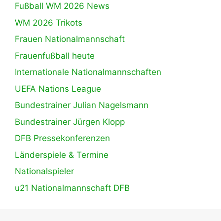
Fußball WM 2026 News
WM 2026 Trikots
Frauen Nationalmannschaft
Frauenfußball heute
Internationale Nationalmannschaften
UEFA Nations League
Bundestrainer Julian Nagelsmann
Bundestrainer Jürgen Klopp
DFB Pressekonferenzen
Länderspiele & Termine
Nationalspieler
u21 Nationalmannschaft DFB