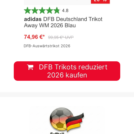
DFB-Auswärtstrikot 2026
DFB Trikots reduziert
2026 kaufen