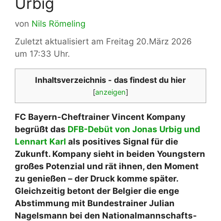
Urbig
von
Nils Römeling
Zuletzt aktualisiert am Freitag 20.März 2026
um 17:33 Uhr.
Inhaltsverzeichnis - das findest du hier
[
anzeigen
]
FC Bayern-Cheftrainer Vincent Kompany
begrüßt das
DFB-Debüt von Jonas Urbig und
Lennart Karl
als positives Signal für die
Zukunft. Kompany sieht in beiden Youngstern
großes Potenzial und rät ihnen, den Moment
zu genießen – der Druck komme später.
Gleichzeitig betont der Belgier die enge
Abstimmung mit Bundestrainer Julian
Nagelsmann bei den Nationalmannschafts-