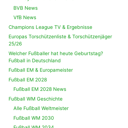
BVB News
VfB News
Champions League TV & Ergebnisse
Europas Torschützenliste & Torschützenjäger
25/26
Welcher Fußballer hat heute Geburtstag?
Fußball in Deutschland
Fußball EM & Europameister
Fußball EM 2028
Fußball EM 2028 News
Fußball WM Geschichte
Alle Fußball Weltmeister
Fußball WM 2030
Fußball WM 2034