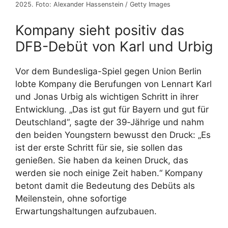
2025. Foto: Alexander Hassenstein / Getty Images
Kompany sieht positiv das
DFB-Debüt von Karl und Urbig
Vor dem Bundesliga-Spiel gegen Union Berlin
lobte Kompany die Berufungen von Lennart Karl
und Jonas Urbig als wichtigen Schritt in ihrer
Entwicklung. „Das ist gut für Bayern und gut für
Deutschland“, sagte der 39‑Jährige und nahm
den beiden Youngstern bewusst den Druck: „Es
ist der erste Schritt für sie, sie sollen das
genießen. Sie haben da keinen Druck, das
werden sie noch einige Zeit haben.“ Kompany
betont damit die Bedeutung des Debüts als
Meilenstein, ohne sofortige
Erwartungshaltungen aufzubauen.