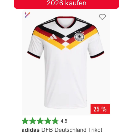
2026 kaufen