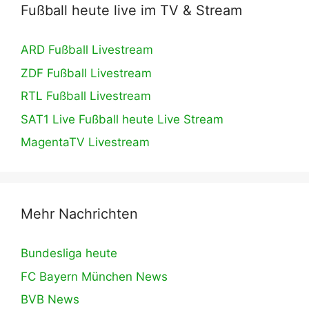
Fußball heute live im TV & Stream
ARD Fußball Livestream
ZDF Fußball Livestream
RTL Fußball Livestream
SAT1 Live Fußball heute Live Stream
MagentaTV Livestream
Mehr Nachrichten
Bundesliga heute
FC Bayern München News
BVB News