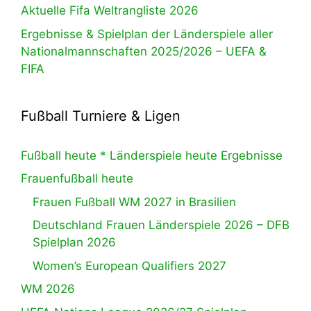
Aktuelle Fifa Weltrangliste 2026
Ergebnisse & Spielplan der Länderspiele aller
Nationalmannschaften 2025/2026 – UEFA &
FIFA
Fußball Turniere & Ligen
Fußball heute * Länderspiele heute Ergebnisse
Frauenfußball heute
Frauen Fußball WM 2027 in Brasilien
Deutschland Frauen Länderspiele 2026 – DFB
Spielplan 2026
Women’s European Qualifiers 2027
WM 2026