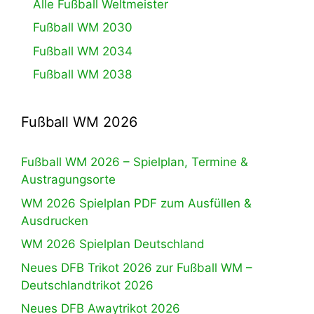
Alle Fußball Weltmeister
Fußball WM 2030
Fußball WM 2034
Fußball WM 2038
Fußball WM 2026
Fußball WM 2026 – Spielplan, Termine &
Austragungsorte
WM 2026 Spielplan PDF zum Ausfüllen &
Ausdrucken
WM 2026 Spielplan Deutschland
Neues DFB Trikot 2026 zur Fußball WM –
Deutschlandtrikot 2026
Neues DFB Awaytrikot 2026