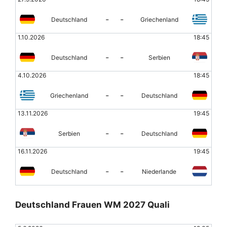
-
-
Deutschland
Griechenland
1.10.2026
18:45
-
-
Deutschland
Serbien
4.10.2026
18:45
-
-
Griechenland
Deutschland
13.11.2026
19:45
-
-
Serbien
Deutschland
16.11.2026
19:45
-
-
Deutschland
Niederlande
Deutschland Frauen WM 2027 Quali