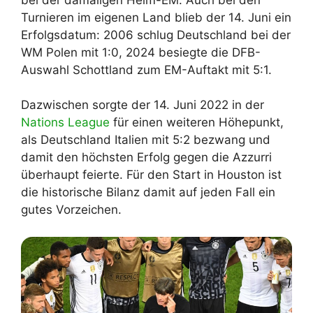
Turnieren im eigenen Land blieb der 14. Juni ein
Erfolgsdatum: 2006 schlug Deutschland bei der
WM Polen mit 1:0, 2024 besiegte die DFB-
Auswahl Schottland zum EM-Auftakt mit 5:1.
Dazwischen sorgte der 14. Juni 2022 in der
Nations League
für einen weiteren Höhepunkt,
als Deutschland Italien mit 5:2 bezwang und
damit den höchsten Erfolg gegen die Azzurri
überhaupt feierte. Für den Start in Houston ist
die historische Bilanz damit auf jeden Fall ein
gutes Vorzeichen.