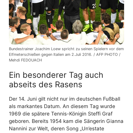
Bundestrainer Joachim Loew spricht zu seinen Spielern vor dem
Elfmeterschießen gegen Italien am 2.Juli 2016. / AFP PHOTO /
Mehdi FEDOUACH
Ein besonderer Tag auch
abseits des Rasens
Der 14. Juni gilt nicht nur im deutschen Fußball
als markantes Datum. An diesem Tag wurde
1969 die spätere Tennis-Königin Steffi Graf
geboren. Bereits 1954 kam die Sängerin Gianna
Nannini zur Welt, deren Song „Un’estate