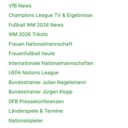
VfB News
Champions League TV & Ergebnisse
Fußball WM 2026 News
WM 2026 Trikots
Frauen Nationalmannschaft
Frauenfußball heute
Internationale Nationalmannschaften
UEFA Nations League
Bundestrainer Julian Nagelsmann
Bundestrainer Jürgen Klopp
DFB Pressekonferenzen
Länderspiele & Termine
Nationalspieler