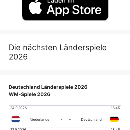
Die nächsten Länderspiele
2026
Deutschland Länderspiele 2026
WM-Spiele 2026
24.9.2026
18:45
-
-
Niederlande
Deutschland
27.9.2026
18:45