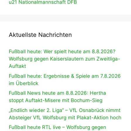
u21 Nationalmannschaft DFB
Aktuellste Nachrichten
Fußball heute: Wer spielt heute am 8.8.2026?
Wolfsburg gegen Kaiserslautern zum Zweitliga-
Auftakt
Fußball heute: Ergebnisse & Spiele am 7.8.2026
im Überblick
Fußball News heute am 8.8.2026: Hertha
stoppt Auftakt-Misere mit Bochum-Sieg
„Endlich wieder 2. Liga“ – VfL Osnabrück nimmt
Absteiger VfL Wolfsburg mit Plakat-Aktion hoch
Fußball heute RTL live – Wolfsburg gegen