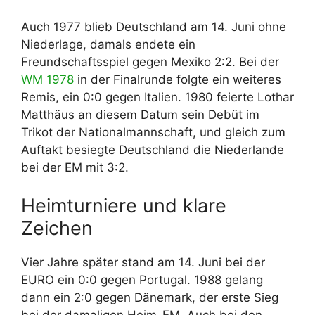
Auch 1977 blieb Deutschland am 14. Juni ohne
Niederlage, damals endete ein
Freundschaftsspiel gegen Mexiko 2:2. Bei der
WM 1978
in der Finalrunde folgte ein weiteres
Remis, ein 0:0 gegen Italien. 1980 feierte Lothar
Matthäus an diesem Datum sein Debüt im
Trikot der Nationalmannschaft, und gleich zum
Auftakt besiegte Deutschland die Niederlande
bei der EM mit 3:2.
Heimturniere und klare
Zeichen
Vier Jahre später stand am 14. Juni bei der
EURO ein 0:0 gegen Portugal. 1988 gelang
dann ein 2:0 gegen Dänemark, der erste Sieg
bei der damaligen Heim-EM. Auch bei den