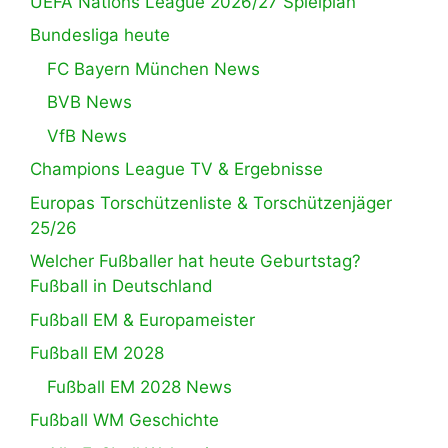
UEFA Nations League 2026/27 Spielplan
Bundesliga heute
FC Bayern München News
BVB News
VfB News
Champions League TV & Ergebnisse
Europas Torschützenliste & Torschützenjäger
25/26
Welcher Fußballer hat heute Geburtstag?
Fußball in Deutschland
Fußball EM & Europameister
Fußball EM 2028
Fußball EM 2028 News
Fußball WM Geschichte