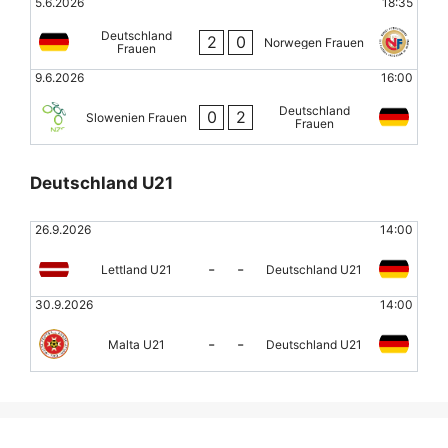
5.6.2026
18:35
Deutschland
2
0
Norwegen Frauen
Frauen
9.6.2026
16:00
Deutschland
0
2
Slowenien Frauen
Frauen
Deutschland U21
26.9.2026
14:00
-
-
Lettland U21
Deutschland U21
30.9.2026
14:00
-
-
Malta U21
Deutschland U21