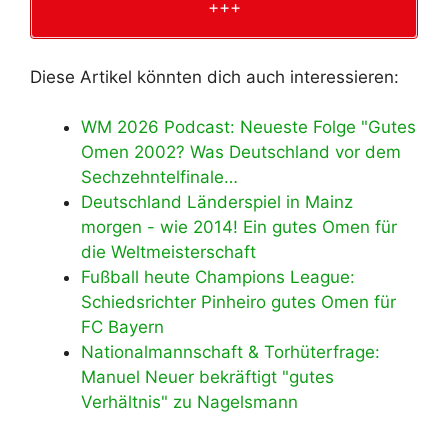
+++
Diese Artikel könnten dich auch interessieren:
WM 2026 Podcast: Neueste Folge "Gutes
Omen 2002? Was Deutschland vor dem
Sechzehntelfinale…
Deutschland Länderspiel in Mainz
morgen - wie 2014! Ein gutes Omen für
die Weltmeisterschaft
Fußball heute Champions League:
Schiedsrichter Pinheiro gutes Omen für
FC Bayern
Nationalmannschaft & Torhüterfrage:
Manuel Neuer bekräftigt "gutes
Verhältnis" zu Nagelsmann