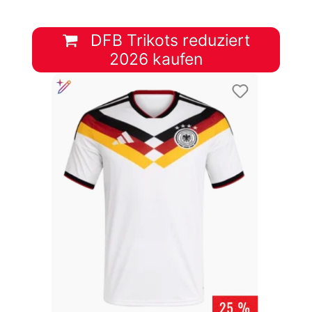
DFB Trikots reduziert
2026 kaufen