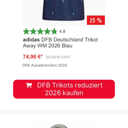
DFB-Auswärtstrikot 2026
DFB Trikots reduziert
2026 kaufen