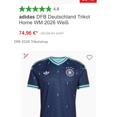
DFB 2026 Trikotshop