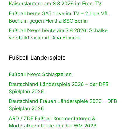
Kaiserslautern am 8.8.2026 im Free-TV
Fußball heute SAT.1 live im TV – 2.Liga VfL
Bochum gegen Hertha BSC Berlin
Fußball News heute am 7.8.2026: Schalke
verstärkt sich mit Dina Ebimbe
Fußball Länderspiele
Fußball News Schlagzeilen
Deutschland Länderspiele 2026 – der DFB
Spielplan 2026
Deutschland Frauen Länderspiele 2026 – DFB
Spielplan 2026
ARD / ZDF Fußball Kommentatoren &
Moderatoren heute bei der WM 2026