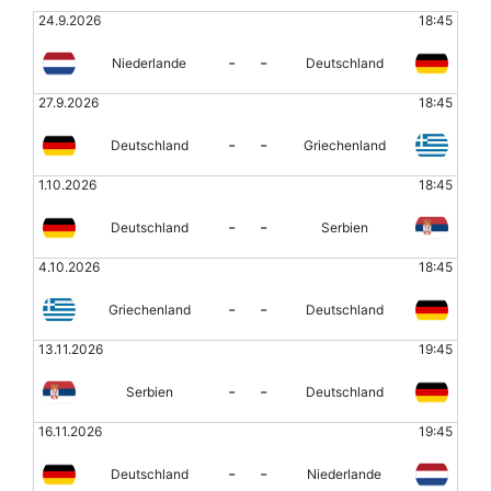
24.9.2026
18:45
-
-
Niederlande
Deutschland
27.9.2026
18:45
-
-
Deutschland
Griechenland
1.10.2026
18:45
-
-
Deutschland
Serbien
4.10.2026
18:45
-
-
Griechenland
Deutschland
13.11.2026
19:45
-
-
Serbien
Deutschland
16.11.2026
19:45
-
-
Deutschland
Niederlande