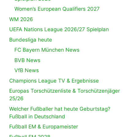
Women’s European Qualifiers 2027
WM 2026
UEFA Nations League 2026/27 Spielplan
Bundesliga heute
FC Bayern München News
BVB News
VfB News
Champions League TV & Ergebnisse
Europas Torschützenliste & Torschützenjäger
25/26
Welcher Fußballer hat heute Geburtstag?
Fußball in Deutschland
Fußball EM & Europameister
Fußball EM 2028