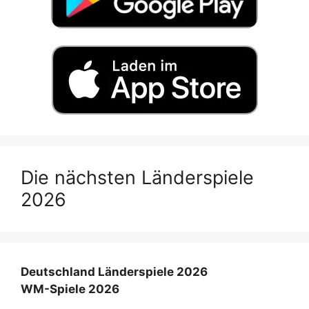
Die nächsten Länderspiele
2026
Deutschland Länderspiele 2026
WM-Spiele 2026