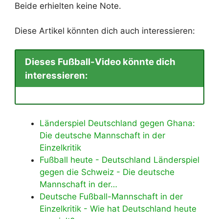
Beide erhielten keine Note.
Diese Artikel könnten dich auch interessieren:
Dieses Fußball-Video könnte dich
interessieren:
Länderspiel Deutschland gegen Ghana:
Die deutsche Mannschaft in der
Einzelkritik
Fußball heute - Deutschland Länderspiel
gegen die Schweiz - Die deutsche
Mannschaft in der…
Deutsche Fußball-Mannschaft in der
Einzelkritik - Wie hat Deutschland heute