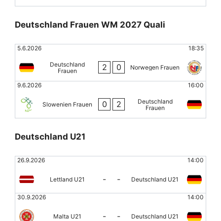
Deutschland Frauen WM 2027 Quali
5.6.2026
18:35
Deutschland
2
0
Norwegen Frauen
Frauen
9.6.2026
16:00
Deutschland
0
2
Slowenien Frauen
Frauen
Deutschland U21
26.9.2026
14:00
-
-
Lettland U21
Deutschland U21
30.9.2026
14:00
-
-
Malta U21
Deutschland U21