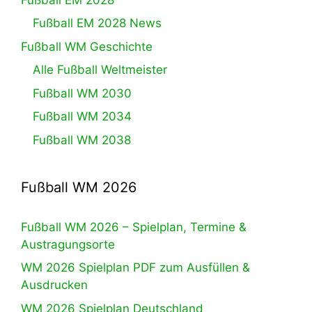
Fußball EM 2028 News
Fußball WM Geschichte
Alle Fußball Weltmeister
Fußball WM 2030
Fußball WM 2034
Fußball WM 2038
Fußball WM 2026
Fußball WM 2026 – Spielplan, Termine &
Austragungsorte
WM 2026 Spielplan PDF zum Ausfüllen &
Ausdrucken
WM 2026 Spielplan Deutschland