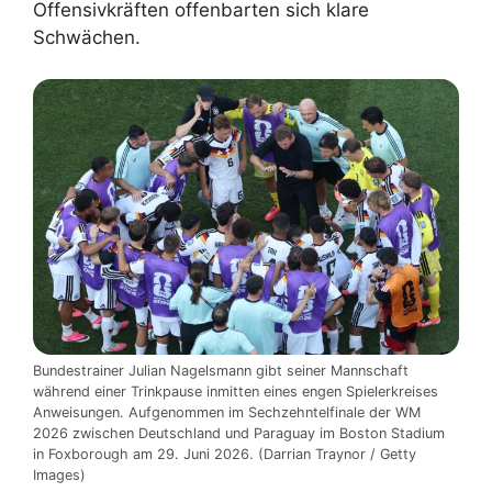
Offensivkräften offenbarten sich klare
Schwächen.
Bundestrainer Julian Nagelsmann gibt seiner Mannschaft
während einer Trinkpause inmitten eines engen Spielerkreises
Anweisungen. Aufgenommen im Sechzehntelfinale der WM
2026 zwischen Deutschland und Paraguay im Boston Stadium
in Foxborough am 29. Juni 2026. (Darrian Traynor / Getty
Images)