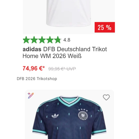
DFB 2026 Trikotshop