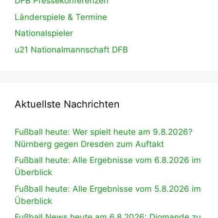
DFB Pressekonferenzen
Länderspiele & Termine
Nationalspieler
u21 Nationalmannschaft DFB
Aktuellste Nachrichten
Fußball heute: Wer spielt heute am 9.8.2026?
Nürnberg gegen Dresden zum Auftakt
Fußball heute: Alle Ergebnisse vom 6.8.2026 im
Überblick
Fußball heute: Alle Ergebnisse vom 5.8.2026 im
Überblick
Fußball News heute am 6.8.2026: Diomande zu