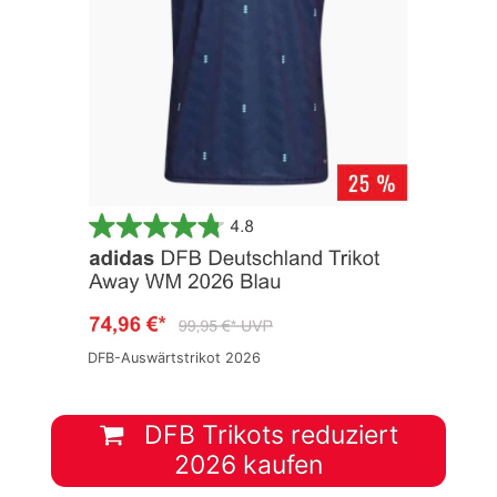
DFB-Auswärtstrikot 2026
DFB Trikots reduziert
2026 kaufen