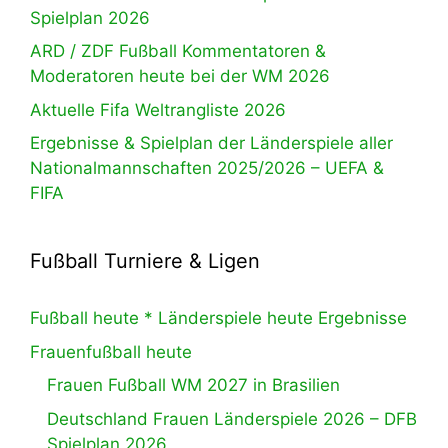
Spielplan 2026
ARD / ZDF Fußball Kommentatoren &
Moderatoren heute bei der WM 2026
Aktuelle Fifa Weltrangliste 2026
Ergebnisse & Spielplan der Länderspiele aller
Nationalmannschaften 2025/2026 – UEFA &
FIFA
Fußball Turniere & Ligen
Fußball heute * Länderspiele heute Ergebnisse
Frauenfußball heute
Frauen Fußball WM 2027 in Brasilien
Deutschland Frauen Länderspiele 2026 – DFB
Spielplan 2026