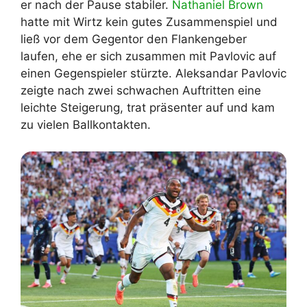
er nach der Pause stabiler.
Nathaniel Brown
hatte mit Wirtz kein gutes Zusammenspiel und
ließ vor dem Gegentor den Flankengeber
laufen, ehe er sich zusammen mit Pavlovic auf
einen Gegenspieler stürzte. Aleksandar Pavlovic
zeigte nach zwei schwachen Auftritten eine
leichte Steigerung, trat präsenter auf und kam
zu vielen Ballkontakten.