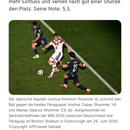
mehr Einfluss und verließ nach gut einer Stunde
den Platz. Seine Note: 5,5.
Der deutsche Kapitän Joshua Kimmich (Nummer 6) schirmt den
Ball gegen die beiden Paraguayer Andres Cubas (Nummer 14)
und Matias Galarza (Nummer 23) ab. Aufgenommen im
Sechzehntelfinale der WM 2026 zwischen Deutschland und
Paraguay im Boston Stadium in Foxborough am 29. Juni 2026.
(Copyright AFP/Jewel Samad)