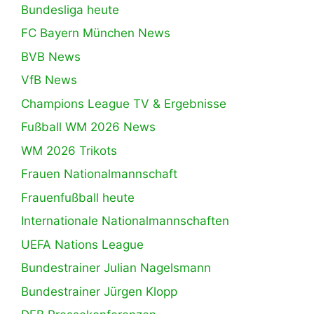
Bundesliga heute
FC Bayern München News
BVB News
VfB News
Champions League TV & Ergebnisse
Fußball WM 2026 News
WM 2026 Trikots
Frauen Nationalmannschaft
Frauenfußball heute
Internationale Nationalmannschaften
UEFA Nations League
Bundestrainer Julian Nagelsmann
Bundestrainer Jürgen Klopp