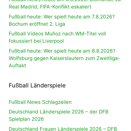
Real Madrid, FIFA-Konflikt eskaliert
Fußball heute: Wer spielt heute am 7.8.2026?
Bochum eröffnet 2. Liga
Fußball Videos Muñoz nach WM-Titel voll
fokussiert bei Liverpool
Fußball heute: Wer spielt heute am 8.8.2026?
Wolfsburg gegen Kaiserslautern zum Zweitliga-
Auftakt
Fußball Länderspiele
Fußball News Schlagzeilen
Deutschland Länderspiele 2026 – der DFB
Spielplan 2026
Deutschland Frauen Länderspiele 2026 – DFB