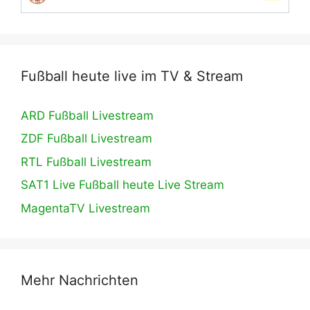
Fußball heute live im TV & Stream
ARD Fußball Livestream
ZDF Fußball Livestream
RTL Fußball Livestream
SAT1 Live Fußball heute Live Stream
MagentaTV Livestream
Mehr Nachrichten