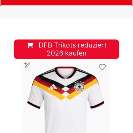
DFB Trikots reduziert
2026 kaufen