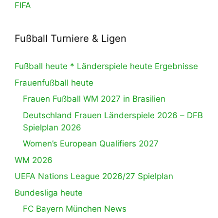
FIFA
Fußball Turniere & Ligen
Fußball heute * Länderspiele heute Ergebnisse
Frauenfußball heute
Frauen Fußball WM 2027 in Brasilien
Deutschland Frauen Länderspiele 2026 – DFB
Spielplan 2026
Women’s European Qualifiers 2027
WM 2026
UEFA Nations League 2026/27 Spielplan
Bundesliga heute
FC Bayern München News