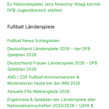
Ex-Nationalspieler Jens Nowotny: Klopp könnte
DFB-Jugendbereich stärken
Fußball Länderspiele
Fußball News Schlagzeilen
Deutschland Länderspiele 2026 – der DFB
Spielplan 2026
Deutschland Frauen Länderspiele 2026 – DFB
Spielplan 2026
ARD / ZDF Fußball Kommentatoren &
Moderatoren heute bei der WM 2026
Aktuelle Fifa Weltrangliste 2026
Ergebnisse & Spielplan der Länderspiele aller
Nationalmannschaften 2025/2026 – UEFA &