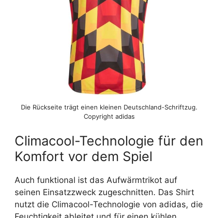
Die Rückseite trägt einen kleinen Deutschland-Schriftzug.
Copyright adidas
Climacool-Technologie für den
Komfort vor dem Spiel
Auch funktional ist das Aufwärmtrikot auf
seinen Einsatzzweck zugeschnitten. Das Shirt
nutzt die Climacool-Technologie von adidas, die
Feuchtigkeit ableitet und für einen kühlen,