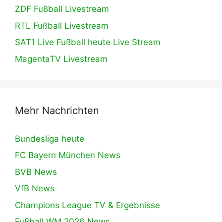
ZDF Fußball Livestream
RTL Fußball Livestream
SAT1 Live Fußball heute Live Stream
MagentaTV Livestream
Mehr Nachrichten
Bundesliga heute
FC Bayern München News
BVB News
VfB News
Champions League TV & Ergebnisse
Fußball WM 2026 News