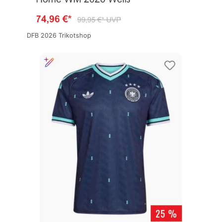
DFB 2026 Trikotshop