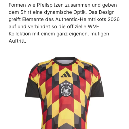
Formen wie Pfeilspitzen zusammen und geben
dem Shirt eine dynamische Optik. Das Design
greift Elemente des Authentic-Heimtrikots 2026
auf und verbindet so die offizielle WM-
Kollektion mit einem ganz eigenen, mutigen
Auftritt.