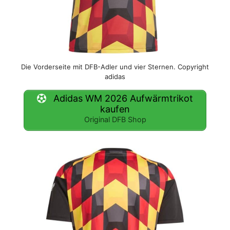
Die Vorderseite mit DFB-Adler und vier Sternen. Copyright
adidas
Adidas WM 2026 Aufwärmtrikot
kaufen
Original DFB Shop