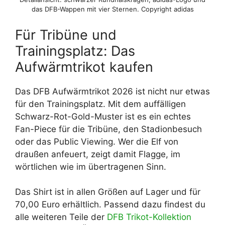
das DFB-Wappen mit vier Sternen. Copyright adidas
Für Tribüne und
Trainingsplatz: Das
Aufwärmtrikot kaufen
Das DFB Aufwärmtrikot 2026 ist nicht nur etwas
für den Trainingsplatz. Mit dem auffälligen
Schwarz-Rot-Gold-Muster ist es ein echtes
Fan-Piece für die Tribüne, den Stadionbesuch
oder das Public Viewing. Wer die Elf von
draußen anfeuert, zeigt damit Flagge, im
wörtlichen wie im übertragenen Sinn.
Das Shirt ist in allen Größen auf Lager und für
70,00 Euro erhältlich. Passend dazu findest du
alle weiteren Teile der
DFB Trikot-Kollektion