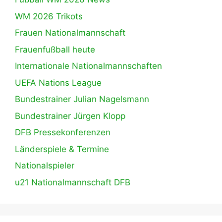
WM 2026 Trikots
Frauen Nationalmannschaft
Frauenfußball heute
Internationale Nationalmannschaften
UEFA Nations League
Bundestrainer Julian Nagelsmann
Bundestrainer Jürgen Klopp
DFB Pressekonferenzen
Länderspiele & Termine
Nationalspieler
u21 Nationalmannschaft DFB