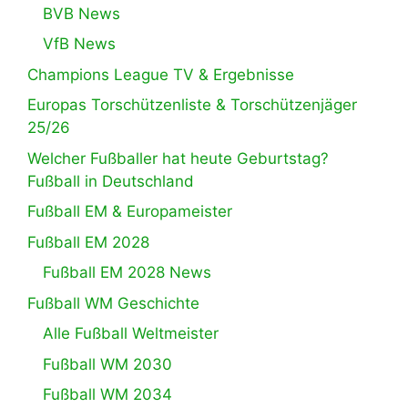
BVB News
VfB News
Champions League TV & Ergebnisse
Europas Torschützenliste & Torschützenjäger
25/26
Welcher Fußballer hat heute Geburtstag?
Fußball in Deutschland
Fußball EM & Europameister
Fußball EM 2028
Fußball EM 2028 News
Fußball WM Geschichte
Alle Fußball Weltmeister
Fußball WM 2030
Fußball WM 2034