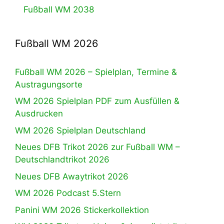
Fußball WM 2038
Fußball WM 2026
Fußball WM 2026 – Spielplan, Termine &
Austragungsorte
WM 2026 Spielplan PDF zum Ausfüllen &
Ausdrucken
WM 2026 Spielplan Deutschland
Neues DFB Trikot 2026 zur Fußball WM –
Deutschlandtrikot 2026
Neues DFB Awaytrikot 2026
WM 2026 Podcast 5.Stern
Panini WM 2026 Stickerkollektion