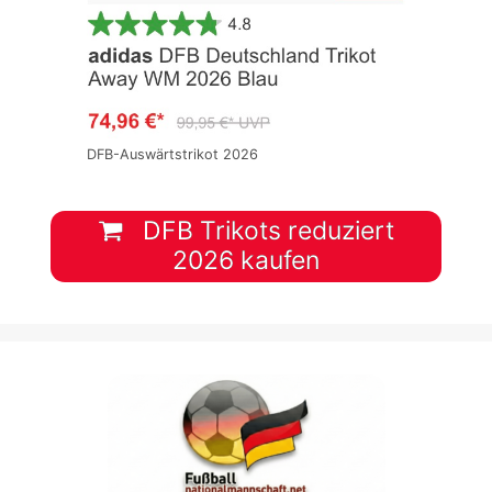
DFB-Auswärtstrikot 2026
DFB Trikots reduziert
2026 kaufen