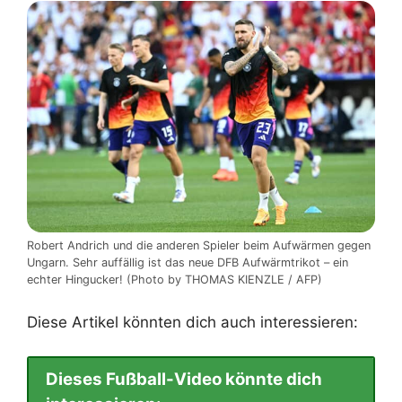
Robert Andrich und die anderen Spieler beim Aufwärmen gegen
Ungarn. Sehr auffällig ist das neue DFB Aufwärmtrikot – ein
echter Hingucker! (Photo by THOMAS KIENZLE / AFP)
Diese Artikel könnten dich auch interessieren:
Dieses Fußball-Video könnte dich