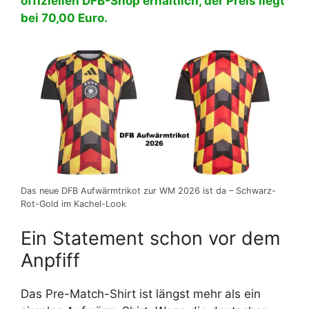
offiziellen DFB-Shop erhältlich, der Preis liegt
bei 70,00 Euro.
Das neue DFB Aufwärmtrikot zur WM 2026 ist da – Schwarz-
Rot-Gold im Kachel-Look
Ein Statement schon vor dem
Anpfiff
Das Pre-Match-Shirt ist längst mehr als ein