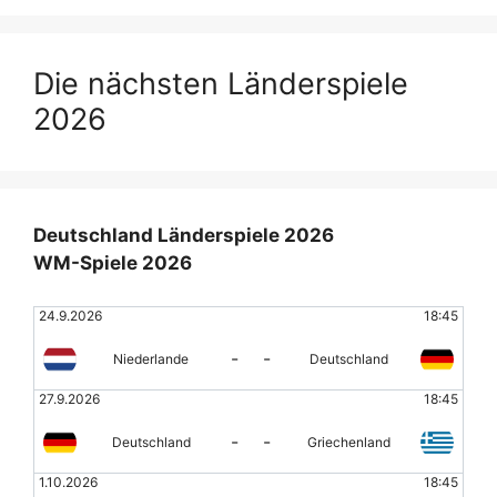
Die nächsten Länderspiele
2026
Deutschland Länderspiele 2026
WM-Spiele 2026
24.9.2026
18:45
-
-
Niederlande
Deutschland
27.9.2026
18:45
-
-
Deutschland
Griechenland
1.10.2026
18:45