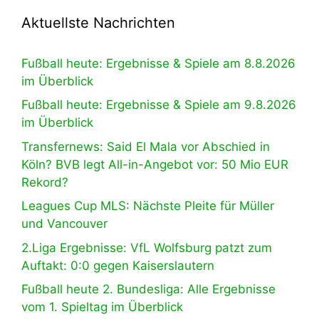
Aktuellste Nachrichten
Fußball heute: Ergebnisse & Spiele am 8.8.2026
im Überblick
Fußball heute: Ergebnisse & Spiele am 9.8.2026
im Überblick
Transfernews: Said El Mala vor Abschied in
Köln? BVB legt All-in-Angebot vor: 50 Mio EUR
Rekord?
Leagues Cup MLS: Nächste Pleite für Müller
und Vancouver
2.Liga Ergebnisse: VfL Wolfsburg patzt zum
Auftakt: 0:0 gegen Kaiserslautern
Fußball heute 2. Bundesliga: Alle Ergebnisse
vom 1. Spieltag im Überblick