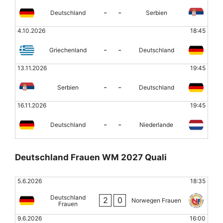
-
-
Deutschland
Serbien
4.10.2026
18:45
-
-
Griechenland
Deutschland
13.11.2026
19:45
-
-
Serbien
Deutschland
16.11.2026
19:45
-
-
Deutschland
Niederlande
Deutschland Frauen WM 2027 Quali
5.6.2026
18:35
Deutschland
2
0
Norwegen Frauen
Frauen
9.6.2026
16:00