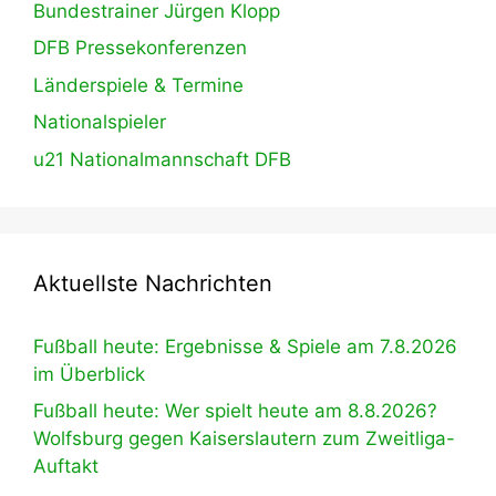
Bundestrainer Jürgen Klopp
DFB Pressekonferenzen
Länderspiele & Termine
Nationalspieler
u21 Nationalmannschaft DFB
Aktuellste Nachrichten
Fußball heute: Ergebnisse & Spiele am 7.8.2026
im Überblick
Fußball heute: Wer spielt heute am 8.8.2026?
Wolfsburg gegen Kaiserslautern zum Zweitliga-
Auftakt