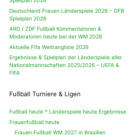
Spielplan 2026
Deutschland Frauen Länderspiele 2026 – DFB
Spielplan 2026
ARD / ZDF Fußball Kommentatoren &
Moderatoren heute bei der WM 2026
Aktuelle Fifa Weltrangliste 2026
Ergebnisse & Spielplan der Länderspiele aller
Nationalmannschaften 2025/2026 – UEFA &
FIFA
Fußball Turniere & Ligen
Fußball heute * Länderspiele heute Ergebnisse
Frauenfußball heute
Frauen Fußball WM 2027 in Brasilien