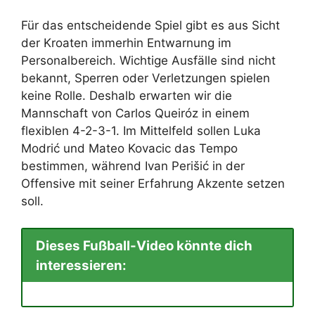
Für das entscheidende Spiel gibt es aus Sicht
der Kroaten immerhin Entwarnung im
Personalbereich. Wichtige Ausfälle sind nicht
bekannt, Sperren oder Verletzungen spielen
keine Rolle. Deshalb erwarten wir die
Mannschaft von Carlos Queiróz in einem
flexiblen 4-2-3-1. Im Mittelfeld sollen Luka
Modrić und Mateo Kovacic das Tempo
bestimmen, während Ivan Perišić in der
Offensive mit seiner Erfahrung Akzente setzen
soll.
Dieses Fußball-Video könnte dich
interessieren: