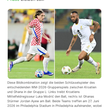
Diese Bildkombination zeigt die beiden Schlüsselspieler des
entscheidenden WM-2026-Gruppenspiels zwischen Kroatien
und Ghana in der Gruppe L: Links treibt Kroatiens
Mittelfeldregisseur Luka Modrić den Ball, rechts ist Ghanas
Stürmer Jordan Ayew am Ball. Beide Teams treffen am 27. Juni
2026 im Philadelphia Stadium in Philadelphia aufeinander, wobei