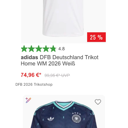
DFB 2026 Trikotshop