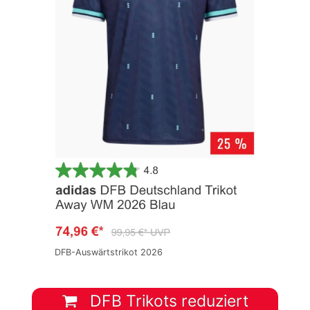
DFB-Auswärtstrikot 2026
DFB Trikots reduziert