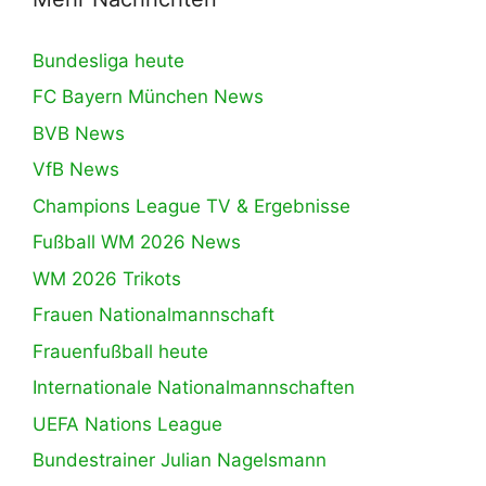
Bundesliga heute
FC Bayern München News
BVB News
VfB News
Champions League TV & Ergebnisse
Fußball WM 2026 News
WM 2026 Trikots
Frauen Nationalmannschaft
Frauenfußball heute
Internationale Nationalmannschaften
UEFA Nations League
Bundestrainer Julian Nagelsmann