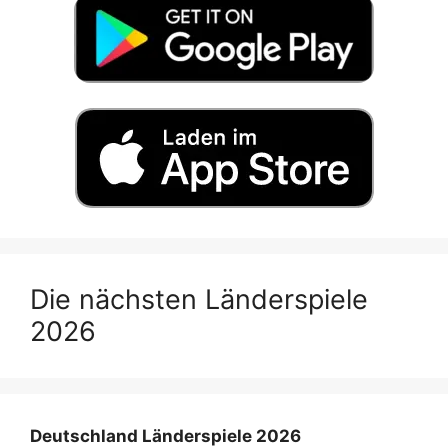
Die nächsten Länderspiele
2026
Deutschland Länderspiele 2026