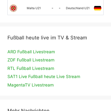
-
-
Malta U21
Deutschland U21
Fußball heute live im TV & Stream
ARD Fußball Livestream
ZDF Fußball Livestream
RTL Fußball Livestream
SAT1 Live Fußball heute Live Stream
MagentaTV Livestream
Mehr Nachrichten