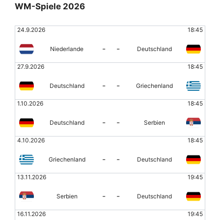
WM-Spiele 2026
24.9.2026
18:45
-
-
Niederlande
Deutschland
27.9.2026
18:45
-
-
Deutschland
Griechenland
1.10.2026
18:45
-
-
Deutschland
Serbien
4.10.2026
18:45
-
-
Griechenland
Deutschland
13.11.2026
19:45
-
-
Serbien
Deutschland
16.11.2026
19:45