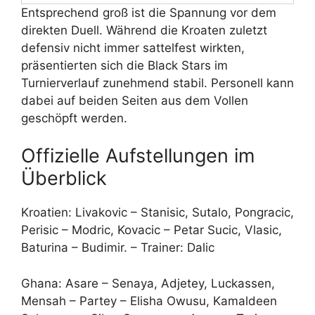
Entsprechend groß ist die Spannung vor dem
direkten Duell. Während die Kroaten zuletzt
defensiv nicht immer sattelfest wirkten,
präsentierten sich die Black Stars im
Turnierverlauf zunehmend stabil. Personell kann
dabei auf beiden Seiten aus dem Vollen
geschöpft werden.
Offizielle Aufstellungen im
Überblick
Kroatien: Livakovic – Stanisic, Sutalo, Pongracic,
Perisic – Modric, Kovacic – Petar Sucic, Vlasic,
Baturina – Budimir. – Trainer: Dalic
Ghana: Asare – Senaya, Adjetey, Luckassen,
Mensah – Partey – Elisha Owusu, Kamaldeen