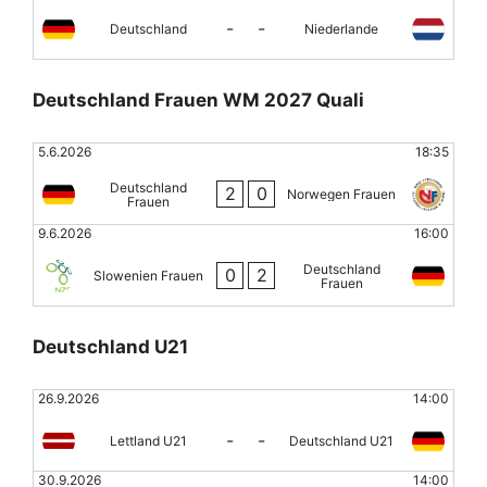
-
-
Deutschland
Niederlande
Deutschland Frauen WM 2027 Quali
5.6.2026
18:35
Deutschland
2
0
Norwegen Frauen
Frauen
9.6.2026
16:00
Deutschland
0
2
Slowenien Frauen
Frauen
Deutschland U21
26.9.2026
14:00
-
-
Lettland U21
Deutschland U21
30.9.2026
14:00