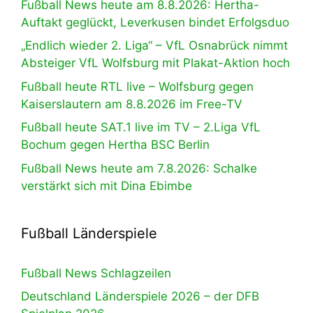
Fußball News heute am 8.8.2026: Hertha-
Auftakt geglückt, Leverkusen bindet Erfolgsduo
„Endlich wieder 2. Liga“ – VfL Osnabrück nimmt
Absteiger VfL Wolfsburg mit Plakat-Aktion hoch
Fußball heute RTL live – Wolfsburg gegen
Kaiserslautern am 8.8.2026 im Free-TV
Fußball heute SAT.1 live im TV – 2.Liga VfL
Bochum gegen Hertha BSC Berlin
Fußball News heute am 7.8.2026: Schalke
verstärkt sich mit Dina Ebimbe
Fußball Länderspiele
Fußball News Schlagzeilen
Deutschland Länderspiele 2026 – der DFB