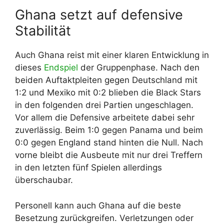
Ghana setzt auf defensive
Stabilität
Auch Ghana reist mit einer klaren Entwicklung in
dieses
Endspiel
der Gruppenphase. Nach den
beiden Auftaktpleiten gegen Deutschland mit
1:2 und Mexiko mit 0:2 blieben die Black Stars
in den folgenden drei Partien ungeschlagen.
Vor allem die Defensive arbeitete dabei sehr
zuverlässig. Beim 1:0 gegen Panama und beim
0:0 gegen England stand hinten die Null. Nach
vorne bleibt die Ausbeute mit nur drei Treffern
in den letzten fünf Spielen allerdings
überschaubar.
Personell kann auch Ghana auf die beste
Besetzung zurückgreifen. Verletzungen oder