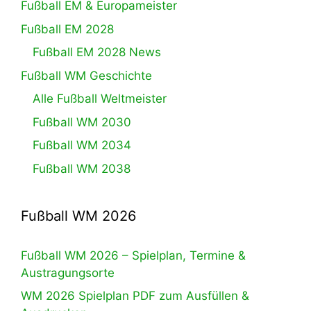
Fußball EM & Europameister
Fußball EM 2028
Fußball EM 2028 News
Fußball WM Geschichte
Alle Fußball Weltmeister
Fußball WM 2030
Fußball WM 2034
Fußball WM 2038
Fußball WM 2026
Fußball WM 2026 – Spielplan, Termine &
Austragungsorte
WM 2026 Spielplan PDF zum Ausfüllen &